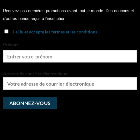
Recevez nos dernières promotions avant tout le monde. Des coupons et
d'autres bonus reçus à l'inscription.
J'ai lu et accepte les termes et les conditions
Prénom
Adresse de courrier électronique: