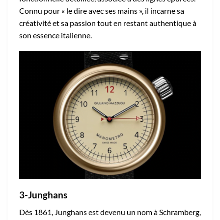
Connu pour « le dire avec ses mains », il incarne sa
créativité et sa passion tout en restant authentique à
son essence italienne.
3-Junghans
Dès 1861, Junghans est devenu un nom à Schramberg,