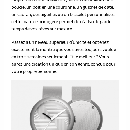
boucle, un boîtier, une couronne, un guichet de date,
un cadran, des aiguilles ou un bracelet personnalisés,
cette marque horlogère permet de réaliser le garde-
temps de vos rêves sur mesure.
Passez à un niveau supérieur d’unicité et obtenez
exactement la montre que vous avez toujours voulue
en trois semaines seulement. Et le meilleur ? Vous
aurez une création unique en son genre, conçue pour
votre propre personne.