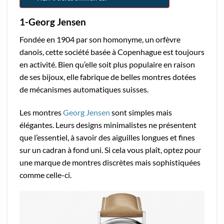
1-Georg Jensen
Fondée en 1904 par son homonyme, un orfèvre
danois, cette société basée à Copenhague est toujours
en activité. Bien qu’elle soit plus populaire en raison
de ses bijoux, elle fabrique de belles montres dotées
de mécanismes automatiques suisses.
Les montres
Georg Jensen
sont simples mais
élégantes. Leurs designs minimalistes ne présentent
que l’essentiel, à savoir des aiguilles longues et fines
sur un cadran à fond uni. Si cela vous plaît, optez pour
une marque de montres discrètes mais sophistiquées
comme celle-ci.