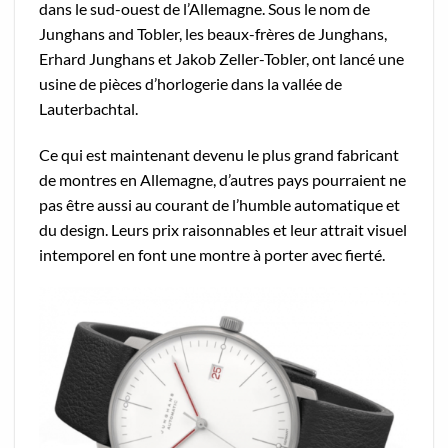
dans le sud-ouest de l’Allemagne. Sous le nom de
Junghans and Tobler, les beaux-frères de Junghans,
Erhard Junghans et Jakob Zeller-Tobler, ont lancé une
usine de pièces d’horlogerie dans la vallée de
Lauterbachtal.
Ce qui est maintenant devenu le plus grand fabricant
de montres en Allemagne, d’autres pays pourraient ne
pas être aussi au courant de l’humble automatique et
du design. Leurs prix raisonnables et leur attrait visuel
intemporel en font une montre à porter avec fierté.