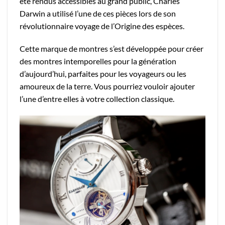
été rendus accessibles au grand public, Charles
Darwin a utilisé l’une de ces pièces lors de son
révolutionnaire voyage de l’Origine des espèces.
Cette marque de montres s’est développée pour créer
des montres intemporelles pour la génération
d’aujourd’hui, parfaites pour les voyageurs ou les
amoureux de la terre. Vous pourriez vouloir ajouter
l’une d’entre elles à votre collection classique.