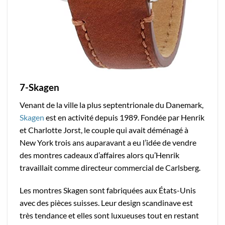
7-Skagen
Venant de la ville la plus septentrionale du Danemark,
Skagen
est en activité depuis 1989. Fondée par Henrik
et Charlotte Jorst, le couple qui avait déménagé à
New York trois ans auparavant a eu l’idée de vendre
des montres cadeaux d’affaires alors qu’Henrik
travaillait comme directeur commercial de Carlsberg.
Les montres Skagen sont fabriquées aux États-Unis
avec des pièces suisses. Leur design scandinave est
très tendance et elles sont luxueuses tout en restant