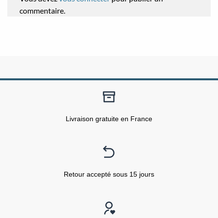
commentaire.
Livraison gratuite en France
Retour accepté sous 15 jours