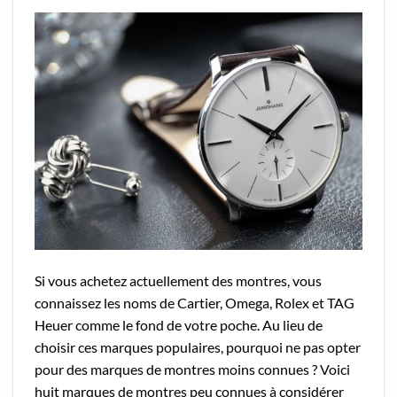
Si vous achetez actuellement des montres, vous
connaissez les noms de Cartier, Omega, Rolex et TAG
Heuer comme le fond de votre poche. Au lieu de
choisir ces marques populaires, pourquoi ne pas opter
pour des marques de montres moins connues ? Voici
huit marques de montres peu connues à considérer