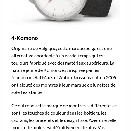
4-Komono
Originaire de Belgique, cette marque belge est une
alternative abordable à un garde-temps qui est
toujours fabriqué avec des matériaux supérieurs. La
nature jeune de Komono est inspirée par les
fondateurs Raf Maes et Anton Janssens qui, en 2009,
ont ajouté des montres à leur marque de lunettes de
soleil existante.
Ce qui rend cette marque de montres si différente, ce
sont les touches de couleur dans les boîtiers, les
cadrans, les bracelets et le design lisse. Avec une telle
montre, le moins est définitivement le plus. Vos