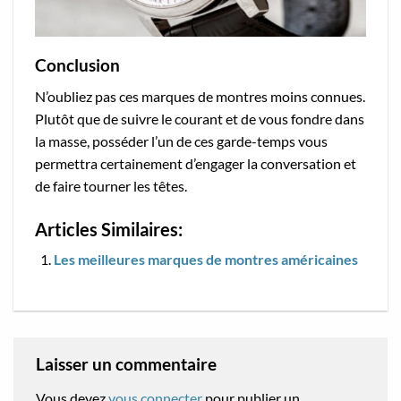
Conclusion
N’oubliez pas ces marques de montres moins connues.
Plutôt que de suivre le courant et de vous fondre dans
la masse, posséder l’un de ces garde-temps vous
permettra certainement d’engager la conversation et
de faire tourner les têtes.
Articles Similaires:
Les meilleures marques de montres américaines
Laisser un commentaire
Vous devez
vous connecter
pour publier un