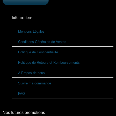
Informations
Mentions Légales
Conditions Générales de Ventes
Politique de Confidentialité
Politique de Retours et Remboursements
A Propos de nous
Suivre ma commande
FAQ
Nos futures promotions