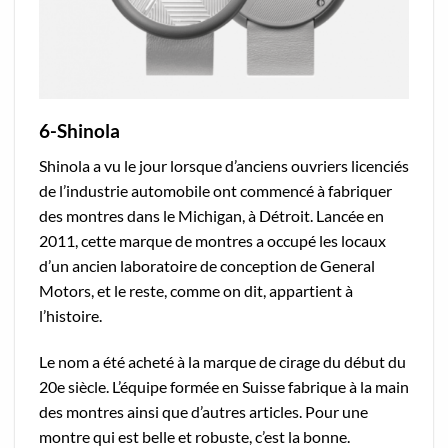
6-Shinola
Shinola a vu le jour lorsque d’anciens ouvriers licenciés
de l’industrie automobile ont commencé à fabriquer
des montres dans le Michigan, à Détroit. Lancée en
2011, cette marque de montres a occupé les locaux
d’un ancien laboratoire de conception de General
Motors, et le reste, comme on dit, appartient à
l’histoire.
Le nom a été acheté à la marque de cirage du début du
20e siècle. L’équipe formée en Suisse fabrique à la main
des montres ainsi que d’autres articles. Pour une
montre qui est belle et robuste, c’est la bonne.