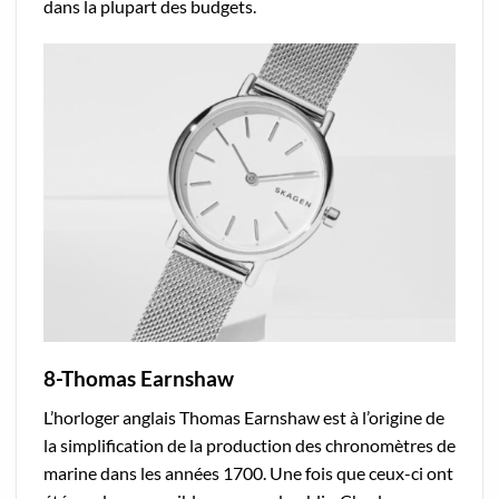
dans la plupart des budgets.
8-Thomas Earnshaw
L’horloger anglais Thomas Earnshaw est à l’origine de
la simplification de la production des chronomètres de
marine dans les années 1700. Une fois que ceux-ci ont