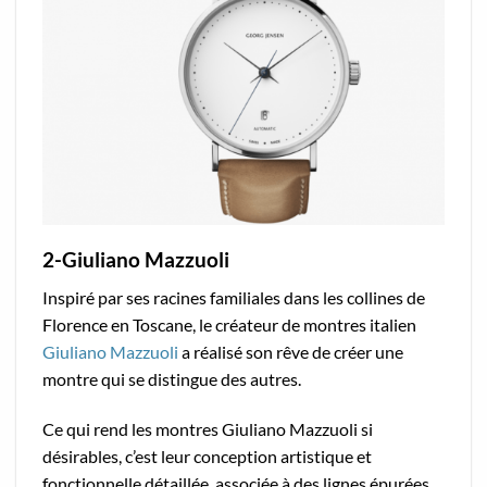
2-Giuliano Mazzuoli
Inspiré par ses racines familiales dans les collines de
Florence en Toscane, le créateur de montres italien
Giuliano Mazzuoli
a réalisé son rêve de créer une
montre qui se distingue des autres.
Ce qui rend les montres Giuliano Mazzuoli si
désirables, c’est leur conception artistique et
fonctionnelle détaillée, associée à des lignes épurées.