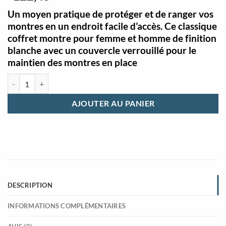
Un moyen pratique de protéger et de ranger vos
montres en un endroit facile d’accès. Ce classique
coffret montre pour femme et homme de finition
blanche avec un couvercle verrouillé pour le
maintien des montres en place
quantité de Coffret montre pour femme et homme bois blanc
AJOUTER AU PANIER
DESCRIPTION
INFORMATIONS COMPLÉMENTAIRES