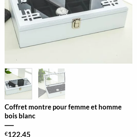
Coffret montre pour femme et homme
bois blanc
122,45
€