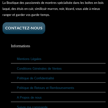
La Boutique des passionnés de montres spécialisée dans les boites en bois
laqué, des étuis en cuir, similicuir marron, noir, lézard, vous aide à mieux
ranger et garder vos garde-temps.
CONTACTEZ-NOUS
Informations
Mentions Légales
Conditions Générales de Ventes
Politique de Confidentialité
Politique de Retours et Remboursements
A Propos de nous
Suivre ma commande