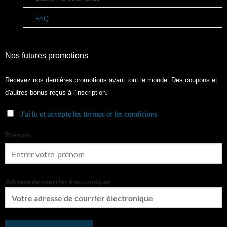
FAQ
Nos futures promotions
Recevez nos dernières promotions avant tout le monde. Des coupons et
d'autres bonus reçus à l'inscription.
J'ai lu et accepte les termes et les conditions
Prénom
Adresse de courrier électronique: