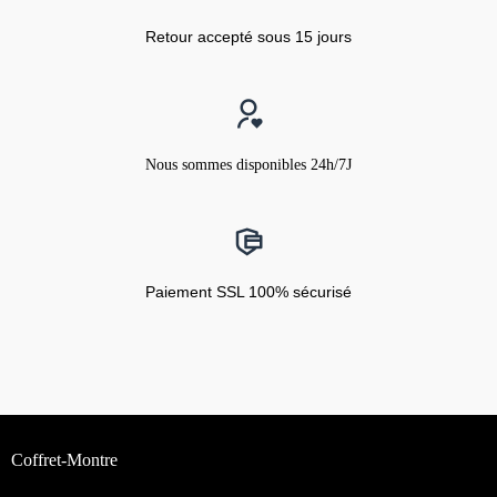
Retour accepté sous 15 jours
Nous sommes disponibles 24h/7J
Paiement SSL 100% sécurisé
Coffret-Montre