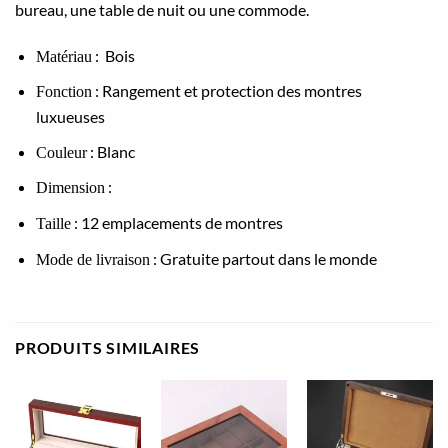
bureau, une table de nuit ou une commode.
: Bois
Matériau
: Rangement et protection des montres
Fonction
luxueuses
: Blanc
Couleur
:
Dimension
: 12 emplacements de montres
Taille
: Gratuite partout dans le monde
Mode de livraison
PRODUITS SIMILAIRES