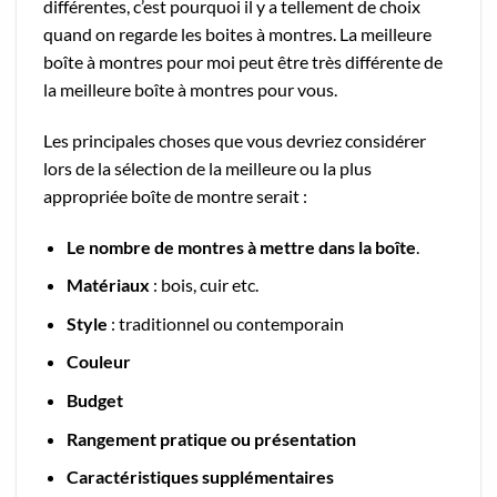
différentes, c’est pourquoi il y a tellement de choix
quand on regarde les boites à montres. La meilleure
boîte à montres pour moi peut être très différente de
la meilleure boîte à montres pour vous.
Les principales choses que vous devriez considérer
lors de la sélection de la meilleure ou la plus
appropriée boîte de montre serait :
Le nombre de montres à mettre dans la boîte
.
Matériaux
: bois, cuir etc.
Style
: traditionnel ou contemporain
Couleur
Budget
Rangement pratique ou présentation
Caractéristiques supplémentaires