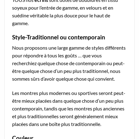
soyeux pour l’entrée de gamme, en velours et en
suédine véritable la plus douce pour le haut de
gamme.
Style-Traditionnel ou contemporain
Nous proposons une large gamme de styles différents
pour répondre à tous les goûts … que vous
recherchiez quelque chose de contemporain ou peut-
être quelque chose d’un peu plus traditionnel, nous
sommes sûrs d’avoir quelque chose qui convient.
Les montres plus modernes ou sportives seront peut-
être mieux placées dans quelque chose d’un peu plus
contemporain, tandis que les montres plus anciennes
et plus traditionnelles seront généralement mieux
placées dans une boîte plus traditionnelle.
Couleur