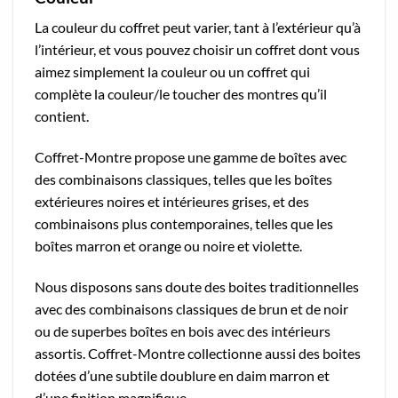
La couleur du coffret peut varier, tant à l’extérieur qu’à
l’intérieur, et vous pouvez choisir un coffret dont vous
aimez simplement la couleur ou un coffret qui
complète la couleur/le toucher des montres qu’il
contient.
Coffret-Montre propose une gamme de boîtes avec
des combinaisons classiques, telles que les boîtes
extérieures noires et intérieures grises, et des
combinaisons plus contemporaines, telles que les
boîtes marron et orange ou noire et violette.
Nous disposons sans doute des boites traditionnelles
avec des combinaisons classiques de brun et de noir
ou de superbes boîtes en bois avec des intérieurs
assortis. Coffret-Montre collectionne aussi des boites
dotées d’une subtile doublure en daim marron et
d’une finition magnifique.