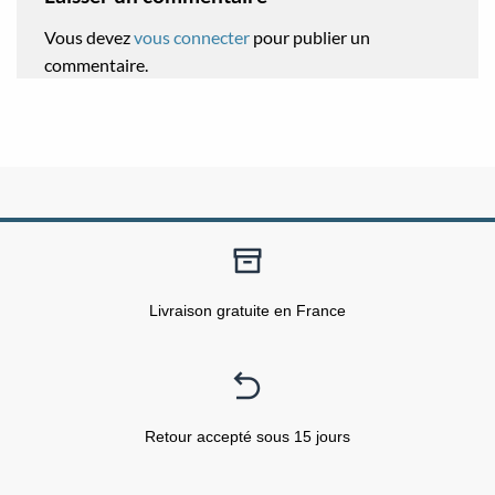
Vous devez
vous connecter
pour publier un
commentaire.
Livraison gratuite en France
Retour accepté sous 15 jours