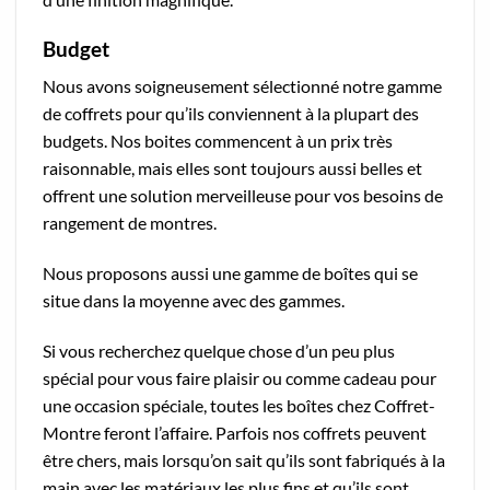
Budget
Nous avons soigneusement sélectionné notre gamme
de coffrets pour qu’ils conviennent à la plupart des
budgets. Nos boites commencent à un prix très
raisonnable, mais elles sont toujours aussi belles et
offrent une solution merveilleuse pour vos besoins de
rangement de montres.
Nous proposons aussi une gamme de boîtes qui se
situe dans la moyenne avec des gammes.
Si vous recherchez quelque chose d’un peu plus
spécial pour vous faire plaisir ou comme cadeau pour
une occasion spéciale, toutes les boîtes chez Coffret-
Montre feront l’affaire. Parfois nos coffrets peuvent
être chers, mais lorsqu’on sait qu’ils sont fabriqués à la
main avec les matériaux les plus fins et qu’ils sont