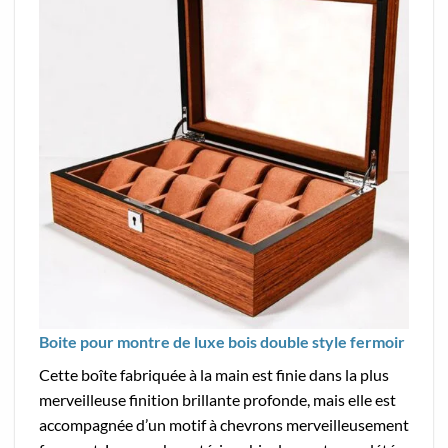
Boite pour montre de luxe bois double style fermoir
Cette boîte fabriquée à la main est finie dans la plus
merveilleuse finition brillante profonde, mais elle est
accompagnée d’un motif à chevrons merveilleusement