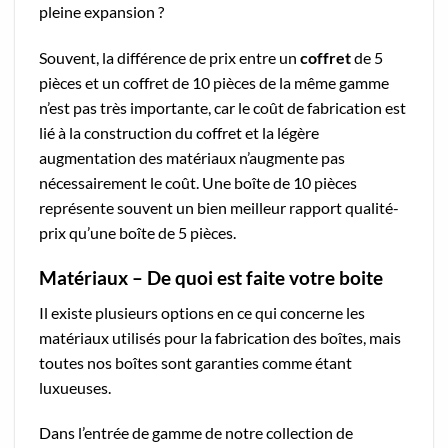
pleine expansion ?
Souvent, la différence de prix entre un
coffret
de 5
pièces et un coffret de 10 pièces de la même gamme
n’est pas très importante, car le coût de fabrication est
lié à la construction du coffret et la légère
augmentation des matériaux n’augmente pas
nécessairement le coût. Une boîte de 10 pièces
représente souvent un bien meilleur rapport qualité-
prix qu’une boîte de 5 pièces.
Matériaux – De quoi est faite votre boite
Il existe plusieurs options en ce qui concerne les
matériaux utilisés pour la fabrication des boîtes, mais
toutes nos boîtes sont garanties comme étant
luxueuses.
Dans l’entrée de gamme de notre collection de