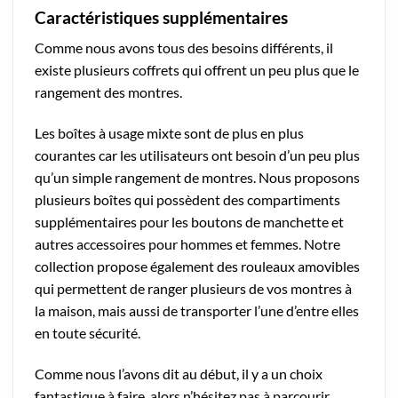
Caractéristiques supplémentaires
Comme nous avons tous des besoins différents, il
existe plusieurs coffrets qui offrent un peu plus que le
rangement des montres.
Les boîtes à usage mixte sont de plus en plus
courantes car les utilisateurs ont besoin d’un peu plus
qu’un simple rangement de montres. Nous proposons
plusieurs boîtes qui possèdent des compartiments
supplémentaires pour les boutons de manchette et
autres accessoires pour hommes et femmes. Notre
collection propose également des rouleaux amovibles
qui permettent de ranger plusieurs de vos montres à
la maison, mais aussi de transporter l’une d’entre elles
en toute sécurité.
Comme nous l’avons dit au début, il y a un choix
fantastique à faire, alors n’hésitez pas à parcourir