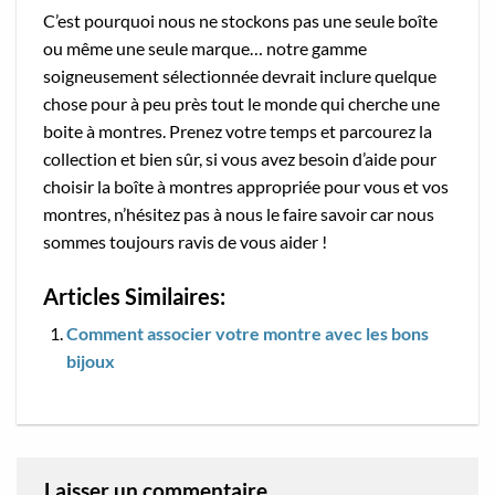
C’est pourquoi nous ne stockons pas une seule boîte
ou même une seule marque… notre gamme
soigneusement sélectionnée devrait inclure quelque
chose pour à peu près tout le monde qui cherche une
boite à montres. Prenez votre temps et parcourez la
collection et bien sûr, si vous avez besoin d’aide pour
choisir la boîte à montres appropriée pour vous et vos
montres, n’hésitez pas à nous le faire savoir car nous
sommes toujours ravis de vous aider !
Articles Similaires:
Comment associer votre montre avec les bons
bijoux
Laisser un commentaire