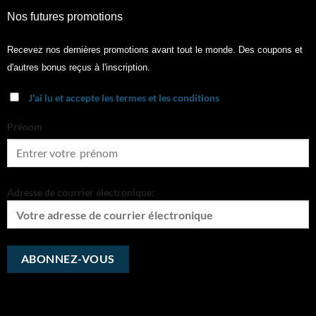
Nos futures promotions
Recevez nos dernières promotions avant tout le monde. Des coupons et
d'autres bonus reçus à l'inscription.
J'ai lu et accepte les termes et les conditions
Prénom
Adresse de courrier électronique: