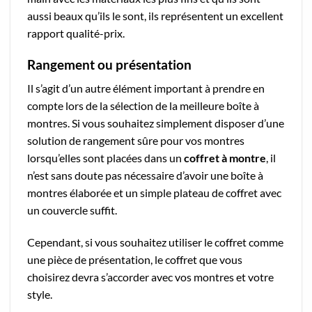
aussi beaux qu’ils le sont, ils représentent un excellent
rapport qualité-prix.
Rangement ou présentation
Il s’agit d’un autre élément important à prendre en
compte lors de la sélection de la meilleure boîte à
montres. Si vous souhaitez simplement disposer d’une
solution de rangement sûre pour vos montres
lorsqu’elles sont placées dans un
coffret à montre
, il
n’est sans doute pas nécessaire d’avoir une boîte à
montres élaborée et un simple plateau de coffret avec
un couvercle suffit.
Cependant, si vous souhaitez utiliser le coffret comme
une pièce de présentation, le coffret que vous
choisirez devra s’accorder avec vos montres et votre
style.