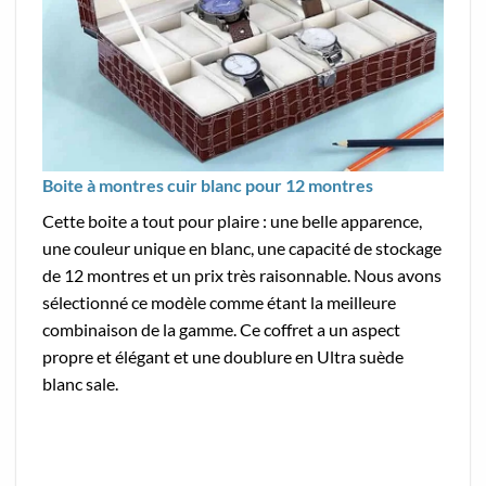
Boite à montres cuir blanc pour 12 montres
Cette boite a tout pour plaire : une belle apparence,
une couleur unique en blanc, une capacité de stockage
de 12 montres et un prix très raisonnable. Nous avons
sélectionné ce modèle comme étant la meilleure
combinaison de la gamme. Ce coffret a un aspect
propre et élégant et une doublure en Ultra suède
blanc sale.