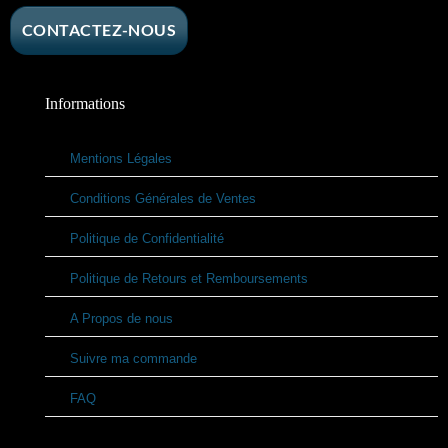
CONTACTEZ-NOUS
Informations
Mentions Légales
Conditions Générales de Ventes
Politique de Confidentialité
Politique de Retours et Remboursements
A Propos de nous
Suivre ma commande
FAQ