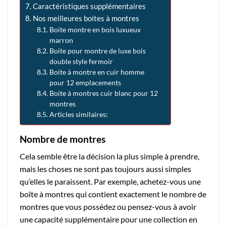
Caractéristiques supplémentaires
Nos meilleures boites à montres
Boite montre en bois luxueux
marron
Boite pour montre de luxe bois
double style fermoir
Boite à montre en cuir homme
pour 12 emplacements
Boite à montres cuir blanc pour 12
montres
Articles similaires:
Nombre de montres
Cela semble être la décision la plus simple à prendre,
mais les choses ne sont pas toujours aussi simples
qu’elles le paraissent. Par exemple, achetez-vous une
boîte à montres qui contient exactement le nombre de
montres que vous possédez ou pensez-vous à avoir
une capacité supplémentaire pour une collection en