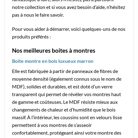
notre collection et si vous avez besoin d’aide, n’hésitez
pas à nous le faire savoir.
Pour vous aider à démarrer, voici quelques-uns de nos
produits préférés :
Nos meilleures boites à montres
Boite montre en bois luxueux marron
Elle est fabriquée à partir de panneaux de fibres de
moyenne densité (également connus sous le nom de
MDF), solides et durables, et est doté d’un verre
transparent qui permet de révéler vos montres haut
de gamme et coûteuses. Le MDF résiste mieux aux
changements de chaleur et d’humidité que le bois
massif. À l’intérieur, les coussins sont en velours lisse
permettent à vos montres de s’asseoir
confortablement, protégeant ainsi votre montre des