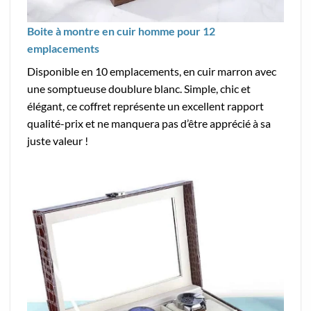
Boite à montre en cuir homme pour 12
emplacements
Disponible en 10 emplacements, en cuir marron avec
une somptueuse doublure blanc. Simple, chic et
élégant, ce coffret représente un excellent rapport
qualité-prix et ne manquera pas d’être apprécié à sa
juste valeur !