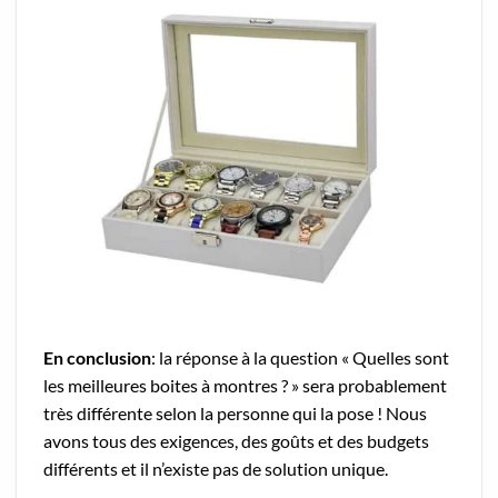
En conclusion
: la réponse à la question « Quelles sont
les meilleures boites à montres ? » sera probablement
très différente selon la personne qui la pose ! Nous
avons tous des exigences, des goûts et des budgets
différents et il n’existe pas de solution unique.