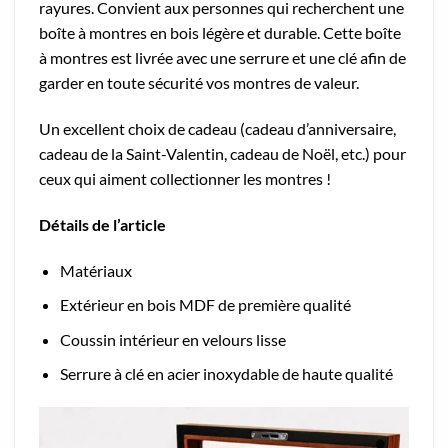
rayures. Convient aux personnes qui recherchent une
boîte à montres en bois légère et durable. Cette boîte
à montres est livrée avec une serrure et une clé afin de
garder en toute sécurité vos montres de valeur.
Un excellent choix de cadeau (cadeau d’anniversaire,
cadeau de la Saint-Valentin, cadeau de Noël, etc.) pour
ceux qui aiment collectionner les montres !
Détails de l’article
Matériaux
Extérieur en bois MDF de première qualité
Coussin intérieur en velours lisse
Serrure à clé en acier inoxydable de haute qualité