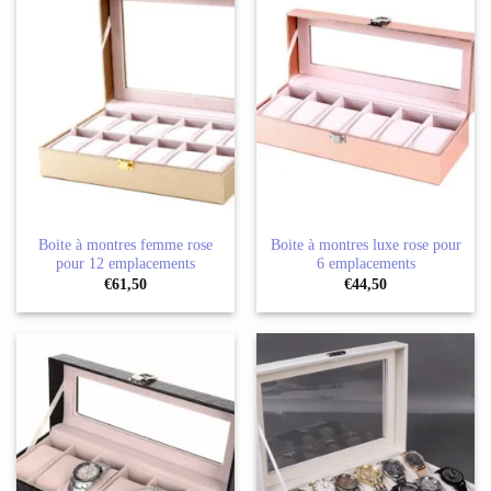
Boite à montres femme rose
Boite à montres luxe rose pour
pour 12 emplacements
6 emplacements
€
61,50
€
44,50