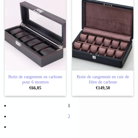
Boite de rangement en carbone
Boite de rangement en cuir de
pour 6 montres
fibre de carbone
€
66,05
€
149,50
1
2