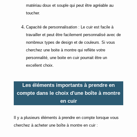
matériau doux et souple qui peut être agréable au
toucher.
Capacité de personnalisation : Le cuir est facile à
travailler et peut être facilement personnalisé avec de
nombreux types de design et de couleurs. Si vous
cherchez une boite à montre qui reflète votre
personnalité, une boite en cuir pourrait être un
excellent choix.
Les éléments importants à prendre en
compte dans le choix d'une boîte à montre
en cuir
Il y a plusieurs éléments à prendre en compte lorsque vous
cherchez à acheter une boîte à montre en cuir :