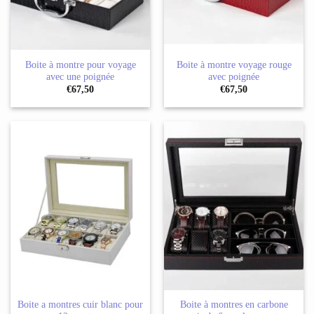
Boite à montre pour voyage
Boite à montre voyage rouge
avec une poignée
avec poignée
€
67,50
€
67,50
Boite a montres cuir blanc pour
Boite à montres en carbone