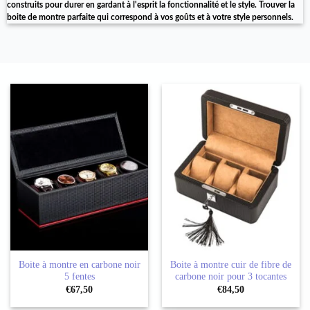
construits pour durer en gardant à l'esprit la fonctionnalité et le style. Trouver la
boite de montre parfaite qui correspond à vos goûts et à votre style personnels.
Boite à montre en carbone noir
Boite à montre cuir de fibre de
5 fentes
carbone noir pour 3 tocantes
€
67,50
€
84,50