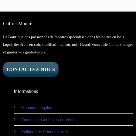
Coffret-Montre
La Boutique des passionnés de montres spécialisée dans les boites en bois
laqué, des étuis en cuir, similicuir marron, noir, lézard, vous aide à mieux ranger
et garder vos garde-temps.
CONTACTEZ-NOUS
Informations
Mentions Légales
Conditions Générales de Ventes
Politique de Confidentialité