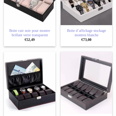
Boite cuir noir pour montre
Boite d’affichage stockage
brillant verre transparent
montres blanche
€
52,49
€
73,00