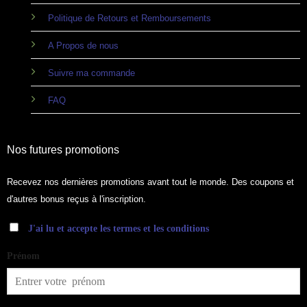
Politique de Retours et Remboursements
A Propos de nous
Suivre ma commande
FAQ
Nos futures promotions
Recevez nos dernières promotions avant tout le monde. Des coupons et
d'autres bonus reçus à l'inscription.
J'ai lu et accepte les termes et les conditions
Prénom