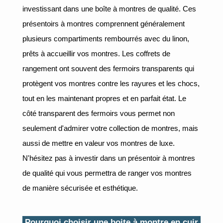
investissant dans une boîte à montres de qualité. Ces
présentoirs à montres comprennent généralement
plusieurs compartiments rembourrés avec du linon,
prêts à accueillir vos montres. Les coffrets de
rangement ont souvent des fermoirs transparents qui
protègent vos montres contre les rayures et les chocs,
tout en les maintenant propres et en parfait état. Le
côté transparent des fermoirs vous permet non
seulement d'admirer votre collection de montres, mais
aussi de mettre en valeur vos montres de luxe.
N'hésitez pas à investir dans un présentoir à montres
de qualité qui vous permettra de ranger vos montres
de manière sécurisée et esthétique.
Pourquoi choisir une boite à montre en cuir