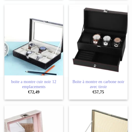
boite a montre cuir noir 12
Boite à montre en carbone noir
emplacements
avec tiroir
€
72,49
€
57,75