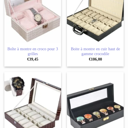
Boîte à montre en croco pour 3
Boite à montre en cuir haut de
grilles
gamme crocodile
€
39,45
€
106,00