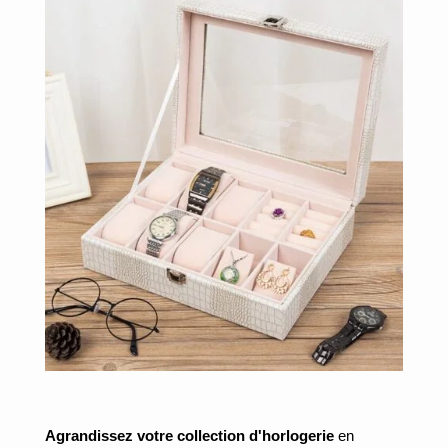
Agrandissez votre collection d'horlogerie
en