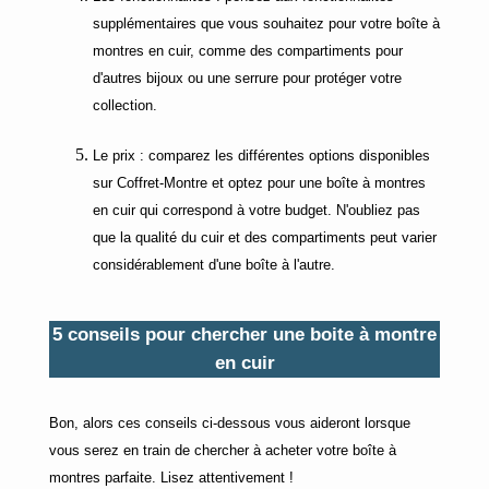
supplémentaires que vous souhaitez pour votre boîte à
montres en cuir, comme des compartiments pour
d'autres bijoux ou une serrure pour protéger votre
collection.
Le prix : comparez les différentes options disponibles
sur Coffret-Montre et optez pour une boîte à montres
en cuir qui correspond à votre budget. N'oubliez pas
que la qualité du cuir et des compartiments peut varier
considérablement d'une boîte à l'autre.
5 conseils pour chercher une boite à montre
en cuir
Bon, alors ces conseils ci-dessous vous aideront lorsque
vous serez en train de chercher à acheter votre boîte à
montres parfaite. Lisez attentivement !