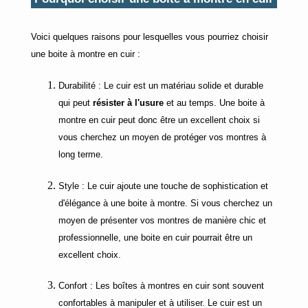
Voici quelques raisons pour lesquelles vous pourriez choisir
une boite à montre en cuir :
Durabilité : Le cuir est un matériau solide et durable
qui peut
résister à l'usure
et au temps. Une boite à
montre en cuir peut donc être un excellent choix si
vous cherchez un moyen de protéger vos montres à
long terme.
Style : Le cuir ajoute une touche de sophistication et
d'élégance à une boite à montre. Si vous cherchez un
moyen de présenter vos montres de manière chic et
professionnelle, une boite en cuir pourrait être un
excellent choix.
Confort : Les boîtes à montres en cuir sont souvent
confortables à manipuler et à utiliser. Le cuir est un