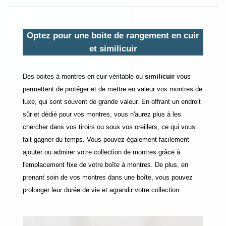
Optez pour une boite de rangement en cuir
et similicuir
Des boites à montres en cuir véritable ou
similicuir
vous
permettent de protéger et de mettre en valeur vos montres de
luxe, qui sont souvent de grande valeur. En offrant un endroit
sûr et dédié pour vos montres, vous n'aurez plus à les
chercher dans vos tiroirs ou sous vos oreillers, ce qui vous
fait gagner du temps. Vous pouvez également facilement
ajouter ou admirer votre collection de montres grâce à
l'emplacement fixe de votre boîte à montres. De plus, en
prenant soin de vos montres dans une boîte, vous pouvez
prolonger leur durée de vie et agrandir votre collection.