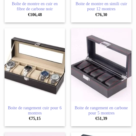
Boîte de montre en cuir en
Boite de montre en simili cuir
fibre de carbone noir
pour 12 montres
€
106,48
€
76,30
Boite de rangement cuir pour 6
Boite de rangement en carbone
montres
pour 5 montres
€
75,15
€
51,39