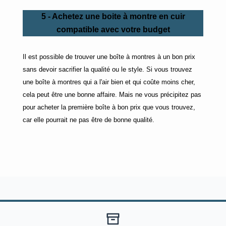
5 - Achetez une boite à montre en cuir
compatible avec votre budget
Il est possible de trouver une boîte à montres à un bon prix
sans devoir sacrifier la qualité ou le style. Si vous trouvez
une boîte à montres qui a l'air bien et qui coûte moins cher,
cela peut être une bonne affaire. Mais ne vous précipitez pas
pour acheter la première boîte à bon prix que vous trouvez,
car elle pourrait ne pas être de bonne qualité.