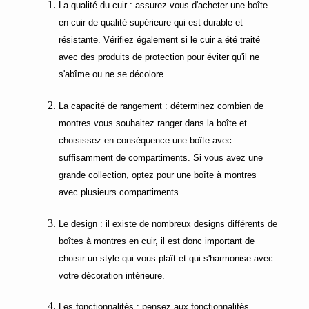
La qualité du cuir : assurez-vous d'acheter une boîte
en cuir de qualité supérieure qui est durable et
résistante. Vérifiez également si le cuir a été traité
avec des produits de protection pour éviter qu'il ne
s'abîme ou ne se décolore.
La capacité de rangement : déterminez combien de
montres vous souhaitez ranger dans la boîte et
choisissez en conséquence une boîte avec
suffisamment de compartiments. Si vous avez une
grande collection, optez pour une boîte à montres
avec plusieurs compartiments.
Le design : il existe de nombreux designs différents de
boîtes à montres en cuir, il est donc important de
choisir un style qui vous plaît et qui s'harmonise avec
votre décoration intérieure.
Les fonctionnalités : pensez aux fonctionnalités