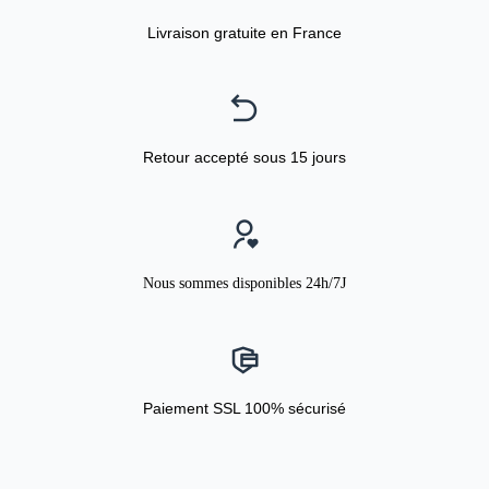
Livraison gratuite en France
Retour accepté sous 15 jours
Nous sommes disponibles 24h/7J
Paiement SSL 100% sécurisé