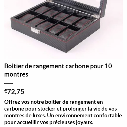
Boitier de rangement carbone pour 10
montres
72,75
€
Offrez vos notre boitier de rangement en
carbone pour stocker et prolonger la vie de vos
montres de luxes. Un environnement confortable
pour accueillir vos précieuses joyaux.