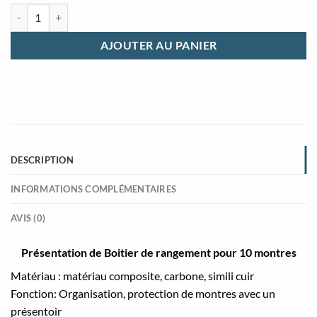
quantité de Boitier de rangement carbone pour 10 montres
AJOUTER AU PANIER
DESCRIPTION
INFORMATIONS COMPLÉMENTAIRES
AVIS (0)
Présentation de Boitier de rangement pour 10 montres
Matériau : matériau composite, carbone, simili cuir
Fonction: Organisation, protection de montres avec un
présentoir