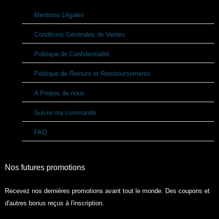
Mentions Légales
Conditions Générales de Ventes
Politique de Confidentialité
Politique de Retours et Remboursements
A Propos de nous
Suivre ma commande
FAQ
Nos futures promotions
Recevez nos dernières promotions avant tout le monde. Des coupons et
d'autres bonus reçus à l'inscription.