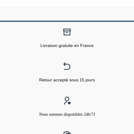
Livraison gratuite en France
Retour accepté sous 15 jours
Nous sommes disponibles 24h/7J