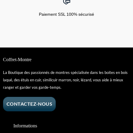
Paiement SSL 100% sécurisé
Coffret-Montre
La Boutique des passionnés de montres spécialisée dans les boites en bois
laqué, des étuis en cuir, similicuir marron, noir, lézard, vous aide à mieux
ranger et garder vos garde-temps.
CONTACTEZ-NOUS
Informations