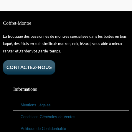
Coffret-Montre
La Boutique des passionnés de montres spécialisée dans les boites en bois
laqué, des étuis en cuir, similicuir marron, noir, lézard, vous aide à mieux
ranger et garder vos garde-temps.
CONTACTEZ-NOUS
Informations
Mentions Légales
Conditions Générales de Ventes
Politique de Confidentialité