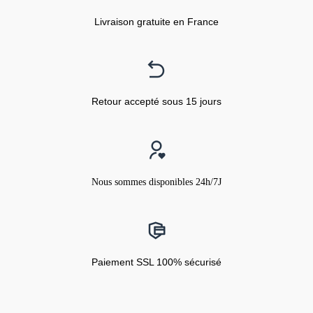
Livraison gratuite en France
Retour accepté sous 15 jours
Nous sommes disponibles 24h/7J
Paiement SSL 100% sécurisé