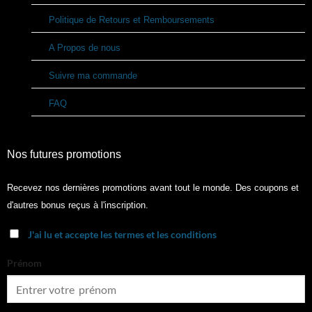
Politique de Retours et Remboursements
A Propos de nous
Suivre ma commande
FAQ
Nos futures promotions
Recevez nos dernières promotions avant tout le monde. Des coupons et
d'autres bonus reçus à l'inscription.
J'ai lu et accepte les termes et les conditions
Prénom