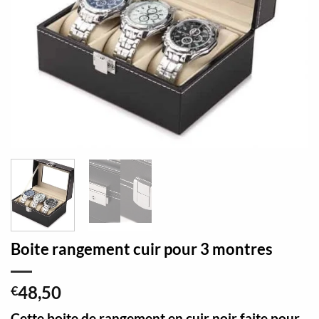
Boite rangement cuir pour 3 montres
48,50
€
Cette boite de rangement en cuir noir faite pour