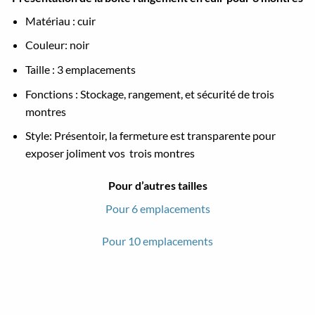
Matériau : cuir
Couleur: noir
Taille : 3 emplacements
Fonctions : Stockage, rangement, et sécurité de trois
montres
Style: Présentoir, la fermeture est transparente pour
exposer joliment vos trois montres
Pour d’autres tailles
Pour 6 emplacements
Pour 10 emplacements