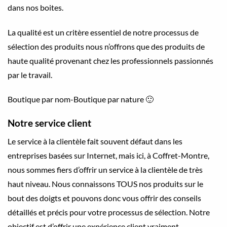
dans nos boites.
La qualité est un critère essentiel de notre processus de
sélection des produits nous n’offrons que des produits de
haute qualité provenant chez les professionnels passionnés
par le travail.
Boutique par nom-Boutique par nature 🙂
Notre service client
Le service à la clientèle fait souvent défaut dans les
entreprises basées sur Internet, mais ici, à Coffret-Montre,
nous sommes fiers d’offrir un service à la clientèle de très
haut niveau. Nous connaissons TOUS nos produits sur le
bout des doigts et pouvons donc vous offrir des conseils
détaillés et précis pour votre processus de sélection. Notre
objectif est d’offrir une expérience client vraiment