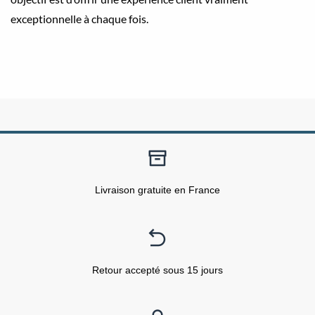
exceptionnelle à chaque fois.
Livraison gratuite en France
Retour accepté sous 15 jours