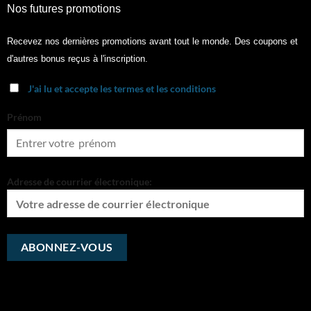
Nos futures promotions
Recevez nos dernières promotions avant tout le monde. Des coupons et
d'autres bonus reçus à l'inscription.
J'ai lu et accepte les termes et les conditions
Prénom
Adresse de courrier électronique: