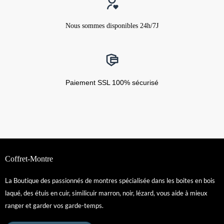
Nous sommes disponibles 24h/7J
Paiement SSL 100% sécurisé
Coffret-Montre
La Boutique des passionnés de montres spécialisée dans les boites en bois
laqué, des étuis en cuir, similicuir marron, noir, lézard, vous aide à mieux
ranger et garder vos garde-temps.