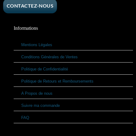
CONTACTEZ-NOUS
Informations
Mentions Légales
Conditions Générales de Ventes
Politique de Confidentialité
Politique de Retours et Remboursements
A Propos de nous
Suivre ma commande
FAQ