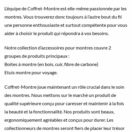
L’équipe de Coffret-Montre est elle-même passionnée par les
montres. Vous trouverez donc toujours à l’autre bout du fil
une personne enthousiaste et surtout compétente pour vous
aider à choisir le produit qui répondra à vos besoins.
Notre collection d’accessoires pour montres couvre 2
groupes de produits principaux :
Boites à montre (en bois, cuir, fibre de carbone)
Etuis montre pour voyage.
Coffret-Montre joue maintenant un rôle crucial dans le soin
des montres. Nous mettons sur le marché un produit de
qualité supérieure conçu pour caresser et maintenir à la fois
la beauté et la fonctionnalité. Nos produits sont beaux,
ergonomiquement agréables et conçus pour durer. Les
collectionneurs de montres seront fiers de placer leur trésor