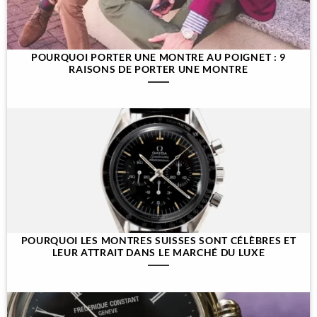
POURQUOI PORTER UNE MONTRE AU POIGNET : 9
RAISONS DE PORTER UNE MONTRE
POURQUOI LES MONTRES SUISSES SONT CÉLÈBRES ET
LEUR ATTRAIT DANS LE MARCHÉ DU LUXE