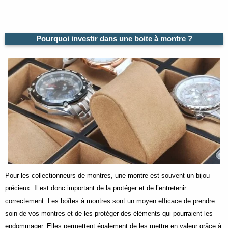
Pourquoi investir dans une boite à montre ?
Pour les collectionneurs de montres, une montre est souvent un bijou
précieux. Il est donc important de la protéger et de l’entretenir
correctement. Les boîtes à montres sont un moyen efficace de prendre
soin de vos montres et de les protéger des éléments qui pourraient les
endommager. Elles permettent également de les mettre en valeur grâce à