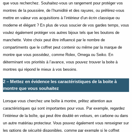
que vous recherchez. Souhaitez-vous un rangement pour protéger vos
montres de la poussière, de l’humidité et des rayures, ou préférez-vous
mettre en valeur vos acquisitions à l’intérieur d’un écrin classique ou
moderne et élégant ? En plus de vous soucier de vos gardes temps, vous
voulez également protéger vos autres bijoux tels que les boutons de
manchette. Votre choix peut être influencé par le nombre de
compartiments que le coffret peut contenir ou même par la marque de
montre que vous possédez, comme Rolex, Omega ou Seiko. En
déterminant vos priorités à l’avance, vous pouvez trouver la boite à
montres qui répond le mieux à vos besoins.
2 – Mettez en évidence les caractéristiques de la boite à
montre que vous souhaitez
Lorsque vous cherchez une boîte à montre, prêtez attention aux
caractéristiques qui sont importantes pour vous. Par exemple, regardez
l’intérieur de la boîte, qui peut être doublé en velours, en carbone ou dans
un autre matériau protecteur. Vous pouvez également vous renseigner sur
les options de sécurité disponibles, comme par exemple si le coffret