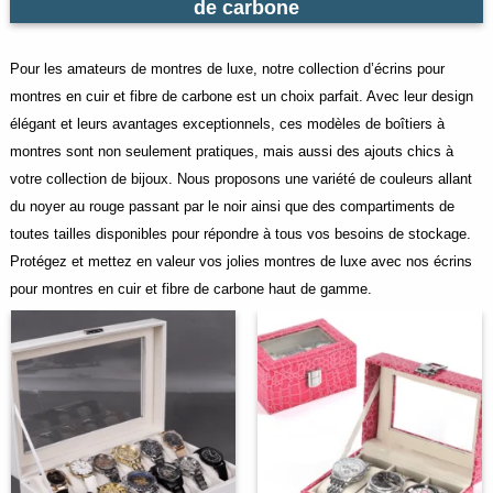
de carbone
Pour les amateurs de montres de luxe, notre collection d’écrins pour
montres en cuir et fibre de carbone est un choix parfait. Avec leur design
élégant et leurs avantages exceptionnels, ces modèles de boîtiers à
montres sont non seulement pratiques, mais aussi des ajouts chics à
votre collection de bijoux. Nous proposons une variété de couleurs allant
du noyer au rouge passant par le noir ainsi que des compartiments de
toutes tailles disponibles pour répondre à tous vos besoins de stockage.
Protégez et mettez en valeur vos jolies montres de luxe avec nos écrins
pour montres en cuir et fibre de carbone haut de gamme.