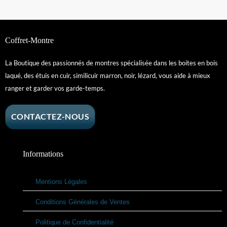
Coffret-Montre
La Boutique des passionnés de montres spécialisée dans les boites en bois
laqué, des étuis en cuir, similicuir marron, noir, lézard, vous aide à mieux
ranger et garder vos garde-temps.
CONTACTEZ-NOUS
Informations
Mentions Légales
Conditions Générales de Ventes
Politique de Confidentialité