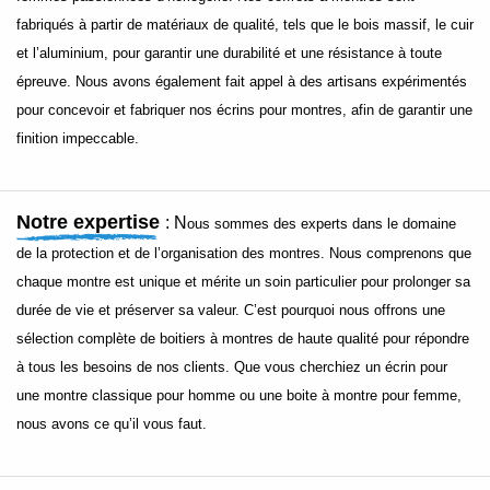
fabriqués à partir de matériaux de qualité, tels que le bois massif, le cuir
et l’aluminium, pour garantir une durabilité et une résistance à toute
épreuve. Nous avons également fait appel à des artisans expérimentés
pour concevoir et fabriquer nos écrins pour montres, afin de garantir une
finition impeccable.
Notre expertise
: N
ous sommes des experts dans le domaine
de la protection et de l’organisation des montres. Nous comprenons que
chaque montre est unique et mérite un soin particulier pour prolonger sa
durée de vie et préserver sa valeur. C’est pourquoi nous offrons une
sélection complète de boitiers à montres de haute qualité pour répondre
à tous les besoins de nos clients. Que vous cherchiez un écrin pour
une montre classique pour homme ou une boite à montre pour femme,
nous avons ce qu’il vous faut.