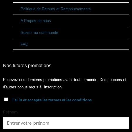
Politique de Retours et Remboursements
A Propos de nous
Suivre ma commande
FAQ
Nos futures promotions
Recevez nos dernières promotions avant tout le monde. Des coupons et
d'autres bonus reçus à l'inscription.
J'ai lu et accepte les termes et les conditions
Prénom