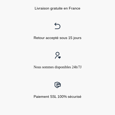
Livraison gratuite en France
Retour accepté sous 15 jours
Nous sommes disponibles 24h/7J
Paiement SSL 100% sécurisé