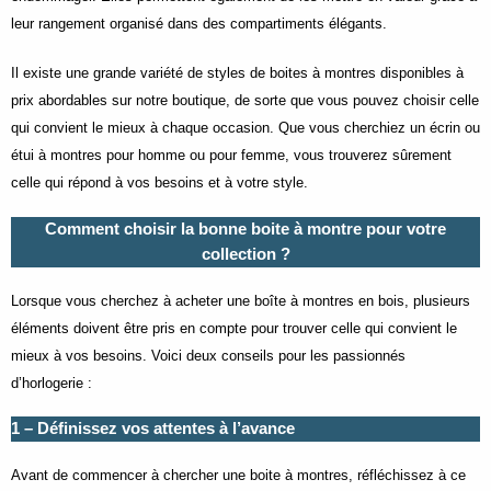
leur rangement organisé dans des compartiments élégants.
Il existe une grande variété de styles de boites à montres disponibles à
prix abordables sur notre boutique, de sorte que vous pouvez choisir celle
qui convient le mieux à chaque occasion. Que vous cherchiez un écrin ou
étui à montres pour homme ou pour femme, vous trouverez sûrement
celle qui répond à vos besoins et à votre style.
Comment choisir la bonne boite à montre pour votre
collection ?
Lorsque vous cherchez à acheter une boîte à montres en bois, plusieurs
éléments doivent être pris en compte pour trouver celle qui convient le
mieux à vos besoins. Voici deux conseils pour les passionnés
d’horlogerie :
1 – Définissez vos attentes à l’avance
Avant de commencer à chercher une boite à montres, réfléchissez à ce