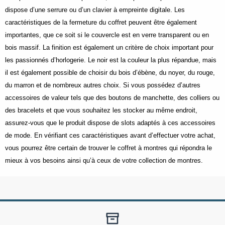
dispose d’une serrure ou d’un clavier à empreinte digitale. Les
caractéristiques de la fermeture du coffret peuvent être également
importantes, que ce soit si le couvercle est en verre transparent ou en
bois massif. La finition est également un critère de choix important pour
les passionnés d’horlogerie. Le noir est la couleur la plus répandue, mais
il est également possible de choisir du bois d’ébène, du noyer, du rouge,
du marron et de nombreux autres choix. Si vous possédez d’autres
accessoires de valeur tels que des boutons de manchette, des colliers ou
des bracelets et que vous souhaitez les stocker au même endroit,
assurez-vous que le produit dispose de slots adaptés à ces accessoires
de mode. En vérifiant ces caractéristiques avant d’effectuer votre achat,
vous pourrez être certain de trouver le coffret à montres qui répondra le
mieux à vos besoins ainsi qu’à ceux de votre collection de montres.