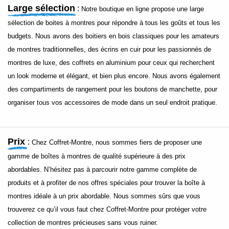
Large sélection
:
Notre boutique en ligne propose une large
sélection de boites à montres pour répondre à tous les goûts et tous les
budgets. Nous avons des boitiers en bois classiques pour les amateurs
de montres traditionnelles, des écrins en cuir pour les passionnés de
montres de luxe, des coffrets en aluminium pour ceux qui recherchent
un look moderne et élégant, et bien plus encore. Nous avons également
des compartiments de rangement pour les boutons de manchette, pour
organiser tous vos accessoires de mode dans un seul endroit pratique.
Prix
:
Chez Coffret-Montre, nous sommes fiers de proposer une
gamme de boîtes à montres de qualité supérieure à des prix
abordables. N’hésitez pas à parcourir notre gamme complète de
produits et à profiter de nos offres spéciales pour trouver la boîte à
montres idéale à un prix abordable. Nous sommes sûrs que vous
trouverez ce qu’il vous faut chez Coffret-Montre pour protéger votre
collection de montres précieuses sans vous ruiner.