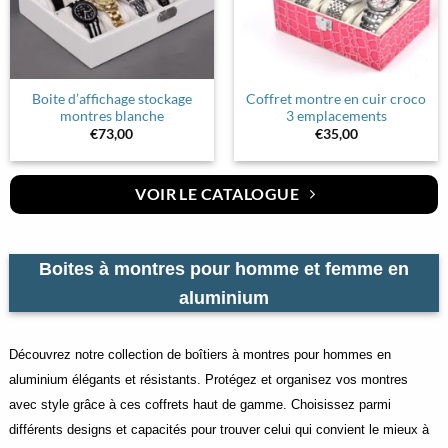
Boite d’affichage stockage
Coffret montre en cuir croco
montres blanche
3 emplacements
€
73,00
€
35,00
VOIR LE CATALOGUE
Boites à montres pour homme et femme en
aluminium
Découvrez notre collection de boîtiers à montres pour hommes en
aluminium élégants et résistants. Protégez et organisez vos montres
avec style grâce à ces coffrets haut de gamme. Choisissez parmi
différents designs et capacités pour trouver celui qui convient le mieux à