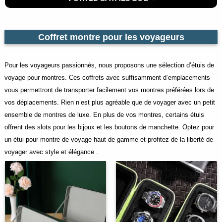
Coffret montre pour les voyageurs
Pour les voyageurs passionnés, nous proposons une sélection d’étuis de
voyage pour montres. Ces coffrets avec suffisamment d’emplacements
vous permettront de transporter facilement vos montres préférées lors de
vos déplacements. Rien n’est plus agréable que de voyager avec un petit
ensemble de montres de luxe. En plus de vos montres, certains étuis
offrent des slots pour les bijoux et les boutons de manchette. Optez pour
un étui pour montre de voyage haut de gamme et profitez de la liberté de
voyager avec style et élégance .