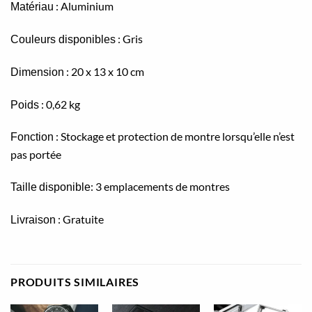
: Aluminium
Matériau
: Gris
Couleurs disponibles
: 20 x 13 x 10 cm
Dimension
: 0,62 kg
Poids
: Stockage et protection de montre lorsqu’elle n’est
Fonction
pas portée
: 3 emplacements de montres
Taille
disponible
: Gratuite
Livraison
PRODUITS SIMILAIRES