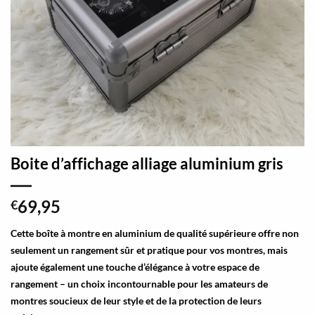
Boite d’affichage alliage aluminium gris
69,95
€
Cette boîte à montre en aluminium de qualité supérieure offre non
seulement un rangement sûr et pratique pour vos montres, mais
ajoute également une touche d’élégance à votre espace de
rangement – un choix incontournable pour les amateurs de
montres soucieux de leur style et de la protection de leurs