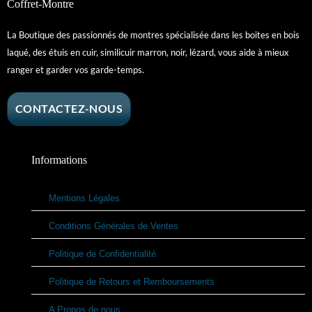
Coffret-Montre
La Boutique des passionnés de montres spécialisée dans les boites en bois
laqué, des étuis en cuir, similicuir marron, noir, lézard, vous aide à mieux
ranger et garder vos garde-temps.
CONTACTEZ-NOUS
Informations
Mentions Légales
Conditions Générales de Ventes
Politique de Confidentialité
Politique de Retours et Remboursements
A Propos de nous