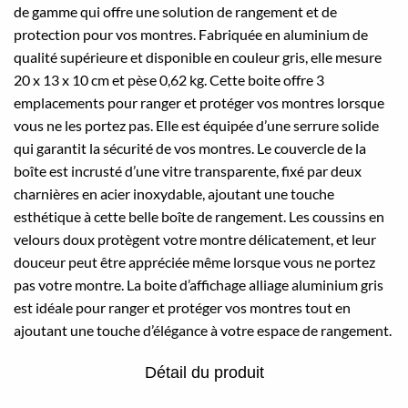
de gamme qui offre une solution de rangement et de
protection pour vos montres. Fabriquée en aluminium de
qualité supérieure et disponible en couleur gris, elle mesure
20 x 13 x 10 cm et pèse 0,62 kg. Cette boite offre 3
emplacements pour ranger et protéger vos montres lorsque
vous ne les portez pas. Elle est équipée d’une serrure solide
qui garantit la sécurité de vos montres. Le couvercle de la
boîte est incrusté d’une vitre transparente, fixé par deux
charnières en acier inoxydable, ajoutant une touche
esthétique à cette belle boîte de rangement. Les coussins en
velours doux protègent votre montre délicatement, et leur
douceur peut être appréciée même lorsque vous ne portez
pas votre montre. La boite d’affichage alliage aluminium gris
est idéale pour ranger et protéger vos montres tout en
ajoutant une touche d’élégance à votre espace de rangement.
Détail du produit