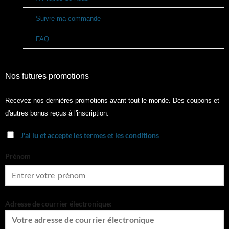
Suivre ma commande
FAQ
Nos futures promotions
Recevez nos dernières promotions avant tout le monde. Des coupons et
d'autres bonus reçus à l'inscription.
J'ai lu et accepte les termes et les conditions
Prénom
Adresse de courrier électronique: