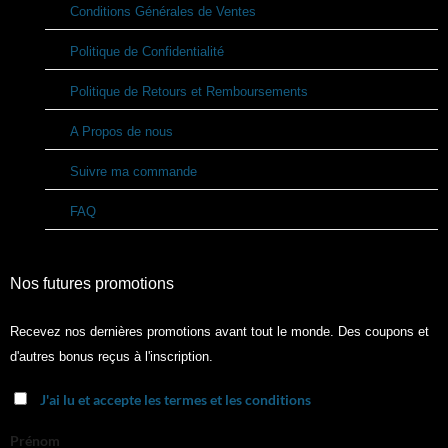
Conditions Générales de Ventes
Politique de Confidentialité
Politique de Retours et Remboursements
A Propos de nous
Suivre ma commande
FAQ
Nos futures promotions
Recevez nos dernières promotions avant tout le monde. Des coupons et
d'autres bonus reçus à l'inscription.
J'ai lu et accepte les termes et les conditions
Prénom