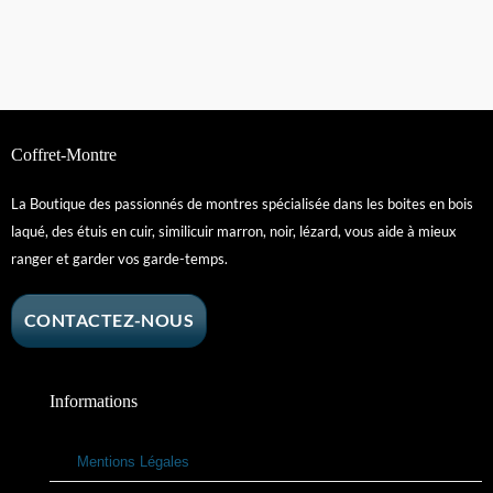
Coffret-Montre
La Boutique des passionnés de montres spécialisée dans les boites en bois
laqué, des étuis en cuir, similicuir marron, noir, lézard, vous aide à mieux
ranger et garder vos garde-temps.
CONTACTEZ-NOUS
Informations
Mentions Légales