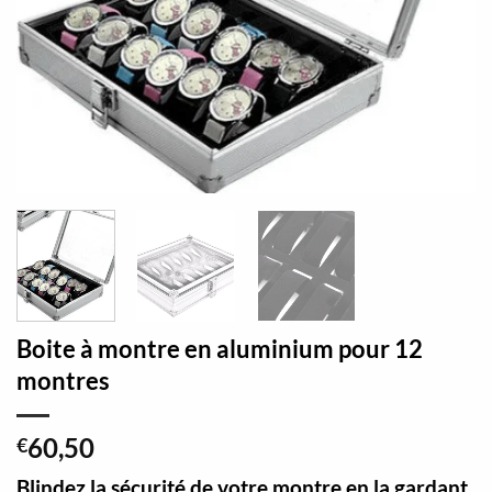
Boite à montre en aluminium pour 12
montres
60,50
€
Blindez la sécurité de votre montre en la gardant