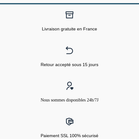
Livraison gratuite en France
Retour accepté sous 15 jours
Nous sommes disponibles 24h/7J
Paiement SSL 100% sécurisé