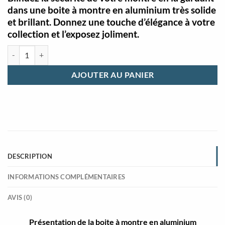
dans une boite à montre en aluminium très solide
et brillant. Donnez une touche d’élégance à votre
collection et l’exposez joliment.
quantité de Boite à montre en aluminium pour 12 montres
AJOUTER AU PANIER
DESCRIPTION
INFORMATIONS COMPLÉMENTAIRES
AVIS (0)
Présentation de la boite à montre en aluminium