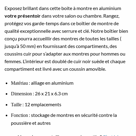
Exposez brillant dans cette boite à montre en aluminium
votre présentoir
dans votre salon ou chambre. Rangez,
protégez vos garde-temps dans ce boîtier de montre de
qualité exceptionnelle avec serrure et clé. Notre boîtier bien
conçu pourra accueillir des montres de toutes les tailles (
jusqu’à 50 mm) en fournissant des compartiments, des
coussins cuir pour s’adapter aux montres pour hommes ou
femmes. L’intérieur est doublé de cuir noir suède et chaque
compartiment est livré avec un coussin amovible.
: alliage en aluminium
Matériau
: 26 x 21 x 6.3 cm
Dimension
: 12 emplacements
Taille
: stockage de montres en sécurité contre la
Fonction
poussière et autres