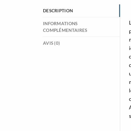
DESCRIPTION
INFORMATIONS
COMPLÉMENTAIRES
AVIS (0)
q
l
A