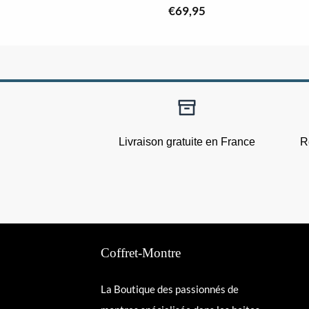
€
69,95
Livraison gratuite en France
R
Coffret-Montre
La Boutique des passionnés de