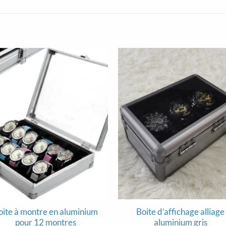
oite à montre en aluminium
Boite d’affichage alliage
pour 12 montres
aluminium gris