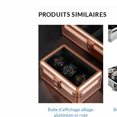
PRODUITS SIMILAIRES
Boite d’affichage alliage
B
aluminium or rose