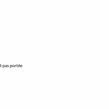
st pas portée