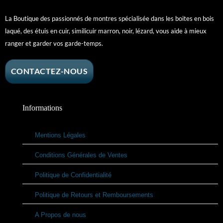
La Boutique des passionnés de montres spécialisée dans les boites en bois
laqué, des étuis en cuir, similicuir marron, noir, lézard, vous aide à mieux
ranger et garder vos garde-temps.
CONTACTEZ-NOUS
Informations
Mentions Légales
Conditions Générales de Ventes
Politique de Confidentialité
Politique de Retours et Remboursements
A Propos de nous