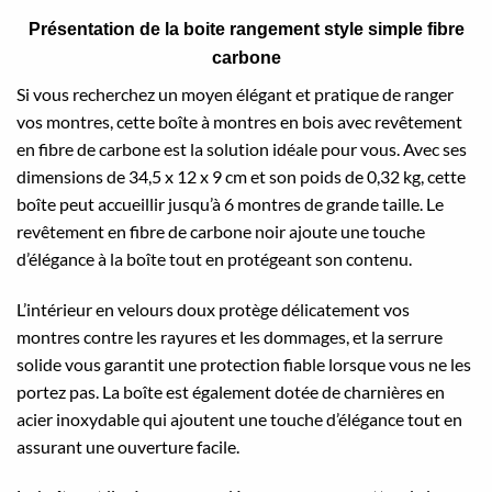
Présentation de la boite rangement style simple fibre
carbone
Si vous recherchez un moyen élégant et pratique de ranger
vos montres, cette boîte à montres en bois avec revêtement
en fibre de carbone est la solution idéale pour vous. Avec ses
dimensions de 34,5 x 12 x 9 cm et son poids de 0,32 kg, cette
boîte peut accueillir jusqu’à 6 montres de grande taille. Le
revêtement en fibre de carbone noir ajoute une touche
d’élégance à la boîte tout en protégeant son contenu.
L’intérieur en velours doux protège délicatement vos
montres contre les rayures et les dommages, et la serrure
solide vous garantit une protection fiable lorsque vous ne les
portez pas. La boîte est également dotée de charnières en
acier inoxydable qui ajoutent une touche d’élégance tout en
assurant une ouverture facile.