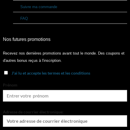
Suivre ma commande
FAQ
Nos futures promotions
Recevez nos dernières promotions avant tout le monde. Des coupons et
d'autres bonus reçus à l'inscription.
J'ai lu et accepte les termes et les conditions
Prénom
Adresse de courrier électronique: