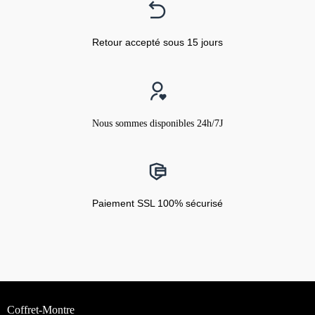
Retour accepté sous 15 jours
Nous sommes disponibles 24h/7J
Paiement SSL 100% sécurisé
Coffret-Montre