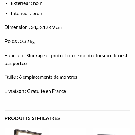
Extérieur : noir
Intérieur : brun
: 34,5X12X 9 cm
Dimension
: 0,32 kg
Poids
: Stockage et protection de montre lorsqu’elle n’est
Fonction
pas portée
: 6 emplacements de montres
Taille
: Gratuite en France
Livraison
PRODUITS SIMILAIRES