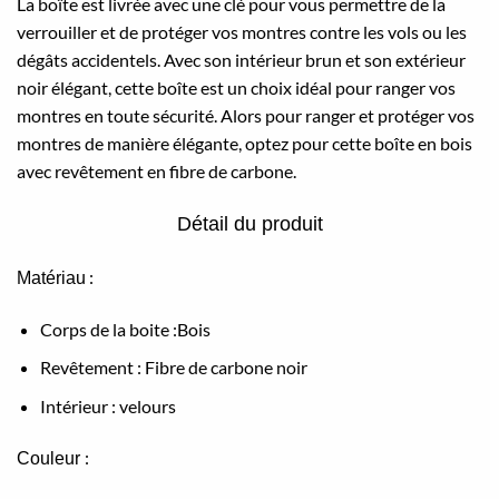
La boîte est livrée avec une clé pour vous permettre de la
verrouiller et de protéger vos montres contre les vols ou les
dégâts accidentels. Avec son intérieur brun et son extérieur
noir élégant, cette boîte est un choix idéal pour ranger vos
montres en toute sécurité. Alors pour ranger et protéger vos
montres de manière élégante, optez pour cette boîte en bois
avec revêtement en fibre de carbone.
Détail du produit
:
Matériau
Corps de la boite :Bois
Revêtement : Fibre de carbone noir
Intérieur : velours
:
Couleur