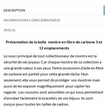
DESCRIPTION
INFORMATIONS COMPLÉMENTAIRES
AVIS (0)
Présentation de la boite montre en fibre de carbone 3 et
12 emplacements
Le souci principal de tout collectionneur de montre est la
sécurité de ses joyaux. Car chaque montre de sa collection a
une grande valeur à ses yeux. Notre accessoire d’aide en fibre
de carbone est parfait pour cette grande tâche. Non
seulement, elle vous permet de protéger vos montres mais
aussi de les exposer magnifiquement pour capter les
regards. Les coussins sont amovibles ce qui vous permettent
d’enrober facilement le bracelets de vos bijoux. Ils sont
conçus pour toutes les tailles de cadran.