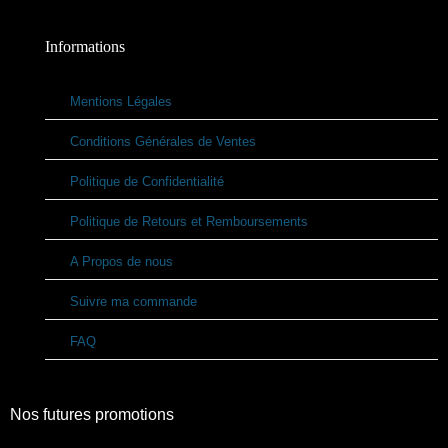
Informations
Mentions Légales
Conditions Générales de Ventes
Politique de Confidentialité
Politique de Retours et Remboursements
A Propos de nous
Suivre ma commande
FAQ
Nos futures promotions