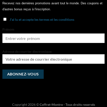
Recevez nos dernières promotions avant tout le monde. Des coupons et
d'autres bonus reçus à l'inscription.
J'ai lu et accepte les termes et les conditions
Prénom
Adresse de courrier électronique:
Copyright 2026 ©
Coffret-Montre - Tous droits reservés