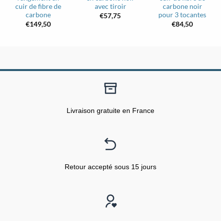
cuir de fibre de
avec tiroir
carbone noir
carbone
pour 3 tocantes
€
57,75
€
149,50
€
84,50
Livraison gratuite en France
Retour accepté sous 15 jours