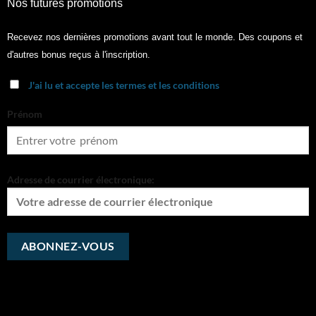
Nos futures promotions
Recevez nos dernières promotions avant tout le monde. Des coupons et
d'autres bonus reçus à l'inscription.
J'ai lu et accepte les termes et les conditions
Prénom
Adresse de courrier électronique: