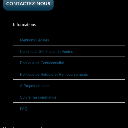
CONTACTEZ-NOUS
Informations
Mentions Légales
Conditions Générales de Ventes
Politique de Confidentialité
Politique de Retours et Remboursements
A Propos de nous
Suivre ma commande
FAQ