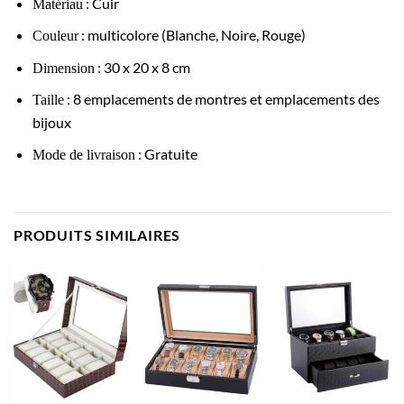
: Cuir
Matériau
: multicolore (Blanche, Noire, Rouge)
Couleur
: 30 x 20 x 8 cm
Dimension
: 8 emplacements de montres et emplacements des
Taille
bijoux
: Gratuite
Mode de livraison
PRODUITS SIMILAIRES