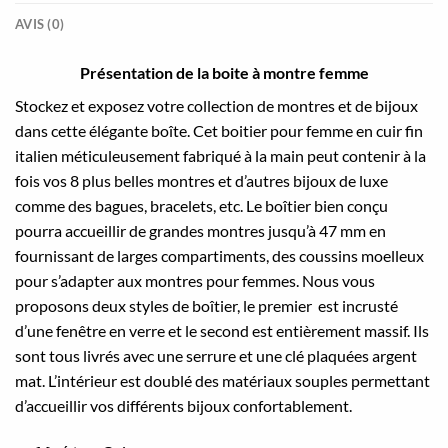
AVIS (0)
Présentation de la boite à montre femme
Stockez et exposez votre collection de montres et de bijoux
dans cette élégante boîte. Cet boitier pour femme en cuir fin
italien méticuleusement fabriqué à la main peut contenir à la
fois vos 8 plus belles montres et d’autres bijoux de luxe
comme des bagues, bracelets, etc. Le boîtier bien conçu
pourra accueillir de grandes montres jusqu’à 47 mm en
fournissant de larges compartiments, des coussins moelleux
pour s’adapter aux montres pour femmes. Nous vous
proposons deux styles de boîtier, le premier est incrusté
d’une fenêtre en verre et le second est entièrement massif. Ils
sont tous livrés avec une serrure et une clé plaquées argent
mat. L’intérieur est doublé des matériaux souples permettant
d’accueillir vos différents bijoux confortablement.