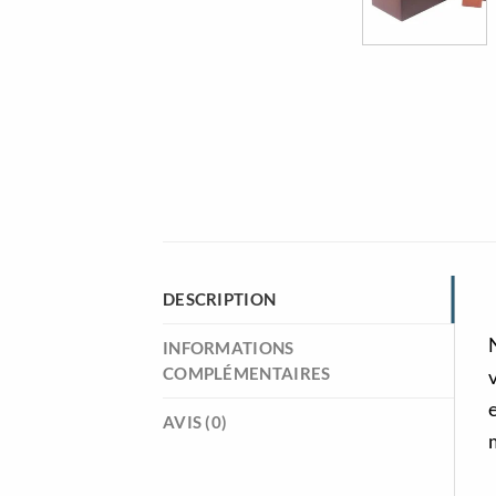
DESCRIPTION
INFORMATIONS
COMPLÉMENTAIRES
e
AVIS (0)