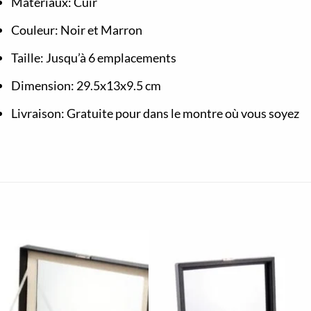
Matériaux: Cuir
Couleur: Noir et Marron
Taille: Jusqu’à 6 emplacements
Dimension: 29.5x13x9.5 cm
Livraison: Gratuite pour dans le montre où vous soyez