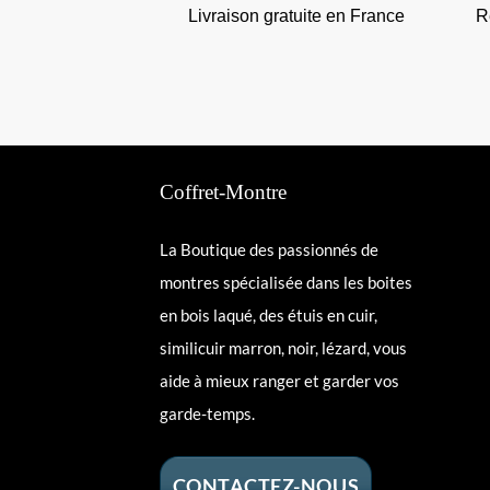
Livraison gratuite en France
R
Coffret-Montre
La Boutique des passionnés de
montres spécialisée dans les boites
en bois laqué, des étuis en cuir,
similicuir marron, noir, lézard, vous
aide à mieux ranger et garder vos
garde-temps.
CONTACTEZ-NOUS