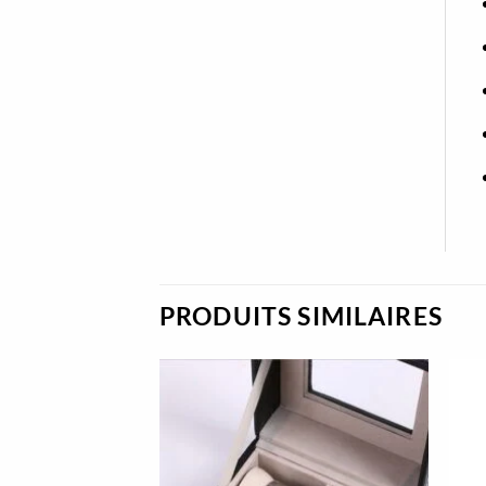
PRODUITS SIMILAIRES