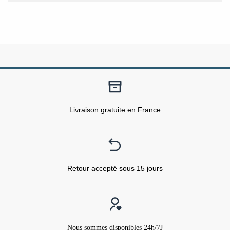
Livraison gratuite en France
Retour accepté sous 15 jours
Nous sommes disponibles 24h/7J