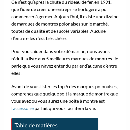
Ce n’est qu’après la chute du rideau de fer, en 1991,
que l’idée de créer une entreprise horlogère a pu
commencer à germer. Aujourd’hui, il existe une dizaine
de marques de montres polonaises sur le marché,
toutes de qualité et de succès variables. Aucune
d’entre elles n’est très chère.
Pour vous aider dans votre démarche, nous avons
réduit la liste aux 5 meilleures marques de montres. Je
parie que vous n’avez entendu parler d’aucune d’entre
elles !
Avant de vous lister les top 5 des marques polonaises,
comprenez que quelque soit la marque de montre que
vous avez ou vous aurez une boite à montre est
l’accessoire
parfait qui vous facilitera la vie.
Table de matières