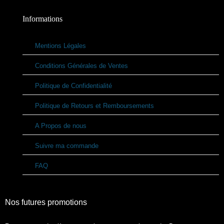
Informations
Mentions Légales
Conditions Générales de Ventes
Politique de Confidentialité
Politique de Retours et Remboursements
A Propos de nous
Suivre ma commande
FAQ
Nos futures promotions