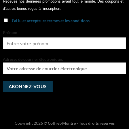
Recevez nos dernières promotions avant tout le monde. Des coupons et
d'autres bonus reçus à l'inscription.
J'ai lu et accepte les termes et les conditions
Prénom
Adresse de courrier électronique:
Copyright 2026 ©
Coffret-Montre - Tous droits reservés