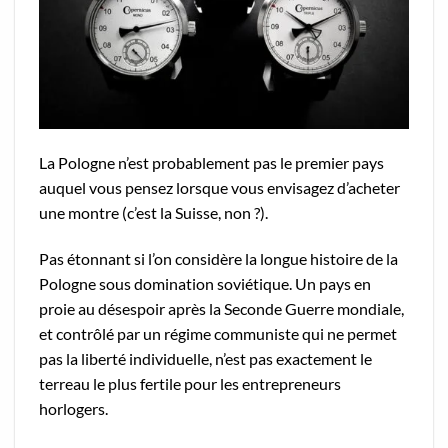
La Pologne n’est probablement pas le premier pays
auquel vous pensez lorsque vous envisagez d’acheter
une montre (c’est la Suisse, non ?).
Pas étonnant si l’on considère la longue histoire de la
Pologne sous domination soviétique. Un pays en
proie au désespoir après la Seconde Guerre mondiale,
et contrôlé par un régime communiste qui ne permet
pas la liberté individuelle, n’est pas exactement le
terreau le plus fertile pour les entrepreneurs
horlogers.