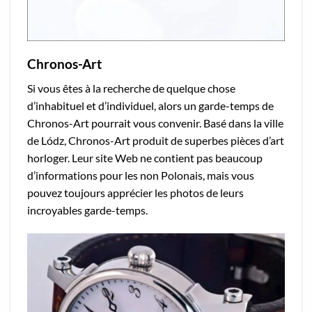
Chronos-Art
Si vous êtes à la recherche de quelque chose
d’inhabituel et d’individuel, alors un garde-temps de
Chronos-Art pourrait vous convenir. Basé dans la ville
de Lódz, Chronos-Art produit de superbes pièces d’art
horloger. Leur site Web ne contient pas beaucoup
d’informations pour les non Polonais, mais vous
pouvez toujours apprécier les photos de leurs
incroyables garde-temps.