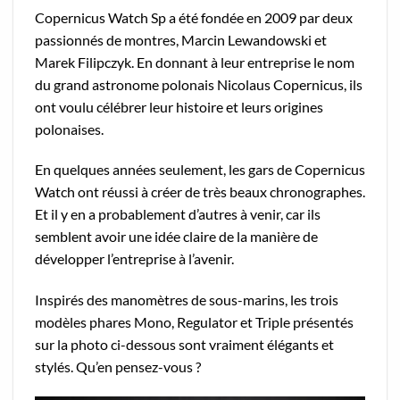
Copernicus Watch Sp a été fondée en 2009 par deux
passionnés de montres, Marcin Lewandowski et
Marek Filipczyk. En donnant à leur entreprise le nom
du grand astronome polonais Nicolaus Copernicus, ils
ont voulu célébrer leur histoire et leurs origines
polonaises.
En quelques années seulement, les gars de Copernicus
Watch ont réussi à créer de très beaux chronographes.
Et il y en a probablement d’autres à venir, car ils
semblent avoir une idée claire de la manière de
développer l’entreprise à l’avenir.
Inspirés des manomètres de sous-marins, les trois
modèles phares Mono, Regulator et Triple présentés
sur la photo ci-dessous sont vraiment élégants et
stylés. Qu’en pensez-vous ?