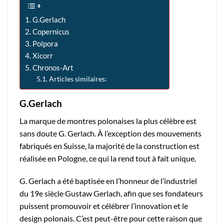
G.Gerlach
Copernicus
Polpora
Xicorr
Chronos-Art
Articles similaires:
G.Gerlach
La marque de montres polonaises la plus célèbre est
sans doute G. Gerlach. À l’exception des mouvements
fabriqués en Suisse, la majorité de la construction est
réalisée en Pologne, ce qui la rend tout à fait unique.
G. Gerlach a été baptisée en l’honneur de l’industriel
du 19e siècle Gustaw Gerlach, afin que ses fondateurs
puissent promouvoir et célébrer l’innovation et le
design polonais. C’est peut-être pour cette raison que