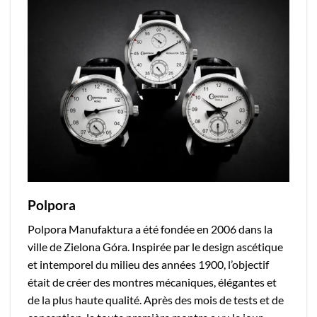
Polpora
Polpora Manufaktura a été fondée en 2006 dans la
ville de Zielona Góra. Inspirée par le design ascétique
et intemporel du milieu des années 1900, l’objectif
était de créer des montres mécaniques, élégantes et
de la plus haute qualité. Après des mois de tests et de