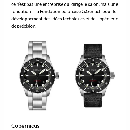
ce n’est pas une entreprise qui dirige le salon, mais une
fondation – la Fondation polonaise G.Gerlach pour le
développement des idées techniques et de l’ingénierie
de précision.
Copernicus