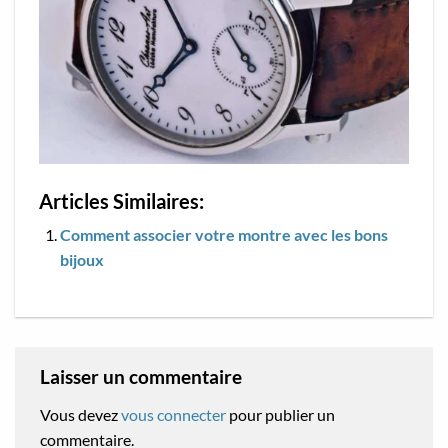
Articles Similaires:
Comment associer votre montre avec les bons
bijoux
Laisser un commentaire
Vous devez
vous connecter
pour publier un
commentaire.