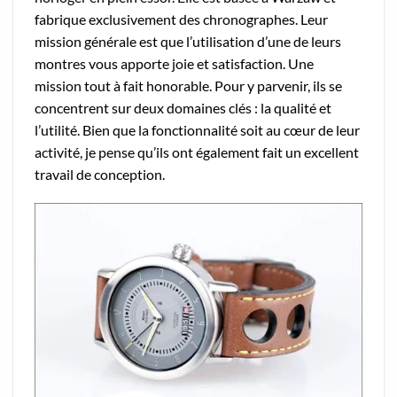
fabrique exclusivement des chronographes. Leur
mission générale est que l’utilisation d’une de leurs
montres vous apporte joie et satisfaction. Une
mission tout à fait honorable. Pour y parvenir, ils se
concentrent sur deux domaines clés : la qualité et
l’utilité. Bien que la fonctionnalité soit au cœur de leur
activité, je pense qu’ils ont également fait un excellent
travail de conception.