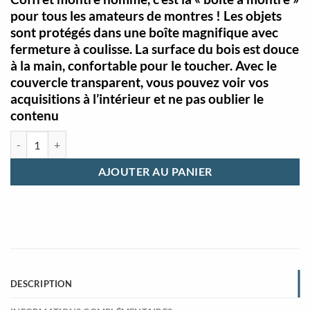
pour tous les amateurs de montres ! Les objets
sont protégés dans une boîte magnifique avec
fermeture à coulisse. La surface du bois est douce
à la main, confortable pour le toucher. Avec le
couvercle transparent, vous pouvez voir vos
acquisitions à l’intérieur et ne pas oublier le
contenu
quantité de Coffret montre homme et femme marron
AJOUTER AU PANIER
DESCRIPTION