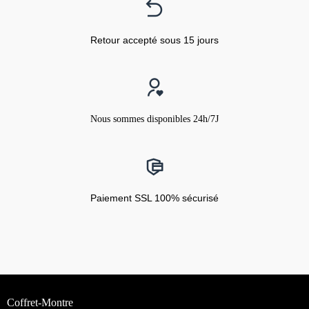
Retour accepté sous 15 jours
Nous sommes disponibles 24h/7J
Paiement SSL 100% sécurisé
Coffret-Montre