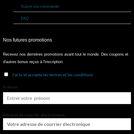
Suivre ma commande
FAQ
Nos futures promotions
Recevez nos dernières promotions avant tout le monde. Des coupons et
d'autres bonus reçus à l'inscription.
J'ai lu et accepte les termes et les conditions
Prénom
Adresse de courrier électronique: