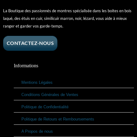
La Boutique des passionnés de montres spécialisée dans les boites en bois
laqué, des étuis en cuir, similicuir marron, noir, lézard, vous aide à mieux
ranger et garder vos garde-temps.
CONTACTEZ-NOUS
Informations
Mentions Légales
Conditions Générales de Ventes
Politique de Confidentialité
Politique de Retours et Remboursements
A Propos de nous