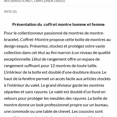
INFORMATIONS COMPLÉMENTAIRES
AVIS (0)
Présentation du coffret montre homme et femme
Pour le collectionneur passionné de montres de montre-
bracelet, Coffret-Montre propose cette boîte de montres au
design exquis. Présentez, stockez et protégez votre vaste
collection dans cet étui au fini marron à un niveau de qualité
exceptionnelle. L’étui de rangement offre un espace de
rangement suffisant pour 12 montres de toute taille.
L’intérieur de la boîte est doublé d’une doublure douce. Le
haut de la fenêtre permet un accès facile aux articles stockés
à l’intérieur du valet. Le grand diviseur garde les montres
séparées et sans rayures. Le valet est doublé d’un fond en
velours pour protéger les meubles des rayures. La boîte de
montre donne un look professionnel propre sur un bureau,
une commode ou une table de chevet. Les coussins sont