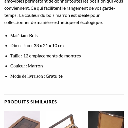
amovibles permettant de donner toutes les position qui vous
conviennent. Ce qui facilitent le rangement de vos garde-
temps. La couleur du bois marron est idéale pour
collectionner de manière esthétique et écologique.
: Bois
Matériau
: 38 x 21 x 10 cm
Dimension
: 12 emplacements de montres
Taille
: Marron
Couleur
: Gratuite
Mode de livraison
PRODUITS SIMILAIRES