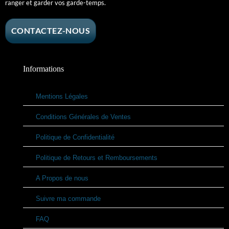
ranger et garder vos garde-temps.
CONTACTEZ-NOUS
Informations
Mentions Légales
Conditions Générales de Ventes
Politique de Confidentialité
Politique de Retours et Remboursements
A Propos de nous
Suivre ma commande
FAQ