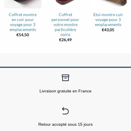
Coffret montre
Coffret
Etui montre cuir
en cuir pour
personnel pour
voyage pour 3
voyage pour 3
votre montre
emplacements
emplacements
particulière
€
43,05
noire
€
54,50
€
26,49
Livraison gratuite en France
Retour accepté sous 15 jours