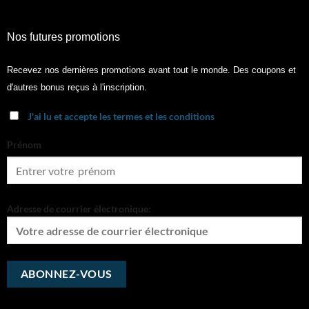
Nos futures promotions
Recevez nos dernières promotions avant tout le monde. Des coupons et
d'autres bonus reçus à l'inscription.
J'ai lu et accepte les termes et les conditions
Prénom
Adresse de courrier électronique: