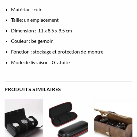
Matériau : cuir
Taille: un emplacement
Dimension : 11 x 8.5 x 9.5 cm
Couleur : beige/noir
Fonction : stockage et protection de montre
Mode de livraison : Gratuite
PRODUITS SIMILAIRES