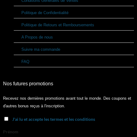
Conditions Générales de Ventes
Politique de Confidentialité
Politique de Retours et Remboursements
A Propos de nous
Suivre ma commande
FAQ
Nos futures promotions
Recevez nos dernières promotions avant tout le monde. Des coupons et
d'autres bonus reçus à l'inscription.
J'ai lu et accepte les termes et les conditions
Prénom