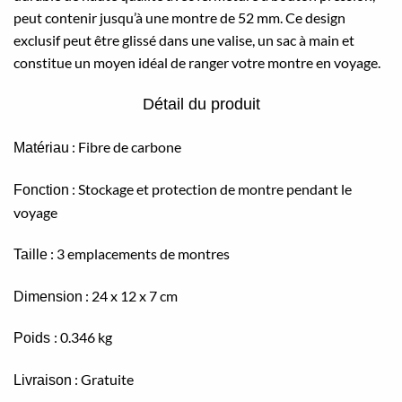
peut contenir jusqu’à une montre de 52 mm. Ce design
exclusif peut être glissé dans une valise, un sac à main et
constitue un moyen idéal de ranger votre montre en voyage.
Détail du produit
: Fibre de carbone
Matériau
: Stockage et protection de montre pendant le
Fonction
voyage
: 3 emplacements de montres
Taille
: 24 x 12 x 7 cm
Dimension
: 0.346 kg
Poids
: Gratuite
Livraison