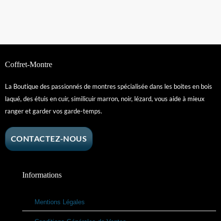
Coffret-Montre
La Boutique des passionnés de montres spécialisée dans les boites en bois
laqué, des étuis en cuir, similicuir marron, noir, lézard, vous aide à mieux
ranger et garder vos garde-temps.
CONTACTEZ-NOUS
Informations
Mentions Légales