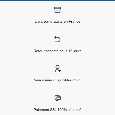
Livraison gratuite en France
Retour accepté sous 15 jours
Nous sommes disponibles 24h/7J
Paiement SSL 100% sécurisé