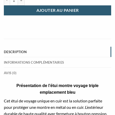
AJOUTER AU PANIER
DESCRIPTION
INFORMATIONS COMPLÉMENTAIRES
AVIS (0)
Présentation de l’étui montre voyage triple
emplacement bleu
Cet étui de voyage unique en cuir est la solution parfaite
pour protéger une montre en métal ou en cuir. L’extérieur
durable de haute qualité avec fermeture à bouton pression,