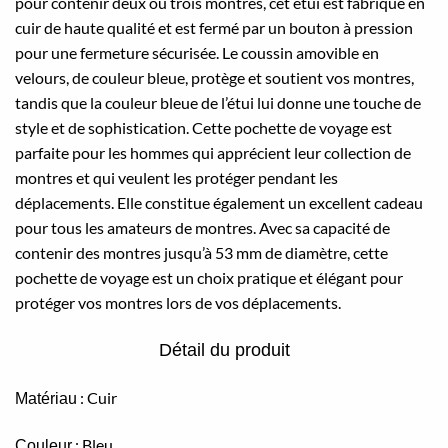
pour contenir deux ou trois montres, cet étui est fabriqué en
cuir de haute qualité et est fermé par un bouton à pression
pour une fermeture sécurisée. Le coussin amovible en
velours, de couleur bleue, protège et soutient vos montres,
tandis que la couleur bleue de l’étui lui donne une touche de
style et de sophistication. Cette pochette de voyage est
parfaite pour les hommes qui apprécient leur collection de
montres et qui veulent les protéger pendant les
déplacements. Elle constitue également un excellent cadeau
pour tous les amateurs de montres. Avec sa capacité de
contenir des montres jusqu’à 53 mm de diamètre, cette
pochette de voyage est un choix pratique et élégant pour
protéger vos montres lors de vos déplacements.
Détail du produit
: Cuir
Matériau
: Bleu
Couleur