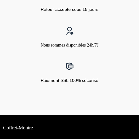
Retour accepté sous 15 jours
Nous sommes disponibles 24h/7J
Paiement SSL 100% sécurisé
Coffret-Montre