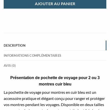
AJOUTER AU PANIER
DESCRIPTION
INFORMATIONS COMPLÉMENTAIRES
AVIS (0)
Présentation de pochette de voyage pour 2 ou 3
montres cuir bleu
La pochette de voyage pour montres en cuir bleu est un
accessoire pratique et élégant conçu pour ranger et protéger
vos montres pendant les voyages. Disponible en deux tailles