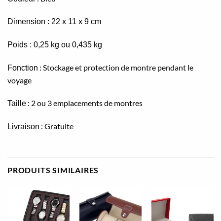
Dimension
: 22 x 11 x 9 cm
Poids
: 0,25 kg ou 0,435 kg
: Stockage et protection de montre pendant le
Fonction
voyage
: 2 ou 3 emplacements de montres
Taille
: Gratuite
Livraison
PRODUITS SIMILAIRES