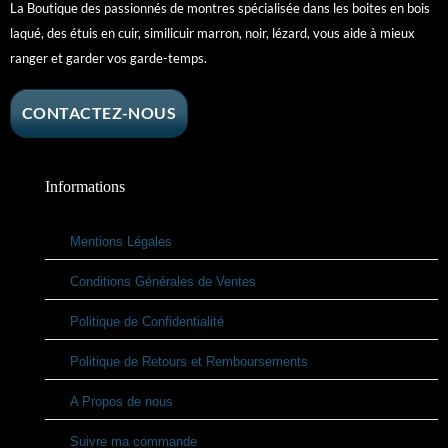
La Boutique des passionnés de montres spécialisée dans les boites en bois
laqué, des étuis en cuir, similicuir marron, noir, lézard, vous aide à mieux
ranger et garder vos garde-temps.
CONTACTEZ-NOUS
Informations
Mentions Légales
Conditions Générales de Ventes
Politique de Confidentialité
Politique de Retours et Remboursements
A Propos de nous
Suivre ma commande