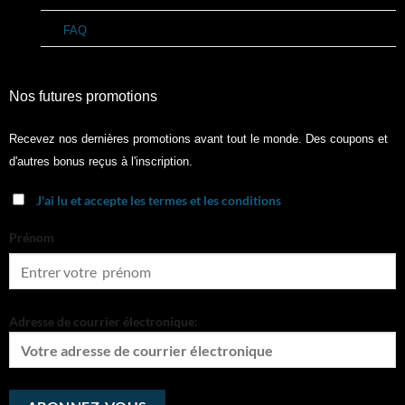
FAQ
Nos futures promotions
Recevez nos dernières promotions avant tout le monde. Des coupons et
d'autres bonus reçus à l'inscription.
J'ai lu et accepte les termes et les conditions
Prénom
Adresse de courrier électronique: