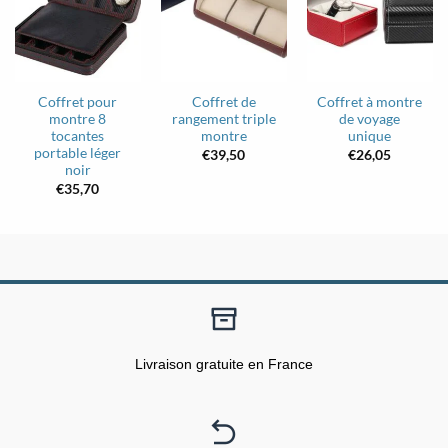
Coffret pour
Coffret de
Coffret à montre
montre 8
rangement triple
de voyage
tocantes
montre
unique
portable léger
€
39,50
€
26,05
noir
€
35,70
Livraison gratuite en France