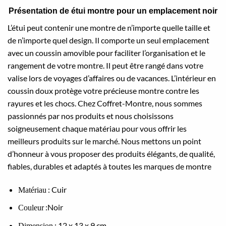
Présentation de étui montre pour un emplacement noir
L’étui peut contenir une montre de n’importe quelle taille et
de n’importe quel design. Il comporte un seul emplacement
avec un coussin amovible pour faciliter l’organisation et le
rangement de votre montre. Il peut être rangé dans votre
valise lors de voyages d’affaires ou de vacances. L’intérieur en
coussin doux protège votre précieuse montre contre les
rayures et les chocs. Chez Coffret-Montre, nous sommes
passionnés par nos produits et nous choisissons
soigneusement chaque matériau pour vous offrir les
meilleurs produits sur le marché. Nous mettons un point
d’honneur à vous proposer des produits élégants, de qualité,
fiables, durables et adaptés à toutes les marques de montre
: Cuir
Matériau
:Noir
Couleur
: 12 x 13 x 9 cm
Dimension