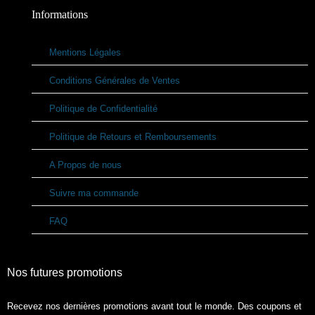
Informations
Mentions Légales
Conditions Générales de Ventes
Politique de Confidentialité
Politique de Retours et Remboursements
A Propos de nous
Suivre ma commande
FAQ
Nos futures promotions
Recevez nos dernières promotions avant tout le monde. Des coupons et