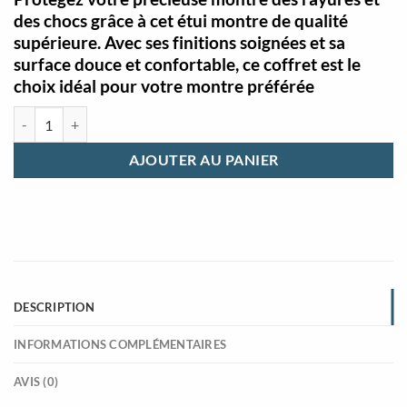
des chocs grâce à cet étui montre de qualité
supérieure. Avec ses finitions soignées et sa
surface douce et confortable, ce coffret est le
choix idéal pour votre montre préférée
quantité de Etui montre pour un emplacement noir
AJOUTER AU PANIER
DESCRIPTION
INFORMATIONS COMPLÉMENTAIRES
AVIS (0)