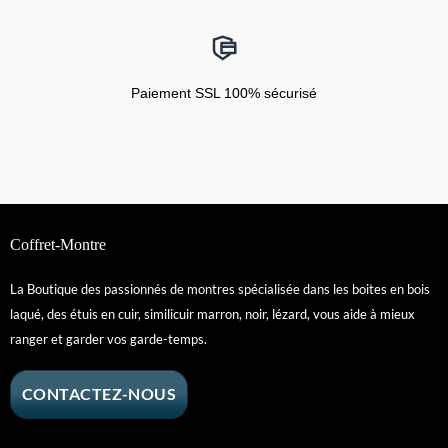
Paiement SSL 100% sécurisé
Coffret-Montre
La Boutique des passionnés de montres spécialisée dans les boites en bois
laqué, des étuis en cuir, similicuir marron, noir, lézard, vous aide à mieux
ranger et garder vos garde-temps.
CONTACTEZ-NOUS