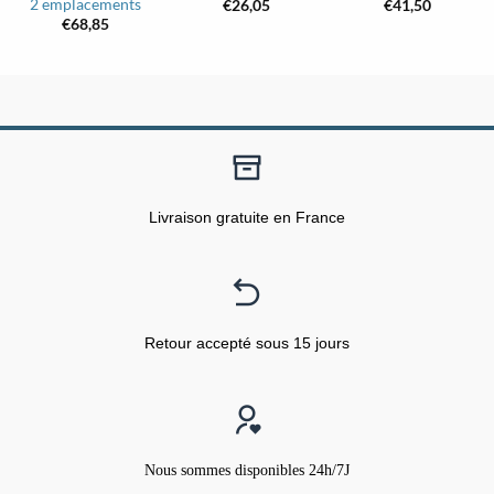
2 emplacements
€
26,05
€
41,50
€
68,85
Livraison gratuite en France
Retour accepté sous 15 jours
Nous sommes disponibles 24h/7J