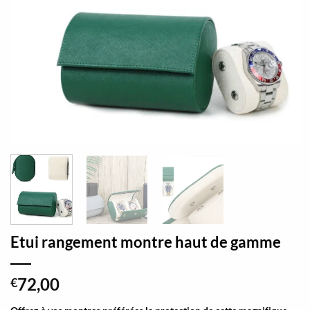
Etui rangement montre haut de gamme
72,00
€