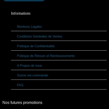
Informations
Mentions Légales
Conditions Générales de Ventes
Politique de Confidentialité
Politique de Retours et Remboursements
A Propos de nous
Suivre ma commande
FAQ
Nos futures promotions