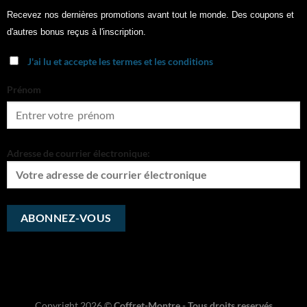
Recevez nos dernières promotions avant tout le monde. Des coupons et
d'autres bonus reçus à l'inscription.
J'ai lu et accepte les termes et les conditions
Prénom
Adresse de courrier électronique:
Copyright 2026 ©
Coffret-Montre - Tous droits reservés