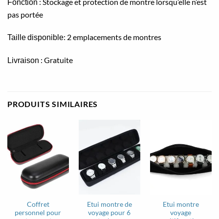
: Stockage et protection de montre lorsqu’elle n’est
Fonction
pas portée
: 2 emplacements de montres
Taille
disponible
: Gratuite
Livraison
PRODUITS SIMILAIRES
Coffret
Etui montre de
Etui montre
personnel pour
voyage pour 6
voyage