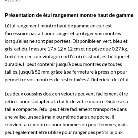
Présentation de étui rangement montre haut de gamme
L’étui rangement montre haut de gamme en cuir est
l’accessoire parfait pour ranger et protéger vos montres
lorsqu’elles ne sont pas portées. Disponible en vert, bleu et
gris, cet étui mesure 17 x 12 x 12 cm et ne pèse que 0,27 kg.
L’extérieur en cuir vintage rend l’étui résistant, esthétique et
durable. Il peut contenir jusqu’à deux montres de toutes
tailles, jusqu’à 52 mm, grâce à sa fermeture à pression pour
permettre vos montres de rester fixées à l’intérieur de l’étui.
Les deux coussins doux en velours peuvent facilement être
retirés pour s’adapter à la taille de votre montre. Grâce à sa
taille compacte, l’étui peut être facilement transporté dans
une valise, un sac à main ou même dans une poche. Il
convient aux montres pour hommes ou pour femmes, mais
peut également être utilisé pour ranger des petits bijoux.