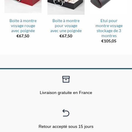
Boite à montre
Boite à montre
Etui pour
voyage rouge
pour voyage
montre voyage
avec poignée
avec une poignée
stockage de 3
montres
€
67,50
€
67,50
€
105,05
Livraison gratuite en France
Retour accepté sous 15 jours