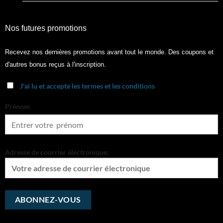
Nos futures promotions
Recevez nos dernières promotions avant tout le monde. Des coupons et
d'autres bonus reçus à l'inscription.
J'ai lu et accepte les termes et les conditions
Prénom
Adresse de courrier électronique: