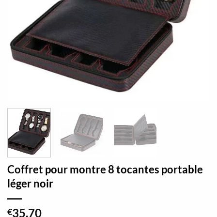
Coffret pour montre 8 tocantes portable
léger noir
35,70
€