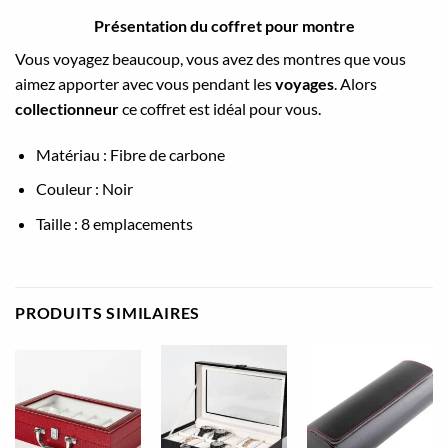
Présentation du coffret pour montre
Vous voyagez beaucoup, vous avez des montres que vous
aimez apporter avec vous pendant les
voyages
. Alors
collectionneur
ce coffret est idéal pour vous.
Matériau : Fibre de carbone
Couleur : Noir
Taille : 8 emplacements
PRODUITS SIMILAIRES