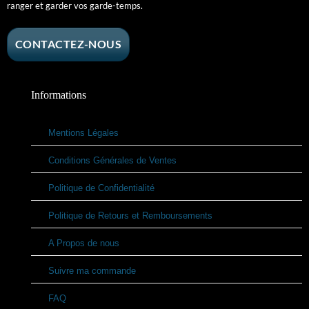
ranger et garder vos garde-temps.
CONTACTEZ-NOUS
Informations
Mentions Légales
Conditions Générales de Ventes
Politique de Confidentialité
Politique de Retours et Remboursements
A Propos de nous
Suivre ma commande
FAQ