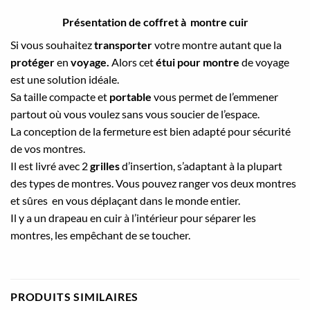
Présentation de coffret à montre cuir
Si vous souhaitez
transporter
votre montre autant que la
protéger
en
voyage.
Alors cet
étui
pour montre
de voyage
est une solution idéale.
Sa taille compacte et
portable
vous permet de l’emmener
partout où vous voulez sans vous soucier de l’espace.
La conception de la fermeture est bien adapté pour sécurité
de vos montres.
Il est livré avec 2
grilles
d’insertion, s’adaptant à la plupart
des types de montres. Vous pouvez ranger vos deux montres
et sûres en vous déplaçant dans le monde entier.
Il y a un drapeau en cuir à l’intérieur pour séparer les
montres, les empêchant de se toucher.
PRODUITS SIMILAIRES