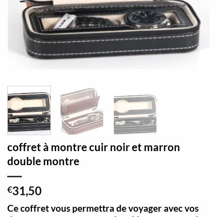
coffret à montre cuir noir et marron
double montre
31,50
€
Ce coffret vous permettra de voyager avec vos