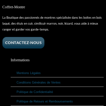
Coffret-Montre
La Boutique des passionnés de montres spécialisée dans les boites en bois
laqué, des étuis en cuir, similicuir marron, noir, lézard, vous aide à mieux
ranger et garder vos garde-temps.
CONTACTEZ-NOUS
Informations
Mentions Légales
Conditions Générales de Ventes
Politique de Confidentialité
Politique de Retours et Remboursements