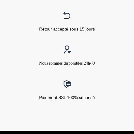
Retour accepté sous 15 jours
Nous sommes disponibles 24h/7J
Paiement SSL 100% sécurisé