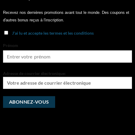
Recevez nos dernières promotions avant tout le monde. Des coupons et
d'autres bonus reçus à l'inscription.
J'ai lu et accepte les termes et les conditions
Prénom
Adresse de courrier électronique: