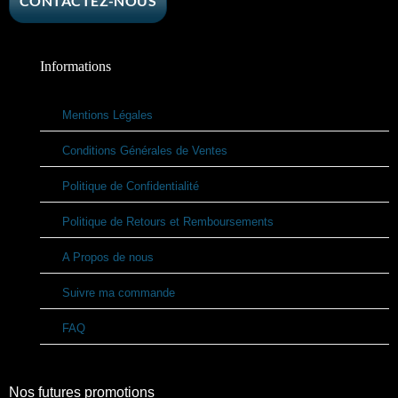
CONTACTEZ-NOUS
Informations
Mentions Légales
Conditions Générales de Ventes
Politique de Confidentialité
Politique de Retours et Remboursements
A Propos de nous
Suivre ma commande
FAQ
Nos futures promotions