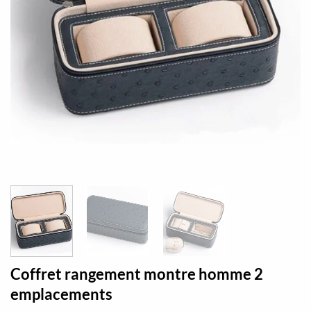
Coffret rangement montre homme 2
emplacements