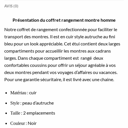
AVIS (0)
Présentation du coffret rangement montre homme
Notre coffret de rangement confectionnée pour faciliter le
transport des montres. Il est en cuir style autruche au fini
bleu pour un look appréciable. Cet étui contient deux larges
compartiments pour accueillir les montres aux cadrans
larges. Dans chaque compartiment est rangé deux
confortables coussins pour offrir un séjour agréable à vos
deux montres pendant vos voyages d’affaires ou vacances.
Pour une garantie sécuritaire, il est livré avec une chaine.
: cuir
Matériau
: peau d’autruche
Style
: 2 emplacements
Taille
: Noir
Couleur