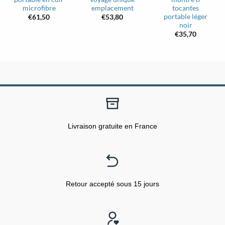
microfibre
emplacement
tocantes
portable léger
€
61,50
€
53,80
noir
€
35,70
Livraison gratuite en France
Retour accepté sous 15 jours