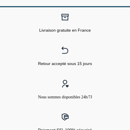
Livraison gratuite en France
Retour accepté sous 15 jours
Nous sommes disponibles 24h/7J