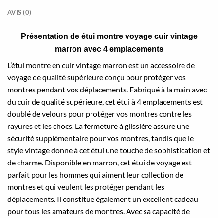
AVIS (0)
Présentation de étui montre voyage cuir vintage
marron avec 4 emplacements
L’étui montre en cuir vintage marron est un accessoire de
voyage de qualité supérieure conçu pour protéger vos
montres pendant vos déplacements. Fabriqué à la main avec
du cuir de qualité supérieure, cet étui à 4 emplacements est
doublé de velours pour protéger vos montres contre les
rayures et les chocs. La fermeture à glissière assure une
sécurité supplémentaire pour vos montres, tandis que le
style vintage donne à cet étui une touche de sophistication et
de charme. Disponible en marron, cet étui de voyage est
parfait pour les hommes qui aiment leur collection de
montres et qui veulent les protéger pendant les
déplacements. Il constitue également un excellent cadeau
pour tous les amateurs de montres. Avec sa capacité de