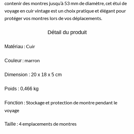
contenir des montres jusqu’à 53 mm de diamètre, cet étui de
voyage en cuir vintage est un choix pratique et élégant pour
protéger vos montres lors de vos déplacements.
Détail du produit
: Cuir
Matériau
: marron
Couleur
Dimension
: 20 x 18 x 5 cm
Poids
: 0,466 kg
: Stockage et protection de montre pendant le
Fonction
voyage
: 4 emplacements de montres
Taille