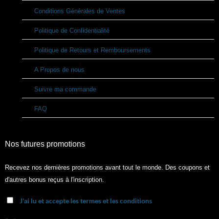
Conditions Générales de Ventes
Politique de Confidentialité
Politique de Retours et Remboursements
A Propos de nous
Suivre ma commande
FAQ
Nos futures promotions
Recevez nos dernières promotions avant tout le monde. Des coupons et
d'autres bonus reçus à l'inscription.
J'ai lu et accepte les termes et les conditions