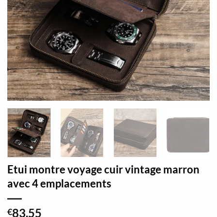
Etui montre voyage cuir vintage marron
avec 4 emplacements
83,55
€