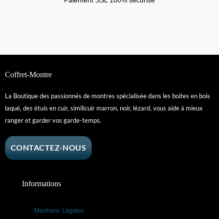
Paiement SSL 100% sécurisé
Coffret-Montre
La Boutique des passionnés de montres spécialisée dans les boites en bois
laqué, des étuis en cuir, similicuir marron, noir, lézard, vous aide à mieux
ranger et garder vos garde-temps.
CONTACTEZ-NOUS
Informations
Mentions Légales