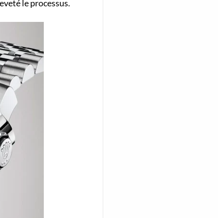
eveté le processus.