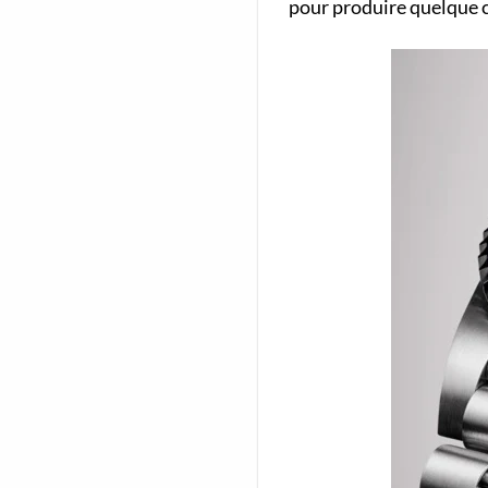
pour produire quelque c