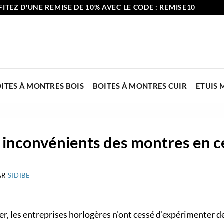
ITEZ D'UNE REMISE DE 10% AVEC LE CODE : REMISE10
ITES À MONTRES BOIS
BOITES À MONTRES CUIR
ETUIS
 inconvénients des montres en 
AR
SIDIBE
ier, les entreprises horlogères n’ont cessé d’expérimenter 