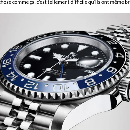
hose comme ça, c’est tellement difficile qu’ils ont même br