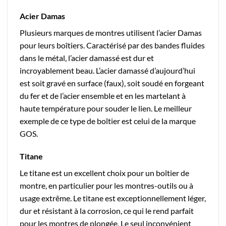
Acier Damas
Plusieurs marques de montres utilisent l’acier Damas
pour leurs boîtiers. Caractérisé par des bandes fluides
dans le métal, l’acier damassé est dur et
incroyablement beau. L’acier damassé d’aujourd’hui
est soit gravé en surface (faux), soit soudé en forgeant
du fer et de l’acier ensemble et en les martelant à
haute température pour souder le lien. Le meilleur
exemple de ce type de boîtier est celui de la marque
GOS.
Titane
Le titane est un excellent choix pour un boîtier de
montre, en particulier pour les montres-outils ou à
usage extrême. Le titane est exceptionnellement léger,
dur et résistant à la corrosion, ce qui le rend parfait
pour les montres de plongée. Le seul inconvénient