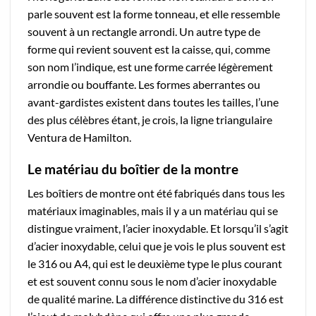
parle souvent est la forme tonneau, et elle ressemble
souvent à un rectangle arrondi. Un autre type de
forme qui revient souvent est la caisse, qui, comme
son nom l’indique, est une forme carrée légèrement
arrondie ou bouffante. Les formes aberrantes ou
avant-gardistes existent dans toutes les tailles, l’une
des plus célèbres étant, je crois, la ligne triangulaire
Ventura de Hamilton.
Le matériau du boîtier de la montre
Les boîtiers de montre ont été fabriqués dans tous les
matériaux imaginables, mais il y a un matériau qui se
distingue vraiment, l’acier inoxydable. Et lorsqu’il s’agit
d’acier inoxydable, celui que je vois le plus souvent est
le 316 ou A4, qui est le deuxième type le plus courant
et est souvent connu sous le nom d’acier inoxydable
de qualité marine. La différence distinctive du 316 est