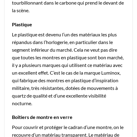
tourbillonnant dans le carbone qui prend le devant de
la scène.
Plastique
Le plastique est devenu l’un des matériaux les plus
répandus dans l’horlogerie, en particulier dans le
segment inférieur du marché. Cela ne veut pas dire
que toutes les montres en plastique sont bon marché,
il y a plusieurs marques qui utilisent ce matériau avec
un excellent effet. C’est le cas de la marque Luminox,
qui fabrique des montres en plastique d’inspiration
militaire, très résistantes, dotées de mouvements à
quartz de qualité et d’une excellente visibilité
nocturne.
Boîtiers de montre en verre
Pour couvrir et protéger le cadran d’une montre, on le
recouvre d’un matériau transparent. Le matériau de