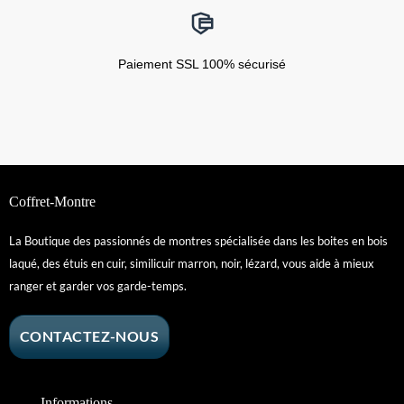
Paiement SSL 100% sécurisé
Coffret-Montre
La Boutique des passionnés de montres spécialisée dans les boites en bois
laqué, des étuis en cuir, similicuir marron, noir, lézard, vous aide à mieux
ranger et garder vos garde-temps.
CONTACTEZ-NOUS
Informations