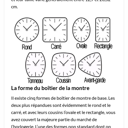
cm.
La forme du boîtier de la montre
Il existe cinq formes de boîtier de montre de base. Les
deux plus répandues sont évidemment le rond et le
carré, et avec leurs cousins l’ovale et le rectangle, vous
avez couvert la majeure partie du marché de
l’horlogerie. L’une des formes non standard dont on