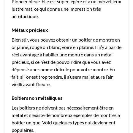
Pioneer bleue. Elle est super légère et a un merveilleux
lustre mat, ce qui donne une impression très
aérotactique.
Métaux précieux
Bien sûr, vous pouvez obtenir un boîtier de montre en
or jaune, rouge ou blanc, voire en platine. Il n’y a pas de
réel avantage à habiller une montre dans un métal
précieux, si ce n’est de pouvoir dire que vous avez
dépensé une somme ridicule pour votre montre. En
fait, si l’or est trop tendre, il s’usera mal et aura l’air
vieilli avant l’heure.
Boîtiers non métalliques
Les boîtiers ne doivent pas nécessairement être en
métal et il existe de nombreux exemples de montres à
boîtier unique. Voici quelques types qui deviennent
populaires.