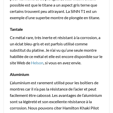
possible est que le titane a un aspect gris terne que
certains trouvent peu attrayant. La SINN T1 est un
exemple d’une superbe montre de plongée en titane.
Tantale
Ce métal rare, très inerte et résistant à la corrosion, a
un éclat bleu-gris et est parfois utilisé comme
substitut du platine. Je n’ai vu qu’une seule montre
habillée de ce métal et elle est encore disponible sur le
site Web de
Helson
, si vous en avez envie.
Aluminium
L’aluminium est rarement utilisé pour les boîtiers de
montres car il n’a pas la résistance de l’acier et peut
facilement être cabossé. Les avantages de l’aluminium
sont sa légèreté et son excellente résistance à la
corrosion. Nous pouvons citer Hamilton Khaki Pilot