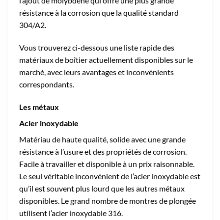
l’ajout de molybdène qui offre une plus grande
résistance à la corrosion que la qualité standard
304/A2.
Vous trouverez ci-dessous une liste rapide des
matériaux de boîtier actuellement disponibles sur le
marché, avec leurs avantages et inconvénients
correspondants.
Les métaux
Acier inoxydable
Matériau de haute qualité, solide avec une grande
résistance à l’usure et des propriétés de corrosion.
Facile à travailler et disponible à un prix raisonnable.
Le seul véritable inconvénient de l’acier inoxydable est
qu’il est souvent plus lourd que les autres métaux
disponibles. Le grand nombre de montres de plongée
utilisent l’acier inoxydable 316.