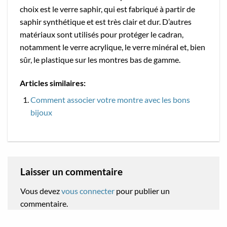
choix est le verre saphir, qui est fabriqué à partir de
saphir synthétique et est très clair et dur. D’autres
matériaux sont utilisés pour protéger le cadran,
notamment le verre acrylique, le verre minéral et, bien
sûr, le plastique sur les montres bas de gamme.
Articles similaires:
Comment associer votre montre avec les bons
bijoux
Laisser un commentaire
Vous devez
vous connecter
pour publier un
commentaire.