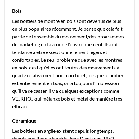
Bois
Les boîtiers de montre en bois sont devenus de plus
en plus populaires récemment. Je pense que cela fait
partie de l’ensemble du mouvement/des programmes
de marketing en faveur de l’environnement. Ils ont
tendance à être exceptionnellement légers et
confortables. Le seul problème que avec les montres
en bois, c’est qu’elles ont toutes des mouvements à
quartz relativement bon marché et, lorsque le boîtier
est entièrement en bois, on a toujours l’impression
qu’il va se casser. Il y a quelques exceptions comme
VEJRHOJ qui mélange bois et métal de manière très
efficace.
Céramique
Les boîtiers en argile existent depuis longtemps,
depuis que Rado a lancé la ligne Diastar en 1962.