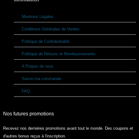
Mentions Légales
Conditions Générales de Ventes
Politique de Confidentialité
Politique de Retours et Remboursements
A Propos de nous
Suivre ma commande
FAQ
Nos futures promotions
Recevez nos dernières promotions avant tout le monde. Des coupons et
d'autres bonus reçus à l'inscription.