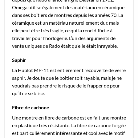
Omega utilise également des matériaux en céramique
dans ses boîtiers de montres depuis les années 70. La
céramique est un matériau naturellement dur, mais
elle peut être très fragile, ce qui la rend difficile à
travailler pour l’horlogerie. L’un des arguments de
vente uniques de Rado était qu’elle était inrayable.
Saphir
La Hublot MP-11 est entièrement recouverte de verre
saphir. Je doute que le boîtier soit rayable, mais je ne
voudrais pas prendre le risque de le frapper de peur
qu’il ne se brise.
Fibre de carbone
Une montre en fibre de carbone est en fait une montre
en plastique très résistante. La fibre de carbone forgée
est particulièrement intéressante et cool avec le motif