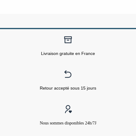
Livraison gratuite en France
Retour accepté sous 15 jours
Nous sommes disponibles 24h/7J