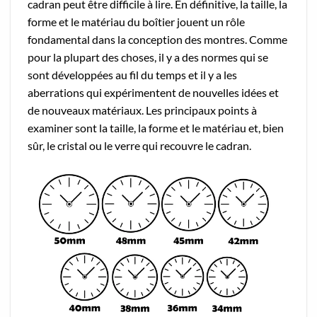
cadran peut être difficile à lire. En définitive, la taille, la
forme et le matériau du boîtier jouent un rôle
fondamental dans la conception des montres. Comme
pour la plupart des choses, il y a des normes qui se
sont développées au fil du temps et il y a les
aberrations qui expérimentent de nouvelles idées et
de nouveaux matériaux. Les principaux points à
examiner sont la taille, la forme et le matériau et, bien
sûr, le cristal ou le verre qui recouvre le cadran.