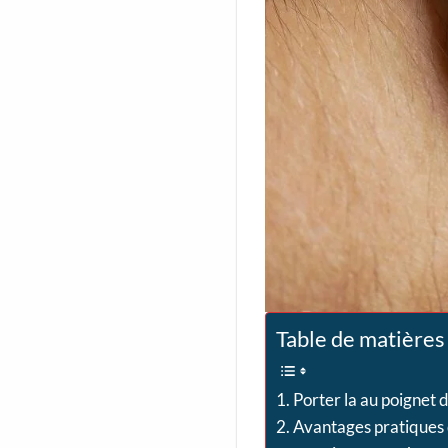
Table de matières
Porter la au poignet d
Avantages pratiques 