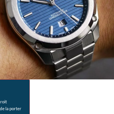
roit
de la porter