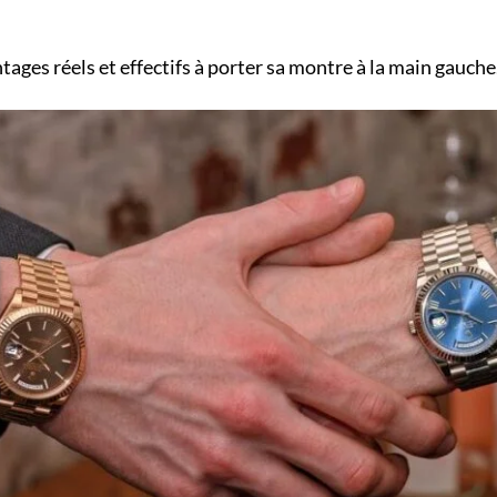
antages réels et effectifs à porter sa montre à la main gauche