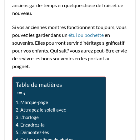
anciens garde-temps en quelque chose de frais et de
nouveau.
Si vos anciennes montres fonctionnent toujours, vous
pouvez les garder dans un
étui ou pochette
en
souvenirs. Elles pourront servir d’héritage significatif
pour vos enfants. Qui sait? vous aurez peut-être envie
de revivre les bons souvenirs en les portant au
poignet.
Table de matières
Marque-page
Attrapez le soleil avec
L’horloge
Encadrez-la
Démontez-les
Faites un album de photos