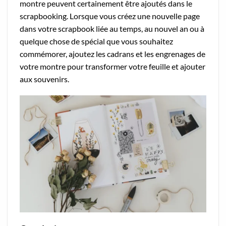
montre peuvent certainement être ajoutés dans le
scrapbooking. Lorsque vous créez une nouvelle page
dans votre scrapbook liée au temps, au nouvel an ou à
quelque chose de spécial que vous souhaitez
commémorer, ajoutez les cadrans et les engrenages de
votre montre pour transformer votre feuille et ajouter
aux souvenirs.