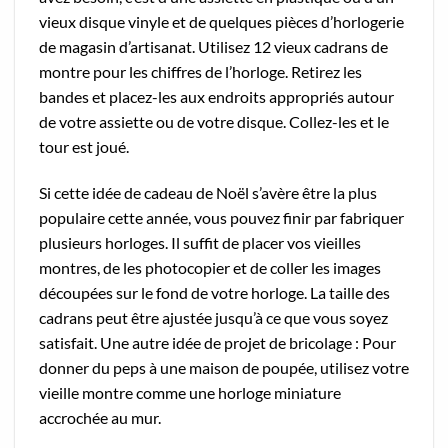
vieux disque vinyle et de quelques pièces d’horlogerie
de magasin d’artisanat. Utilisez 12 vieux cadrans de
montre pour les chiffres de l’horloge. Retirez les
bandes et placez-les aux endroits appropriés autour
de votre assiette ou de votre disque. Collez-les et le
tour est joué.
Si cette idée de cadeau de Noël s’avère être la plus
populaire cette année, vous pouvez finir par fabriquer
plusieurs horloges. Il suffit de placer vos vieilles
montres, de les photocopier et de coller les images
découpées sur le fond de votre horloge. La taille des
cadrans peut être ajustée jusqu’à ce que vous soyez
satisfait. Une autre idée de projet de bricolage : Pour
donner du peps à une maison de poupée, utilisez votre
vieille montre comme une horloge miniature
accrochée au mur.