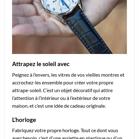
Attrapez le soleil avec
Peignez à l’envers, les vitres de vos vieilles montres et
accrochez-les ensemble pour créer votre propre
attrape-soleil. C’est un objet décoratif qui attire
l’attention à l’intérieur ou à l’extérieur de votre
maison, et c’est une idée de cadeau originale.
L’horloge
Fabriquez votre propre horloge. Tout ce dont vous
avez besoin, c’est d’une assiette en plastique ou d’un