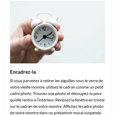
Encadrez-la
Si vous parvenez à retirer les aiguilles sous le verre de
votre vieille montre, utilisez le cadran comme un petit
cadre photo. Trouvez une photo et découpez-la pour
qu’elle rentre à l’intérieur. Revissez la fenêtre en cristal
sur le cadran de votre montre. Affichez le cadre photo
de votre montre dans un présentoir mural suspendu