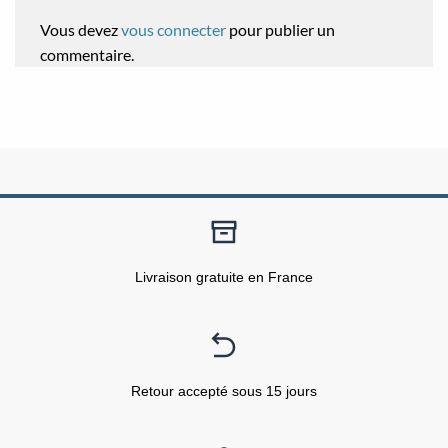
Vous devez
vous connecter
pour publier un
commentaire.
Livraison gratuite en France
Retour accepté sous 15 jours