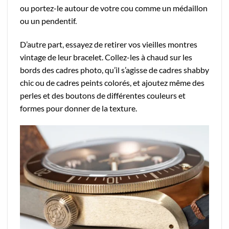
ou portez-le autour de votre cou comme un médaillon
ou un pendentif.
D’autre part, essayez de retirer vos vieilles montres
vintage de leur bracelet. Collez-les à chaud sur les
bords des cadres photo, qu’il s’agisse de cadres shabby
chic ou de cadres peints colorés, et ajoutez même des
perles et des boutons de différentes couleurs et
formes pour donner de la texture.