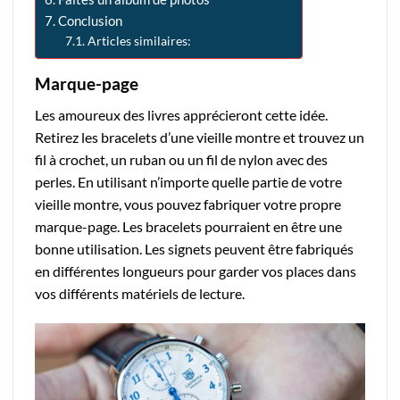
Conclusion
Articles similaires:
Marque-page
Les amoureux des livres apprécieront cette idée.
Retirez les bracelets d’une vieille montre et trouvez un
fil à crochet, un ruban ou un fil de nylon avec des
perles. En utilisant n’importe quelle partie de votre
vieille montre, vous pouvez fabriquer votre propre
marque-page. Les bracelets pourraient en être une
bonne utilisation. Les signets peuvent être fabriqués
en différentes longueurs pour garder vos places dans
vos différents matériels de lecture.