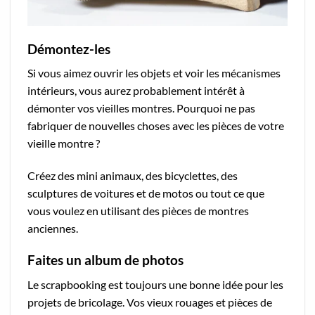
Démontez-les
Si vous aimez ouvrir les objets et voir les mécanismes
intérieurs, vous aurez probablement intérêt à
démonter vos vieilles montres. Pourquoi ne pas
fabriquer de nouvelles choses avec les pièces de votre
vieille montre ?
Créez des mini animaux, des bicyclettes, des
sculptures de voitures et de motos ou tout ce que
vous voulez en utilisant des pièces de montres
anciennes.
Faites un album de photos
Le scrapbooking est toujours une bonne idée pour les
projets de bricolage. Vos vieux rouages et pièces de