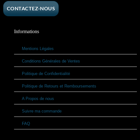
CONTACTEZ-NOUS
Informations
Mentions Légales
Conditions Générales de Ventes
Politique de Confidentialité
Politique de Retours et Remboursements
A Propos de nous
Suivre ma commande
FAQ