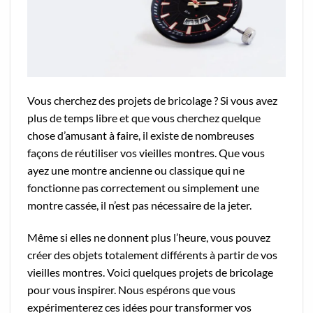
Vous cherchez des projets de bricolage ? Si vous avez
plus de temps libre et que vous cherchez quelque
chose d’amusant à faire, il existe de nombreuses
façons de réutiliser vos vieilles montres. Que vous
ayez une montre ancienne ou classique qui ne
fonctionne pas correctement ou simplement une
montre cassée, il n’est pas nécessaire de la jeter.
Même si elles ne donnent plus l’heure, vous pouvez
créer des objets totalement différents à partir de vos
vieilles montres. Voici quelques projets de bricolage
pour vous inspirer. Nous espérons que vous
expérimenterez ces idées pour transformer vos