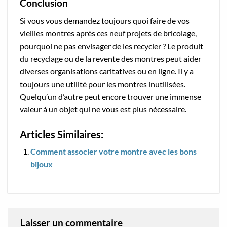
Conclusion
Si vous vous demandez toujours quoi faire de vos
vieilles montres après ces neuf projets de bricolage,
pourquoi ne pas envisager de les recycler ? Le produit
du recyclage ou de la revente des montres peut aider
diverses organisations caritatives ou en ligne. Il y a
toujours une utilité pour les montres inutilisées.
Quelqu’un d’autre peut encore trouver une immense
valeur à un objet qui ne vous est plus nécessaire.
Articles Similaires:
Comment associer votre montre avec les bons
bijoux
Laisser un commentaire