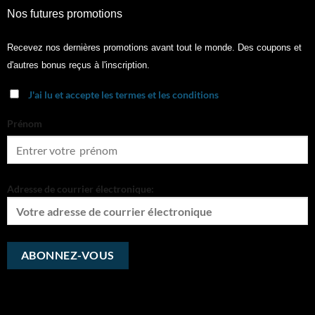
Nos futures promotions
Recevez nos dernières promotions avant tout le monde. Des coupons et
d'autres bonus reçus à l'inscription.
J'ai lu et accepte les termes et les conditions
Prénom
Adresse de courrier électronique: