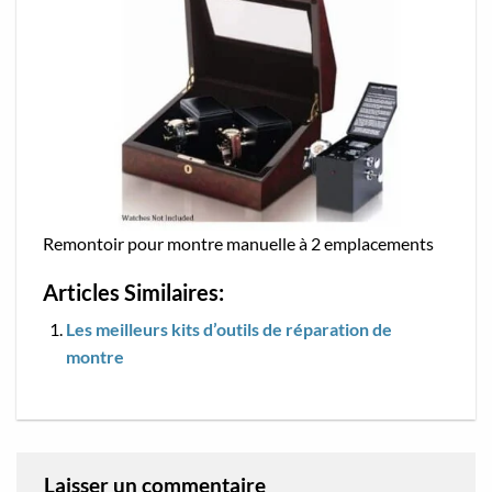
Remontoir pour montre manuelle à 2 emplacements
Articles Similaires:
Les meilleurs kits d’outils de réparation de
montre
Laisser un commentaire