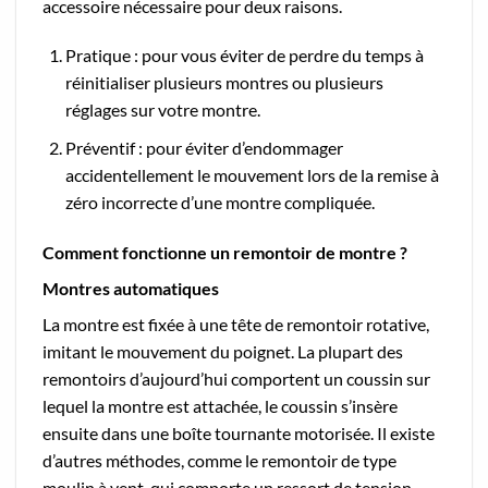
accessoire nécessaire pour deux raisons.
Pratique : pour vous éviter de perdre du temps à
réinitialiser plusieurs montres ou plusieurs
réglages sur votre montre.
Préventif : pour éviter d’endommager
accidentellement le mouvement lors de la remise à
zéro incorrecte d’une montre compliquée.
Comment fonctionne un remontoir de montre ?
Montres automatiques
La montre est fixée à une tête de remontoir rotative,
imitant le mouvement du poignet. La plupart des
remontoirs d’aujourd’hui comportent un coussin sur
lequel la montre est attachée, le coussin s’insère
ensuite dans une boîte tournante motorisée. Il existe
d’autres méthodes, comme le remontoir de type
moulin à vent, qui comporte un ressort de tension