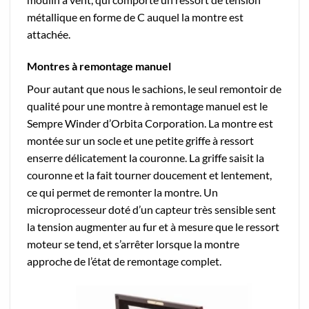
métallique en forme de C auquel la montre est
attachée.
Montres à remontage manuel
Pour autant que nous le sachions, le seul remontoir de
qualité pour une montre à remontage manuel est le
Sempre Winder d’Orbita Corporation. La montre est
montée sur un socle et une petite griffe à ressort
enserre délicatement la couronne. La griffe saisit la
couronne et la fait tourner doucement et lentement,
ce qui permet de remonter la montre. Un
microprocesseur doté d’un capteur très sensible sent
la tension augmenter au fur et à mesure que le ressort
moteur se tend, et s’arrêter lorsque la montre
approche de l’état de remontage complet.