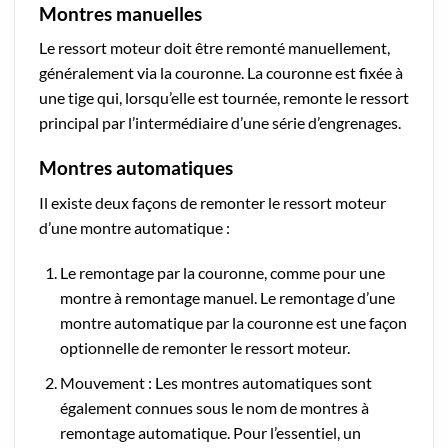
Montres manuelles
Le ressort moteur doit être remonté manuellement,
généralement via la couronne. La couronne est fixée à
une tige qui, lorsqu’elle est tournée, remonte le ressort
principal par l’intermédiaire d’une série d’engrenages.
Montres automatiques
Il existe deux façons de remonter le ressort moteur
d’une montre automatique :
Le remontage par la couronne, comme pour une
montre à remontage manuel. Le remontage d’une
montre automatique par la couronne est une façon
optionnelle de remonter le ressort moteur.
Mouvement : Les montres automatiques sont
également connues sous le nom de montres à
remontage automatique. Pour l’essentiel, un