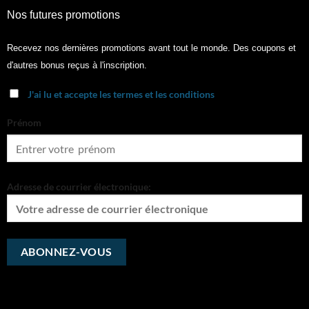
Nos futures promotions
Recevez nos dernières promotions avant tout le monde. Des coupons et
d'autres bonus reçus à l'inscription.
J'ai lu et accepte les termes et les conditions
Prénom
Adresse de courrier électronique: