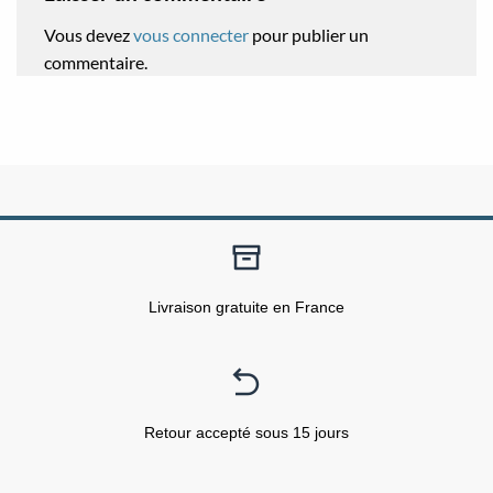
Vous devez
vous connecter
pour publier un
commentaire.
Livraison gratuite en France
Retour accepté sous 15 jours