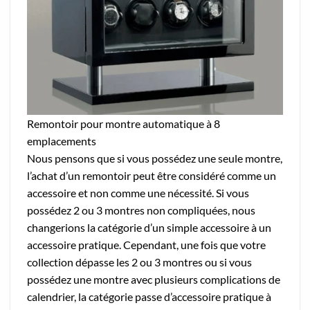
Remontoir pour montre automatique à 8
emplacements
Nous pensons que si vous possédez une seule montre,
l’achat d’un remontoir peut être considéré comme un
accessoire et non comme une nécessité. Si vous
possédez 2 ou 3 montres non compliquées, nous
changerions la catégorie d’un simple accessoire à un
accessoire pratique. Cependant, une fois que votre
collection dépasse les 2 ou 3 montres ou si vous
possédez une montre avec plusieurs complications de
calendrier, la catégorie passe d’accessoire pratique à