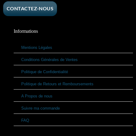
CONTACTEZ-NOUS
Informations
Mentions Légales
Conditions Générales de Ventes
Politique de Confidentialité
Politique de Retours et Remboursements
A Propos de nous
Suivre ma commande
FAQ