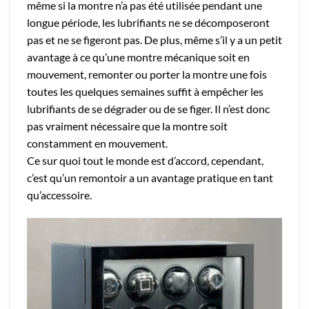
même si la montre n’a pas été utilisée pendant une
longue période, les lubrifiants ne se décomposeront
pas et ne se figeront pas. De plus, même s’il y a un petit
avantage à ce qu’une montre mécanique soit en
mouvement, remonter ou porter la montre une fois
toutes les quelques semaines suffit à empêcher les
lubrifiants de se dégrader ou de se figer. Il n’est donc
pas vraiment nécessaire que la montre soit
constamment en mouvement.
Ce sur quoi tout le monde est d’accord, cependant,
c’est qu’un remontoir a un avantage pratique en tant
qu’accessoire.