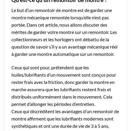
Le but d’un remontoir de montre est de garder une
montre mécanique remontée lorsqu’elle n’est pas
portée. Dans cet article, nous allons discuter des
mérites de garder votre montre sur un remontoir. Les
collectionneurs et les horlogers ont débattu de la
question de savoir s’il y a un avantage mécanique réel
à garder une montre automatique sur un remontoir.
Ceux qui sont pour, prétendent que les
huiles/lubrifiants d’un mouvement sont conçus pour
rester frais avec la friction, donc garder la montre en
marche assurera que les lubrifiants restent frais et
distribués uniformément dans le mouvement. Cela
permet d’allonger les périodes d’entretien.
Ceux qui discréditent les avantages d’un remontoir de
montre affirment que les lubrifiants modernes sont
synthétiques et ont une durée de vie de 3 à 5 ans,