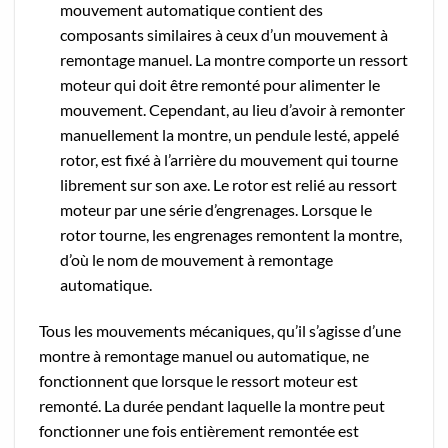
mouvement automatique contient des
composants similaires à ceux d’un mouvement à
remontage manuel. La montre comporte un ressort
moteur qui doit être remonté pour alimenter le
mouvement. Cependant, au lieu d’avoir à remonter
manuellement la montre, un pendule lesté, appelé
rotor, est fixé à l’arrière du mouvement qui tourne
librement sur son axe. Le rotor est relié au ressort
moteur par une série d’engrenages. Lorsque le
rotor tourne, les engrenages remontent la montre,
d’où le nom de mouvement à remontage
automatique.
Tous les mouvements mécaniques, qu’il s’agisse d’une
montre à remontage manuel ou automatique, ne
fonctionnent que lorsque le ressort moteur est
remonté. La durée pendant laquelle la montre peut
fonctionner une fois entièrement remontée est