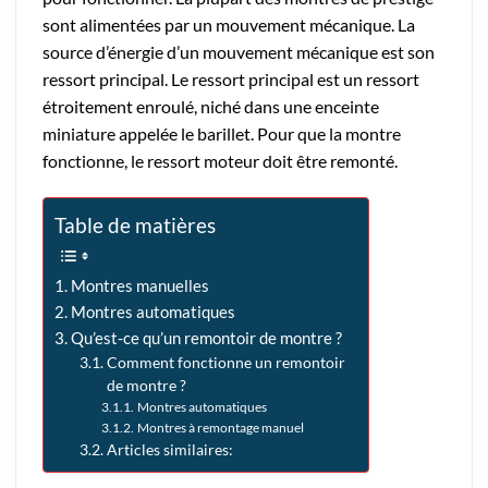
sont alimentées par un mouvement mécanique. La
source d’énergie d’un mouvement mécanique est son
ressort principal. Le ressort principal est un ressort
étroitement enroulé, niché dans une enceinte
miniature appelée le barillet. Pour que la montre
fonctionne, le ressort moteur doit être remonté.
Table de matières
Montres manuelles
Montres automatiques
Qu’est-ce qu’un remontoir de montre ?
Comment fonctionne un remontoir
de montre ?
Montres automatiques
Montres à remontage manuel
Articles similaires: