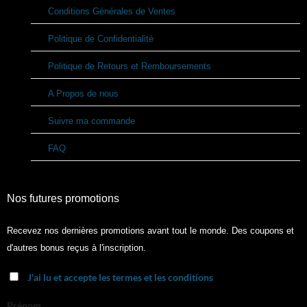
Conditions Générales de Ventes
Politique de Confidentialité
Politique de Retours et Remboursements
A Propos de nous
Suivre ma commande
FAQ
Nos futures promotions
Recevez nos dernières promotions avant tout le monde. Des coupons et
d'autres bonus reçus à l'inscription.
J'ai lu et accepte les termes et les conditions
Prénom