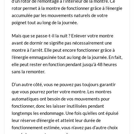
d’un rotor de remontage à l’intérieur de la montre. Ce
rotor permet à la montre de fonctionner grâce à l’énergie
accumulée par les mouvements naturels de votre
poignet tout au long de la journée.
Mais que se passe-t-il la nuit ? Enlever votre montre
avant de dormir ne signifie pas nécessairement une
montre à l’arrêt. Elle peut encore fonctionner grâce à
l’énergie emmagasinée tout au long de la journée. En fait,
elle peut rester en fonction pendant jusqu’à 48 heures
sans la remonter.
D’un autre côté, vous ne pouvez pas toujours garantir
que vous pourrez porter votre montre. Les montres
automatiques ont besoin de vos mouvements pour
fonctionner, donc les laisser inutilisées pendant
longtemps les endommage. Une fois qu’elles ont épuisé
leur réserve d’énergie et atteint leur durée de
fonctionnement estimée, vous n’avez pas d’autre choix