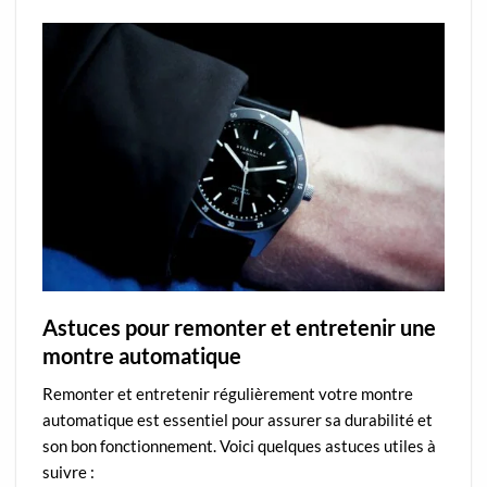
Astuces pour remonter et entretenir une
montre automatique
Remonter et entretenir régulièrement votre montre
automatique est essentiel pour assurer sa durabilité et
son bon fonctionnement. Voici quelques astuces utiles à
suivre :