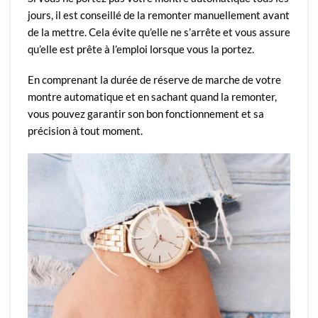
jours, il est conseillé de la remonter manuellement avant
de la mettre. Cela évite qu’elle ne s’arrête et vous assure
qu’elle est prête à l’emploi lorsque vous la portez.
En comprenant la durée de réserve de marche de votre
montre automatique et en sachant quand la remonter,
vous pouvez garantir son bon fonctionnement et sa
précision à tout moment.