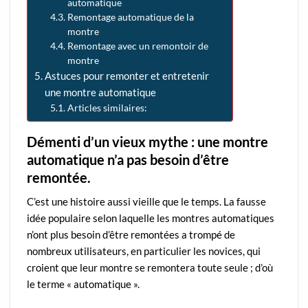
automatique
Remontage automatique de la
montre
Remontage avec un remontoir de
montre
Astuces pour remonter et entretenir
une montre automatique
Articles similaires:
Démenti d’un vieux mythe : une montre
automatique n’a pas besoin d’être
remontée.
C’est une histoire aussi vieille que le temps. La fausse
idée populaire selon laquelle les montres automatiques
n’ont plus besoin d’être remontées a trompé de
nombreux utilisateurs, en particulier les novices, qui
croient que leur montre se remontera toute seule ; d’où
le terme « automatique ».