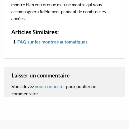
montre bien entretenue est une montre qui vous
accompagnera fidèlement pendant de nombreuses
années.
Articles Similaires:
FAQ sur les montres automatiques
Laisser un commentaire
Vous devez
vous connecter
pour publier un
commentaire.