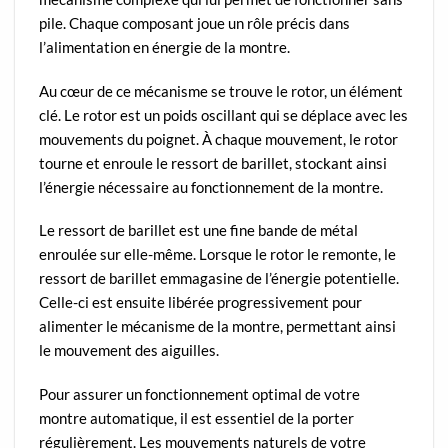
pile. Chaque composant joue un rôle précis dans
l’alimentation en énergie de la montre.
Au cœur de ce mécanisme se trouve le rotor, un élément
clé. Le rotor est un poids oscillant qui se déplace avec les
mouvements du poignet. À chaque mouvement, le rotor
tourne et enroule le ressort de barillet, stockant ainsi
l’énergie nécessaire au fonctionnement de la montre.
Le ressort de barillet est une fine bande de métal
enroulée sur elle-même. Lorsque le rotor le remonte, le
ressort de barillet emmagasine de l’énergie potentielle.
Celle-ci est ensuite libérée progressivement pour
alimenter le mécanisme de la montre, permettant ainsi
le mouvement des aiguilles.
Pour assurer un fonctionnement optimal de votre
montre automatique, il est essentiel de la porter
régulièrement. Les mouvements naturels de votre