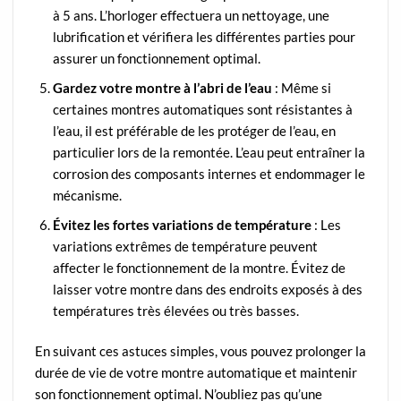
à 5 ans. L’horloger effectuera un nettoyage, une
lubrification et vérifiera les différentes parties pour
assurer un fonctionnement optimal.
Gardez votre montre à l’abri de l’eau
: Même si
certaines montres automatiques sont résistantes à
l’eau, il est préférable de les protéger de l’eau, en
particulier lors de la remontée. L’eau peut entraîner la
corrosion des composants internes et endommager le
mécanisme.
Évitez les fortes variations de température
: Les
variations extrêmes de température peuvent
affecter le fonctionnement de la montre. Évitez de
laisser votre montre dans des endroits exposés à des
températures très élevées ou très basses.
En suivant ces astuces simples, vous pouvez prolonger la
durée de vie de votre montre automatique et maintenir
son fonctionnement optimal. N’oubliez pas qu’une