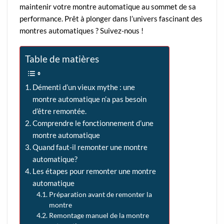
maintenir votre montre automatique au sommet de sa
performance. Prêt à plonger dans l’univers fascinant des
montres automatiques ? Suivez-nous !
Table de matières
Démenti d’un vieux mythe : une
montre automatique n’a pas besoin
d’être remontée.
Comprendre le fonctionnement d’une
montre automatique
Quand faut-il remonter une montre
automatique?
Les étapes pour remonter une montre
automatique
Préparation avant de remonter la
montre
Remontage manuel de la montre