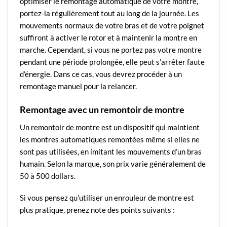
optimiser le remontage automatique de votre montre,
portez-la régulièrement tout au long de la journée. Les
mouvements normaux de votre bras et de votre poignet
suffiront à activer le rotor et à maintenir la montre en
marche. Cependant, si vous ne portez pas votre montre
pendant une période prolongée, elle peut s’arrêter faute
d’énergie. Dans ce cas, vous devrez procéder à un
remontage manuel pour la relancer.
Remontage avec un remontoir de montre
Un remontoir de montre est un dispositif qui maintient
les montres automatiques remontées même si elles ne
sont pas utilisées, en imitant les mouvements d’un bras
humain. Selon la marque, son prix varie généralement de
50 à 500 dollars.
Si vous pensez qu’utiliser un enrouleur de montre est
plus pratique, prenez note des points suivants :