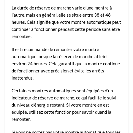
La durée de réserve de marche varie d’une montre à
l’autre, mais en général, elle se situe entre 38 et 48
heures. Cela signifie que votre montre automatique peut
continuer à fonctionner pendant cette période sans être
remontée.
Il est recommandé de remonter votre montre
automatique lorsque la réserve de marche atteint
environ 24 heures. Cela garantit que la montre continue
de fonctionner avec précision et évite les arrêts
inattendus.
Certaines montres automatiques sont équipées d’un
indicateur de réserve de marche, ce qui facilite le suivi
du niveau d’énergie restant. Si votre montre en est
équipée, utilisez cette fonction pour savoir quand la
remonter.
Si vous ne portez pas votre montre automatique tous les