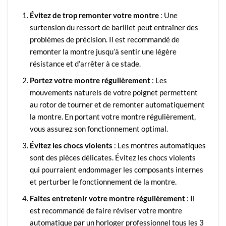
Évitez de trop remonter votre montre
: Une
surtension du ressort de barillet peut entraîner des
problèmes de précision. Il est recommandé de
remonter la montre jusqu’à sentir une légère
résistance et d’arrêter à ce stade.
Portez votre montre régulièrement
: Les
mouvements naturels de votre poignet permettent
au rotor de tourner et de remonter automatiquement
la montre. En portant votre montre régulièrement,
vous assurez son fonctionnement optimal.
Évitez les chocs violents
: Les montres automatiques
sont des pièces délicates. Évitez les chocs violents
qui pourraient endommager les composants internes
et perturber le fonctionnement de la montre.
Faites entretenir votre montre régulièrement
: Il
est recommandé de faire réviser votre montre
automatique par un horloger professionnel tous les 3