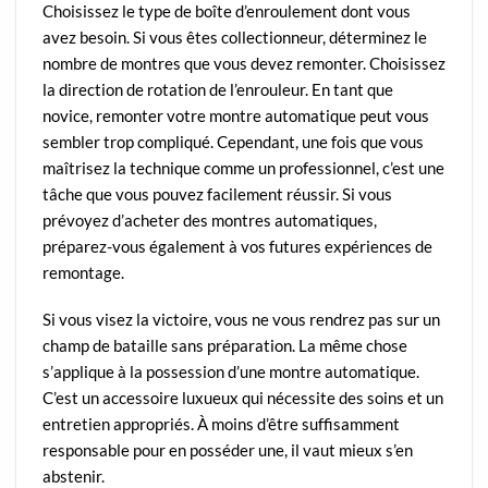
Choisissez le type de boîte d’enroulement dont vous
avez besoin. Si vous êtes collectionneur, déterminez le
nombre de montres que vous devez remonter. Choisissez
la direction de rotation de l’enrouleur. En tant que
novice, remonter votre montre automatique peut vous
sembler trop compliqué. Cependant, une fois que vous
maîtrisez la technique comme un professionnel, c’est une
tâche que vous pouvez facilement réussir. Si vous
prévoyez d’acheter des montres automatiques,
préparez-vous également à vos futures expériences de
remontage.
Si vous visez la victoire, vous ne vous rendrez pas sur un
champ de bataille sans préparation. La même chose
s’applique à la possession d’une montre automatique.
C’est un accessoire luxueux qui nécessite des soins et un
entretien appropriés. À moins d’être suffisamment
responsable pour en posséder une, il vaut mieux s’en
abstenir.