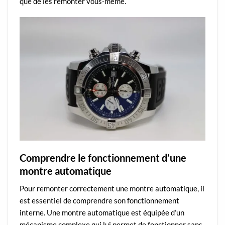
que de les remonter vous-même.
Comprendre le fonctionnement d’une
montre automatique
Pour remonter correctement une montre automatique, il
est essentiel de comprendre son fonctionnement
interne. Une montre automatique est équipée d’un
mécanisme complexe qui lui permet de fonctionner sans