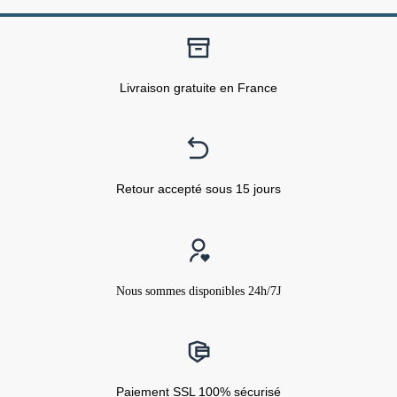
Livraison gratuite en France
Retour accepté sous 15 jours
Nous sommes disponibles 24h/7J
Paiement SSL 100% sécurisé