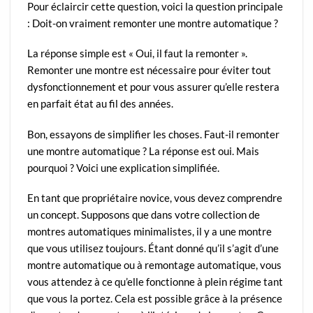
Pour éclaircir cette question, voici la question principale
: Doit-on vraiment remonter une montre automatique ?
La réponse simple est « Oui, il faut la remonter ».
Remonter une montre est nécessaire pour éviter tout
dysfonctionnement et pour vous assurer qu’elle restera
en parfait état au fil des années.
Bon, essayons de simplifier les choses. Faut-il remonter
une montre automatique ? La réponse est oui. Mais
pourquoi ? Voici une explication simplifiée.
En tant que propriétaire novice, vous devez comprendre
un concept. Supposons que dans votre collection de
montres automatiques minimalistes, il y a une montre
que vous utilisez toujours. Étant donné qu’il s’agit d’une
montre automatique ou à remontage automatique, vous
vous attendez à ce qu’elle fonctionne à plein régime tant
que vous la portez. Cela est possible grâce à la présence