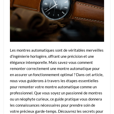
Les montres automatiques sont de véritables merveilles
d’ingénierie horlogère, offrant une précision et une
élégance intemporelle. Mais savez-vous comment
remonter correctement une montre automatique pour
en assurer un fonctionnement optimal ? Dans cet article,
nous vous guiderons à travers les étapes essentielles
pour remonter votre montre automatique comme un
professionnel. Que vous soyez un passionné de montres
ou un néophyte curieux, ce guide pratique vous donnera
les connaissances nécessaires pour prendre soin de
votre précieux garde-temps. Découvrez les secrets pour