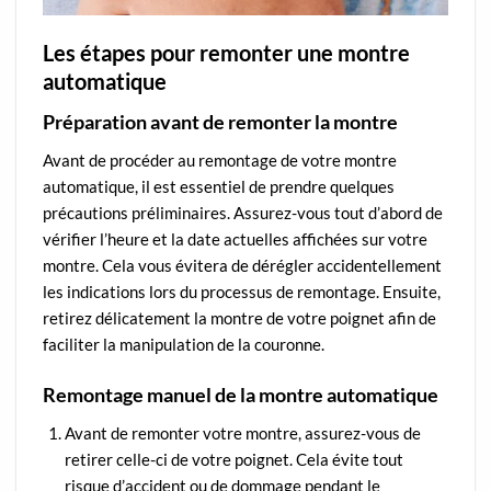
Les étapes pour remonter une montre
automatique
Préparation avant de remonter la montre
Avant de procéder au remontage de votre montre
automatique, il est essentiel de prendre quelques
précautions préliminaires. Assurez-vous tout d’abord de
vérifier l’heure et la date actuelles affichées sur votre
montre. Cela vous évitera de dérégler accidentellement
les indications lors du processus de remontage. Ensuite,
retirez délicatement la montre de votre poignet afin de
faciliter la manipulation de la couronne.
Remontage manuel de la montre automatique
Avant de remonter votre montre, assurez-vous de
retirer celle-ci de votre poignet. Cela évite tout
risque d’accident ou de dommage pendant le