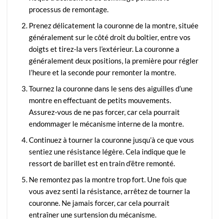
processus de remontage.
Prenez délicatement la couronne de la montre, située
généralement sur le côté droit du boîtier, entre vos
doigts et tirez-la vers l’extérieur. La couronne a
généralement deux positions, la première pour régler
l’heure et la seconde pour remonter la montre.
Tournez la couronne dans le sens des aiguilles d’une
montre en effectuant de petits mouvements.
Assurez-vous de ne pas forcer, car cela pourrait
endommager le mécanisme interne de la montre.
Continuez à tourner la couronne jusqu’à ce que vous
sentiez une résistance légère. Cela indique que le
ressort de barillet est en train d’être remonté.
Ne remontez pas la montre trop fort. Une fois que
vous avez senti la résistance, arrêtez de tourner la
couronne. Ne jamais forcer, car cela pourrait
entraîner une surtension du mécanisme.