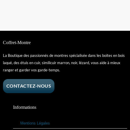
Coffret-Montre
La Boutique des passionnés de montres spécialisée dans les boites en bois
laqué, des étuis en cuir, similicuir marron, noir, lézard, vous aide à mieux
ranger et garder vos garde-temps.
CONTACTEZ-NOUS
Informations
Mentions Légales