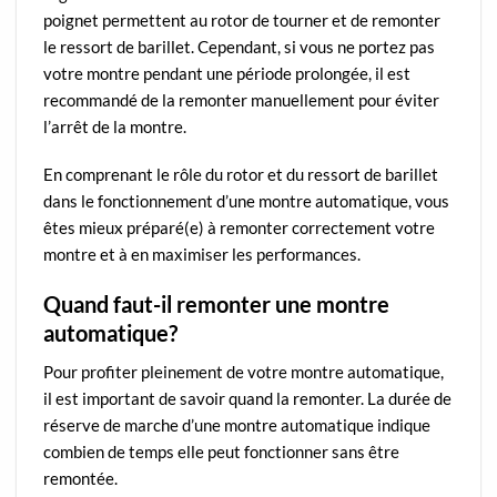
poignet permettent au rotor de tourner et de remonter
le ressort de barillet. Cependant, si vous ne portez pas
votre montre pendant une période prolongée, il est
recommandé de la remonter manuellement pour éviter
l’arrêt de la montre.
En comprenant le rôle du rotor et du ressort de barillet
dans le fonctionnement d’une montre automatique, vous
êtes mieux préparé(e) à remonter correctement votre
montre et à en maximiser les performances.
Quand faut-il remonter une montre
automatique?
Pour profiter pleinement de votre montre automatique,
il est important de savoir quand la remonter. La durée de
réserve de marche d’une montre automatique indique
combien de temps elle peut fonctionner sans être
remontée.