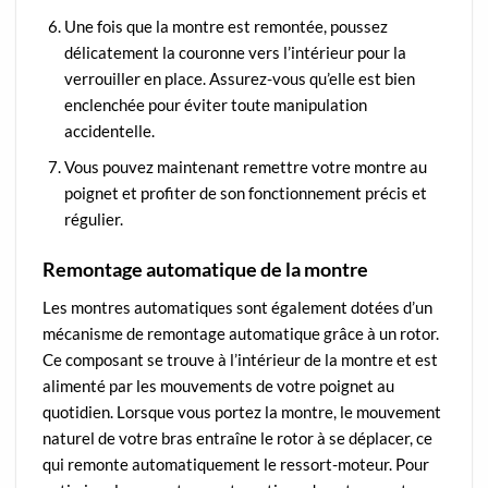
Une fois que la montre est remontée, poussez
délicatement la couronne vers l’intérieur pour la
verrouiller en place. Assurez-vous qu’elle est bien
enclenchée pour éviter toute manipulation
accidentelle.
Vous pouvez maintenant remettre votre montre au
poignet et profiter de son fonctionnement précis et
régulier.
Remontage automatique de la montre
Les montres automatiques sont également dotées d’un
mécanisme de remontage automatique grâce à un rotor.
Ce composant se trouve à l’intérieur de la montre et est
alimenté par les mouvements de votre poignet au
quotidien. Lorsque vous portez la montre, le mouvement
naturel de votre bras entraîne le rotor à se déplacer, ce
qui remonte automatiquement le ressort-moteur. Pour