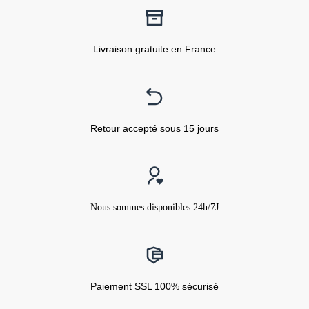
Livraison gratuite en France
Retour accepté sous 15 jours
Nous sommes disponibles 24h/7J
Paiement SSL 100% sécurisé