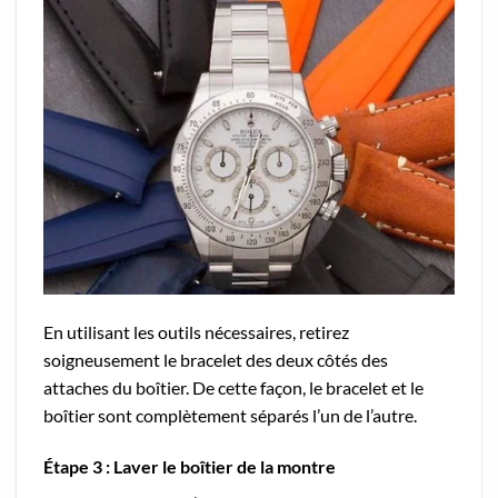
En utilisant les outils nécessaires, retirez
soigneusement le bracelet des deux côtés des
attaches du boîtier. De cette façon, le bracelet et le
boîtier sont complètement séparés l’un de l’autre.
Étape 3 : Laver le boîtier de la montre