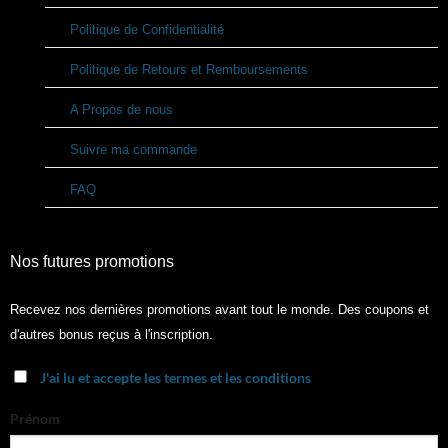
Politique de Confidentialité
Politique de Retours et Remboursements
A Propos de nous
Suivre ma commande
FAQ
Nos futures promotions
Recevez nos dernières promotions avant tout le monde. Des coupons et
d'autres bonus reçus à l'inscription.
J'ai lu et accepte les termes et les conditions
Prénom