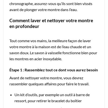
chronographe, assurez-vous qu’ils sont bien vissés
avant de plonger votre montre dans l’eau.
Comment laver et nettoyer votre montre
en profondeur
Tout comme vos mains, la meilleure façon de laver
votre montre à la maison est de l’eau chaude et un
savon doux. Le savon à vaisselle fonctionne bien pour
les montres en acier inoxydable.
Étape 1 : Rassemblez tout ce dont vous aurez besoin
Avant de nettoyer votre montre, vous devrez
rassembler quelques affaires pour faire le travail.
Un kit d’outils, par exemple un outil à barre de
ressort, pour retirer le bracelet du boîtier