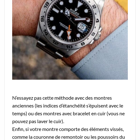
N’essayez pas cette méthode avec des montres
anciennes (les indices d’étanchéité s’épuisent avec le
temps) ou des montres avec bracelet en cuir (vous ne
pouvez pas laver le cuir).
Enfin, si votre montre comporte des éléments vissés,
comme la couronne de remontoir ou les poussoirs du