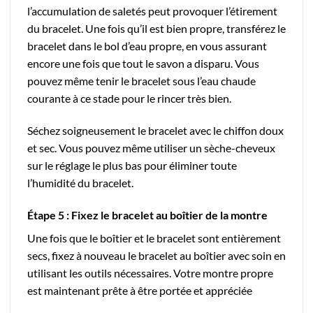
l’accumulation de saletés peut provoquer l’étirement
du bracelet. Une fois qu’il est bien propre, transférez le
bracelet dans le bol d’eau propre, en vous assurant
encore une fois que tout le savon a disparu. Vous
pouvez même tenir le bracelet sous l’eau chaude
courante à ce stade pour le rincer très bien.
Séchez soigneusement le bracelet avec le chiffon doux
et sec. Vous pouvez même utiliser un sèche-cheveux
sur le réglage le plus bas pour éliminer toute
l’humidité du bracelet.
Étape 5 : Fixez le bracelet au boîtier de la montre
Une fois que le boîtier et le bracelet sont entièrement
secs, fixez à nouveau le bracelet au boîtier avec soin en
utilisant les outils nécessaires. Votre montre propre
est maintenant prête à être portée et appréciée