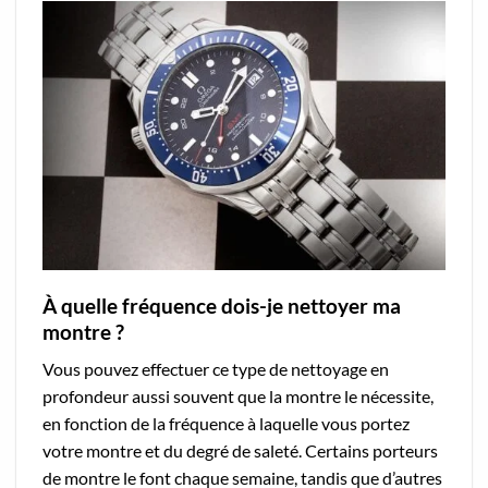
À quelle fréquence dois-je nettoyer ma
montre ?
Vous pouvez effectuer ce type de nettoyage en
profondeur aussi souvent que la montre le nécessite,
en fonction de la fréquence à laquelle vous portez
votre montre et du degré de saleté. Certains porteurs
de montre le font chaque semaine, tandis que d’autres