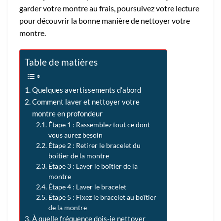
garder votre montre au frais, poursuivez votre lecture
pour découvrir la bonne manière de nettoyer votre
montre.
Table de matières
Quelques avertissements d’abord
Comment laver et nettoyer votre
montre en profondeur
Étape 1 : Rassemblez tout ce dont
vous aurez besoin
Étape 2 : Retirer le bracelet du
boitier de la montre
Étape 3 : Laver le boîtier de la
montre
Étape 4 : Laver le bracelet
Étape 5 : Fixez le bracelet au boîtier
de la montre
À quelle fréquence dois-je nettoyer