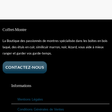
Coffret-Montre
La Boutique des passionnés de montres spécialisée dans les boites en bois
laqué, des étuis en cuir, similicuir marron, noir, lézard, vous aide à mieux
ranger et garder vos garde-temps.
CONTACTEZ-NOUS
Informations
Mentions Légales
Conditions Générales de Ventes