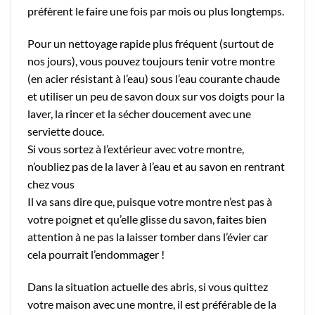
préfèrent le faire une fois par mois ou plus longtemps.
Pour un nettoyage rapide plus fréquent (surtout de
nos jours), vous pouvez toujours tenir votre montre
(en acier résistant à l’eau) sous l’eau courante chaude
et utiliser un peu de savon doux sur vos doigts pour la
laver, la rincer et la sécher doucement avec une
serviette douce.
Si vous sortez à l’extérieur avec votre montre,
n’oubliez pas de la laver à l’eau et au savon en rentrant
chez vous
Il va sans dire que, puisque votre montre n’est pas à
votre poignet et qu’elle glisse du savon, faites bien
attention à ne pas la laisser tomber dans l’évier car
cela pourrait l’endommager !
Dans la situation actuelle des abris, si vous quittez
votre maison avec une montre, il est préférable de la