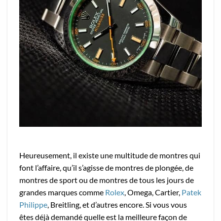
Heureusement, il existe une multitude de montres qui
font l’affaire, qu’il s’agisse de montres de plongée, de
montres de sport ou de montres de tous les jours de
grandes marques comme
Rolex
, Omega, Cartier,
Patek
Philippe
, Breitling, et d’autres encore. Si vous vous
êtes déjà demandé quelle est la meilleure façon de