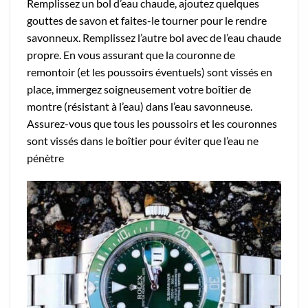
Remplissez un bol d’eau chaude, ajoutez quelques
gouttes de savon et faites-le tourner pour le rendre
savonneux. Remplissez l’autre bol avec de l’eau chaude
propre. En vous assurant que la couronne de
remontoir (et les poussoirs éventuels) sont vissés en
place, immergez soigneusement votre boîtier de
montre (résistant à l’eau) dans l’eau savonneuse.
Assurez-vous que tous les poussoirs et les couronnes
sont vissés dans le boîtier pour éviter que l’eau ne
pénètre