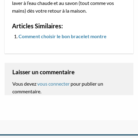
laver à l’eau chaude et au savon (tout comme vos
mains) dès votre retour à la maison.
Articles Similaires:
Comment choisir le bon bracelet montre
Laisser un commentaire
Vous devez
vous connecter
pour publier un
commentaire.