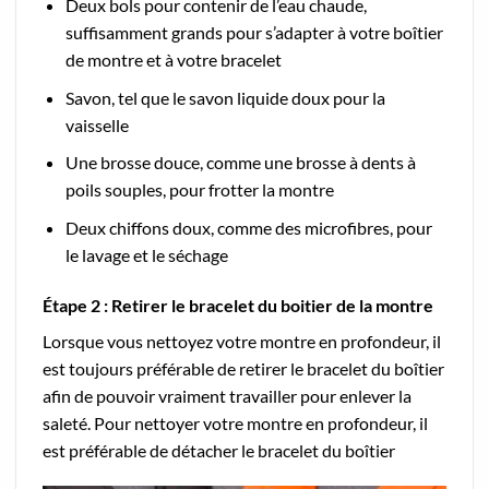
Deux bols pour contenir de l’eau chaude,
suffisamment grands pour s’adapter à votre boîtier
de montre et à votre bracelet
Savon, tel que le savon liquide doux pour la
vaisselle
Une brosse douce, comme une brosse à dents à
poils souples, pour frotter la montre
Deux chiffons doux, comme des microfibres, pour
le lavage et le séchage
Étape 2 : Retirer le bracelet du boitier de la montre
Lorsque vous nettoyez votre montre en profondeur, il
est toujours préférable de retirer le bracelet du boîtier
afin de pouvoir vraiment travailler pour enlever la
saleté. Pour nettoyer votre montre en profondeur, il
est préférable de détacher le bracelet du boîtier