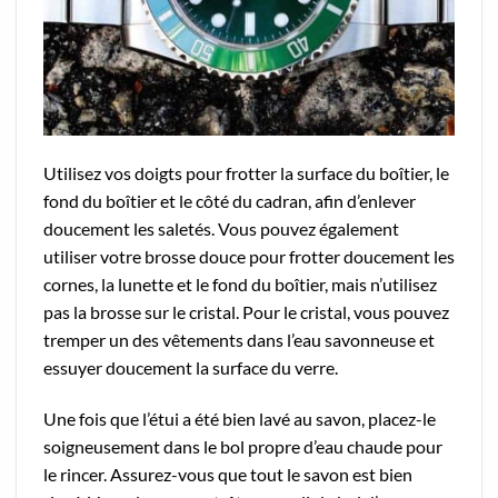
Utilisez vos doigts pour frotter la surface du boîtier, le
fond du boîtier et le côté du cadran, afin d’enlever
doucement les saletés. Vous pouvez également
utiliser votre brosse douce pour frotter doucement les
cornes, la lunette et le fond du boîtier, mais n’utilisez
pas la brosse sur le cristal. Pour le cristal, vous pouvez
tremper un des vêtements dans l’eau savonneuse et
essuyer doucement la surface du verre.
Une fois que l’étui a été bien lavé au savon, placez-le
soigneusement dans le bol propre d’eau chaude pour
le rincer. Assurez-vous que tout le savon est bien