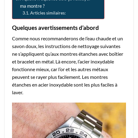
ma montre ?
Articles similaires:
Quelques avertissements d’abord
Comme nous recommanderons de l’eau chaude et un
savon doux, les instructions de nettoyage suivantes
ne s’appliquent qu’aux montres étanches avec boîtier
et bracelet en métal. Là encore, l’acier inoxydable
fonctionne mieux, car l’or et les autres métaux
peuvent se rayer plus facilement. Les montres
étanches en acier inoxydable sont les plus faciles à
laver.