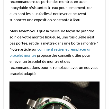
recommandons de porter des montres en acier
inoxydable résistantes à l’eau pour le moment, car
elles sont les plus faciles à nettoyer et peuvent
supporter une exposition constante à l’eau.
Mais saviez-vous que la meilleure façon de prendre
soin de votre montre luxueuse, une fois qu’elle n’est
pas portée, est de la mettre dans une boîte à montre ?
Notre article sur
comment retirer et remplacer un
bracelet montre
propose des conseils utiles pour
enlever un bracelet de montre et des
recommandations pour le remplacer avec un nouveau
bracelet adapté.