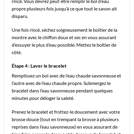
rincé. Vous devrez peut-être remplir le bol d’eau
propre plusieurs fois jusqu’à ce que tout le savon ait
disparu.
Une fois rincé, séchez soigneusement le boîtier de la
montre avec le chiffon doux et sec en vous assurant
d’essuyer le plus d’eau possible. Mettez le boîtier de
côté.
Étape 4 : Laver le bracelet
Remplissez un bol avec de l’eau chaude savonneuse et
l’autre avec de l’eau chaude propre. Submergez le
bracelet dans l’eau savonneuse pendant quelques
minutes pour déloger la saleté.
Prenez le bracelet et frottez-le doucement avec votre
brosse douce (tout en trempant la brosse à plusieurs
reprises dans l’eau savonneuse) en vous assurant de