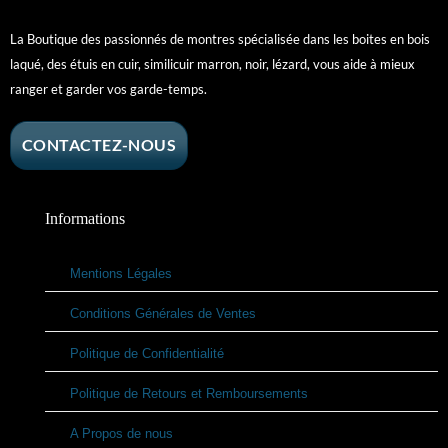
La Boutique des passionnés de montres spécialisée dans les boites en bois
laqué, des étuis en cuir, similicuir marron, noir, lézard, vous aide à mieux
ranger et garder vos garde-temps.
CONTACTEZ-NOUS
Informations
Mentions Légales
Conditions Générales de Ventes
Politique de Confidentialité
Politique de Retours et Remboursements
A Propos de nous