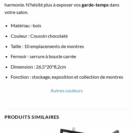
harmonie. N’hésité plus à exposer vos
garde-temps
dans
votre salon.
Matériau : bois
Couleur : Coussin chocolaté
Taille : 10 emplacements de montres
Fermoir : serrure à boucle carrée
Dimension : 26,5*20*8,2cm
Fonction : stockage, exposition et collection de montres
Autres couleurs
PRODUITS SIMILAIRES