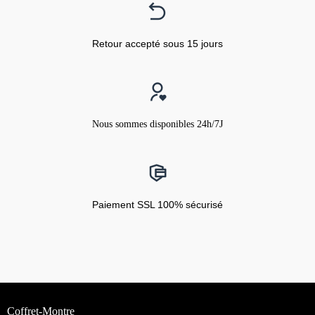
Retour accepté sous 15 jours
Nous sommes disponibles 24h/7J
Paiement SSL 100% sécurisé
Coffret-Montre