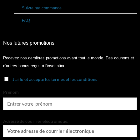
Suivre ma commande
FAQ
Nos futures promotions
Recevez nos dernières promotions avant tout le monde. Des coupons et
d'autres bonus reçus à l'inscription.
J'ai lu et accepte les termes et les conditions
Prénom
Adresse de courrier électronique: