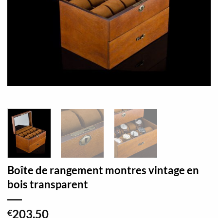
Boîte de rangement montres vintage en
bois transparent
203,50
€