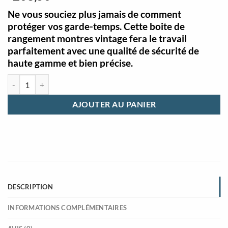
Ne vous souciez plus jamais de comment
protéger vos garde-temps. Cette boite de
rangement montres vintage fera le travail
parfaitement avec une qualité de sécurité de
haute gamme et bien précise.
quantité de Boîte de rangement montres vintage en bois transparent
AJOUTER AU PANIER
DESCRIPTION
INFORMATIONS COMPLÉMENTAIRES