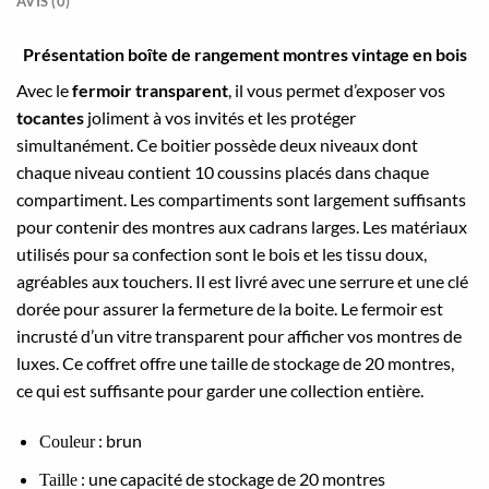
AVIS (0)
Présentation boîte de rangement montres vintage en bois
Avec le
fermoir transparent
, il vous permet d’exposer vos
tocantes
joliment à vos invités et les protéger
simultanément. Ce boitier possède deux niveaux dont
chaque niveau contient 10 coussins placés dans chaque
compartiment. Les compartiments sont largement suffisants
pour contenir des montres aux cadrans larges. Les matériaux
utilisés pour sa confection sont le bois et les tissu doux,
agréables aux touchers. Il est livré avec une serrure et une clé
dorée pour assurer la fermeture de la boite. Le fermoir est
incrusté d’un vitre transparent pour afficher vos montres de
luxes. Ce coffret offre une taille de stockage de 20 montres,
ce qui est suffisante pour garder une collection entière.
: brun
Couleur
: une capacité de stockage de 20 montres
Taille