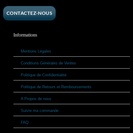
CONTACTEZ-NOUS
Informations
Mentions Légales
Conditions Générales de Ventes
Politique de Confidentialité
Politique de Retours et Remboursements
A Propos de nous
Suivre ma commande
FAQ