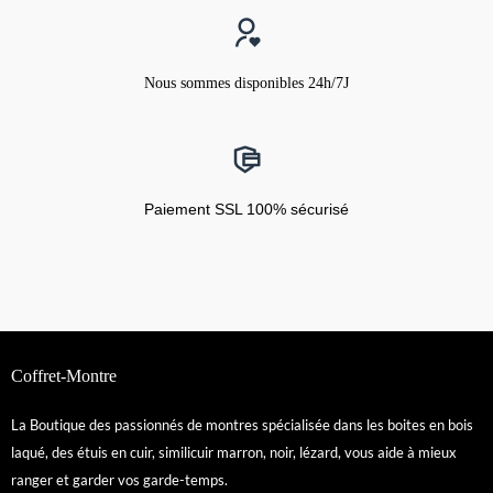
Nous sommes disponibles 24h/7J
Paiement SSL 100% sécurisé
Coffret-Montre
La Boutique des passionnés de montres spécialisée dans les boites en bois
laqué, des étuis en cuir, similicuir marron, noir, lézard, vous aide à mieux
ranger et garder vos garde-temps.