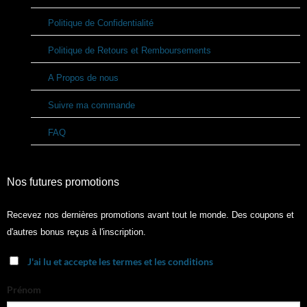
Politique de Confidentialité
Politique de Retours et Remboursements
A Propos de nous
Suivre ma commande
FAQ
Nos futures promotions
Recevez nos dernières promotions avant tout le monde. Des coupons et
d'autres bonus reçus à l'inscription.
J'ai lu et accepte les termes et les conditions
Prénom