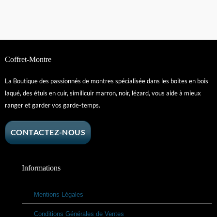
Coffret-Montre
La Boutique des passionnés de montres spécialisée dans les boites en bois
laqué, des étuis en cuir, similicuir marron, noir, lézard, vous aide à mieux
ranger et garder vos garde-temps.
CONTACTEZ-NOUS
Informations
Mentions Légales
Conditions Générales de Ventes