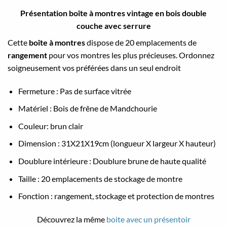
Présentation boîte à montres vintage en bois double
couche avec serrure
Cette
boîte à montres
dispose de 20 emplacements de
rangement
pour vos montres les plus précieuses. Ordonnez
soigneusement vos préférées dans un seul endroit
Fermeture : Pas de surface vitrée
Matériel : Bois de frêne de Mandchourie
Couleur: brun clair
Dimension : 31X21X19cm (longueur X largeur X hauteur)
Doublure intérieure : Doublure brune de haute qualité
Taille : 20 emplacements de stockage de montre
Fonction : rangement, stockage et protection de montres
Découvrez la même
boite avec un présentoir