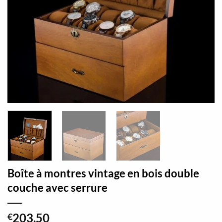
Boîte à montres vintage en bois double
couche avec serrure
203,50
€