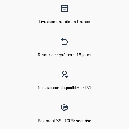
Livraison gratuite en France
Retour accepté sous 15 jours
Nous sommes disponibles 24h/7J
Paiement SSL 100% sécurisé