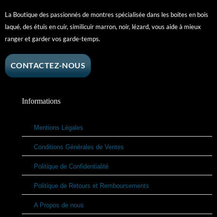
La Boutique des passionnés de montres spécialisée dans les boites en bois
laqué, des étuis en cuir, similicuir marron, noir, lézard, vous aide à mieux
ranger et garder vos garde-temps.
CONTACTEZ-NOUS
Informations
Mentions Légales
Conditions Générales de Ventes
Politique de Confidentialité
Politique de Retours et Remboursements
A Propos de nous