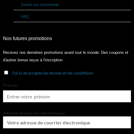
Suivre ma commande
FAQ
Nos futures promotions
Recevez nos dernières promotions avant tout le monde. Des coupons et
d'autres bonus reçus à l'inscription.
J'ai lu et accepte les termes et les conditions
Prénom
Adresse de courrier électronique: