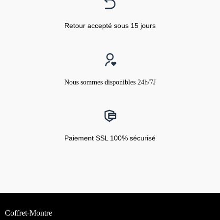
Retour accepté sous 15 jours
Nous sommes disponibles 24h/7J
Paiement SSL 100% sécurisé
Coffret-Montre