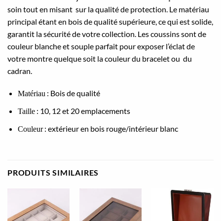
soin tout en misant sur la qualité de protection. Le matériau
principal étant en bois de qualité supérieure, ce qui est solide,
garantit la sécurité de votre collection. Les coussins sont de
couleur blanche et souple parfait pour exposer l’éclat de
votre montre quelque soit la couleur du bracelet ou du
cadran.
: Bois de qualité
Matériau
: 10, 12 et 20 emplacements
Taille
: extérieur en bois rouge/intérieur blanc
Couleur
PRODUITS SIMILAIRES