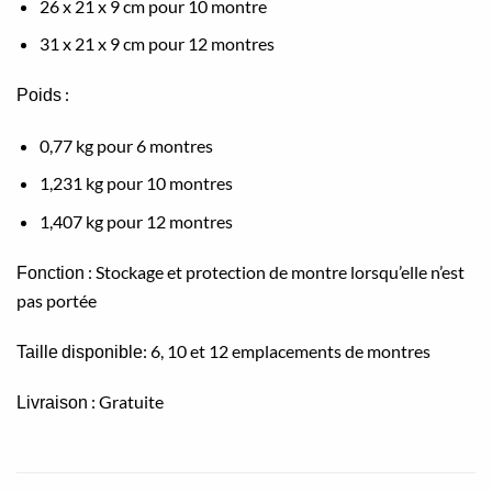
26 x 21 x 9 cm pour 10 montre
31 x 21 x 9 cm pour 12 montres
:
Poids
0,77 kg pour 6 montres
1,231 kg pour 10 montres
1,407 kg pour 12 montres
: Stockage et protection de montre lorsqu’elle n’est
Fonction
pas portée
: 6, 10 et 12 emplacements de montres
Taille
disponible
: Gratuite
Livraison