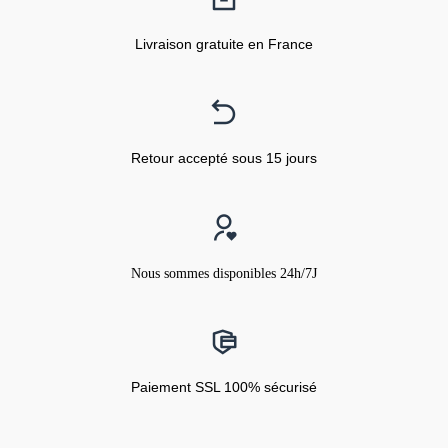
Livraison gratuite en France
Retour accepté sous 15 jours
Nous sommes disponibles 24h/7J
Paiement SSL 100% sécurisé