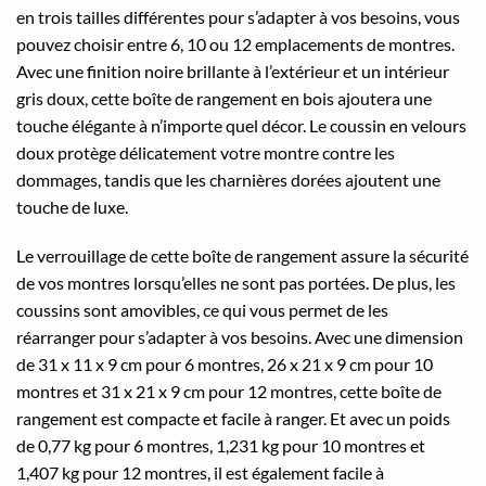
en trois tailles différentes pour s’adapter à vos besoins, vous
pouvez choisir entre 6, 10 ou 12 emplacements de montres.
Avec une finition noire brillante à l’extérieur et un intérieur
gris doux, cette boîte de rangement en bois ajoutera une
touche élégante à n’importe quel décor. Le coussin en velours
doux protège délicatement votre montre contre les
dommages, tandis que les charnières dorées ajoutent une
touche de luxe.
Le verrouillage de cette boîte de rangement assure la sécurité
de vos montres lorsqu’elles ne sont pas portées. De plus, les
coussins sont amovibles, ce qui vous permet de les
réarranger pour s’adapter à vos besoins. Avec une dimension
de 31 x 11 x 9 cm pour 6 montres, 26 x 21 x 9 cm pour 10
montres et 31 x 21 x 9 cm pour 12 montres, cette boîte de
rangement est compacte et facile à ranger. Et avec un poids
de 0,77 kg pour 6 montres, 1,231 kg pour 10 montres et
1,407 kg pour 12 montres, il est également facile à