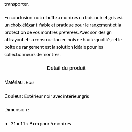
transporter.
En conclusion, notre boîte à montres en bois noir et gris est
un choix élégant, fiable et pratique pour le rangement et la
protection de vos montres préférées. Avec son design
attrayant et sa construction en bois de haute qualité, cette
boîte de rangement est la solution idéale pour les
collectionneurs de montres.
Détail du produit
: Bois
Matériau
: Extérieur noir avec intérieur gris
Couleur
:
Dimension
31 x 11 x 9 cm pour 6 montres