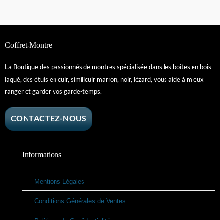
Coffret-Montre
La Boutique des passionnés de montres spécialisée dans les boites en bois
laqué, des étuis en cuir, similicuir marron, noir, lézard, vous aide à mieux
ranger et garder vos garde-temps.
CONTACTEZ-NOUS
Informations
Mentions Légales
Conditions Générales de Ventes