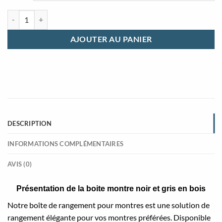
quantité de Boite montre noir et gris en bois
AJOUTER AU PANIER
DESCRIPTION
INFORMATIONS COMPLÉMENTAIRES
AVIS (0)
Présentation de la boite montre noir et gris en bois
Notre boîte de rangement pour montres est une solution de
rangement élégante pour vos montres préférées. Disponible