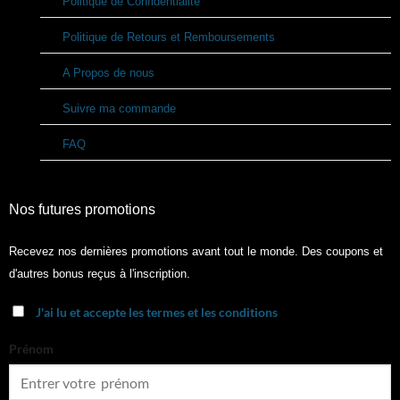
Politique de Confidentialité
Politique de Retours et Remboursements
A Propos de nous
Suivre ma commande
FAQ
Nos futures promotions
Recevez nos dernières promotions avant tout le monde. Des coupons et
d'autres bonus reçus à l'inscription.
J'ai lu et accepte les termes et les conditions
Prénom