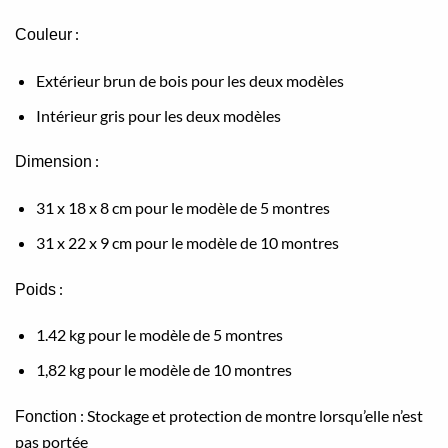
:
Couleur
Extérieur brun de bois pour les deux modèles
Intérieur gris pour les deux modèles
:
Dimension
31 x 18 x 8 cm pour le modèle de 5 montres
31 x 22 x 9 cm pour le modèle de 10 montres
:
Poids
1.42 kg pour le modèle de 5 montres
1,82 kg pour le modèle de 10 montres
: Stockage et protection de montre lorsqu’elle n’est
Fonction
pas portée