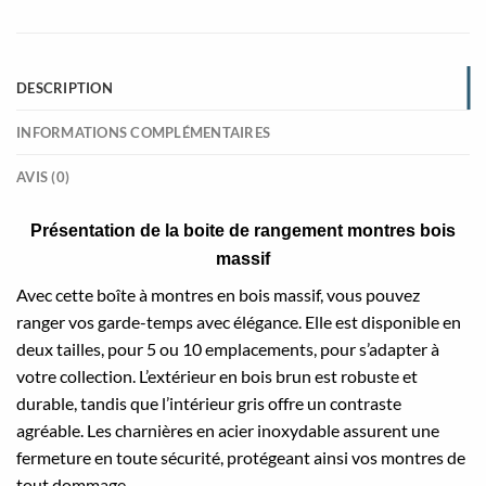
DESCRIPTION
INFORMATIONS COMPLÉMENTAIRES
AVIS (0)
Présentation de la boite de rangement montres bois
massif
Avec cette boîte à montres en bois massif, vous pouvez
ranger vos garde-temps avec élégance. Elle est disponible en
deux tailles, pour 5 ou 10 emplacements, pour s’adapter à
votre collection. L’extérieur en bois brun est robuste et
durable, tandis que l’intérieur gris offre un contraste
agréable. Les charnières en acier inoxydable assurent une
fermeture en toute sécurité, protégeant ainsi vos montres de
tout dommage.