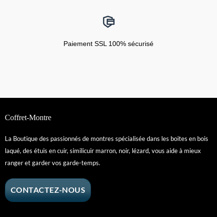
Paiement SSL 100% sécurisé
Coffret-Montre
La Boutique des passionnés de montres spécialisée dans les boites en bois
laqué, des étuis en cuir, similicuir marron, noir, lézard, vous aide à mieux
ranger et garder vos garde-temps.
CONTACTEZ-NOUS