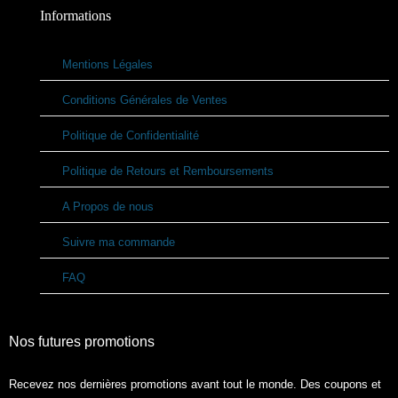
Informations
Mentions Légales
Conditions Générales de Ventes
Politique de Confidentialité
Politique de Retours et Remboursements
A Propos de nous
Suivre ma commande
FAQ
Nos futures promotions
Recevez nos dernières promotions avant tout le monde. Des coupons et