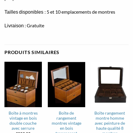
: 5 et 10 emplacements de montres
Tailles
disponibles
: Gratuite
Livraison
PRODUITS SIMILAIRES
Boîte à montres
Boîte de
Boîte rangement
vintage en bois
rangement
montre homme
double couche
montres vintage
avec peinture de
avec serrure
en bois
haute qualité 8