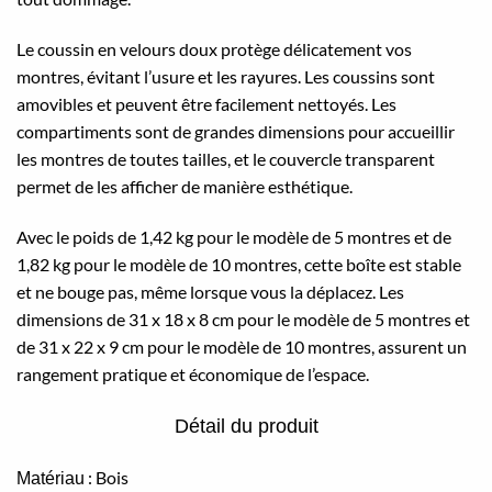
Le coussin en velours doux protège délicatement vos
montres, évitant l’usure et les rayures. Les coussins sont
amovibles et peuvent être facilement nettoyés. Les
compartiments sont de grandes dimensions pour accueillir
les montres de toutes tailles, et le couvercle transparent
permet de les afficher de manière esthétique.
Avec le poids de 1,42 kg pour le modèle de 5 montres et de
1,82 kg pour le modèle de 10 montres, cette boîte est stable
et ne bouge pas, même lorsque vous la déplacez. Les
dimensions de 31 x 18 x 8 cm pour le modèle de 5 montres et
de 31 x 22 x 9 cm pour le modèle de 10 montres, assurent un
rangement pratique et économique de l’espace.
Détail du produit
: Bois
Matériau