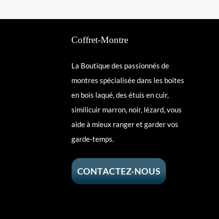
Coffret-Montre
La Boutique des passionnés de
montres spécialisée dans les boites
en bois laqué, des étuis en cuir,
similicuir marron, noir, lézard, vous
aide à mieux ranger et garder vos
garde-temps.
CONTACTEZ-NOUS