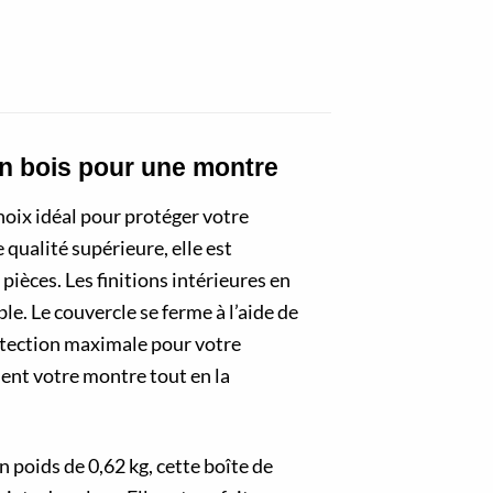
en bois pour une montre
oix idéal pour protéger votre
 qualité supérieure, elle est
pièces. Les finitions intérieures en
le. Le couvercle se ferme à l’aide de
rotection maximale pour votre
ent votre montre tout en la
 poids de 0,62 kg, cette boîte de