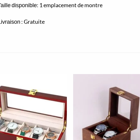
: 1 emplacement de montre
aille
disponible
: Gratuite
Livraison