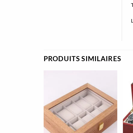
T
PRODUITS SIMILAIRES