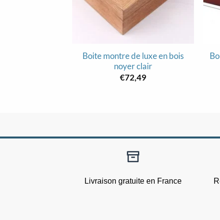
Boite montre de luxe en bois
Bo
noyer clair
€
72,49
Livraison gratuite en France
R