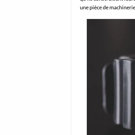
une pièce de machinerie