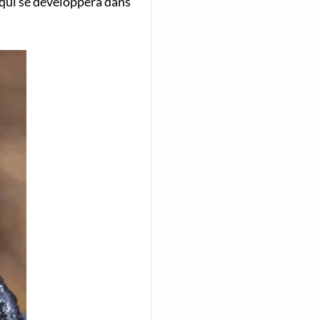
, qui se développera dans