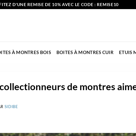
ITEZ D'UNE REMISE DE 10% AVEC LE CODE : REMISE10
ITES À MONTRES BOIS
BOITES À MONTRES CUIR
ETUIS
 collectionneurs de montres aim
AR
SIDIBE