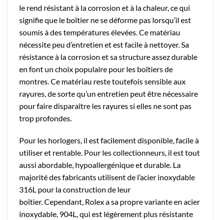
le rend résistant à la corrosion et à la chaleur, ce qui
signifie que le boîtier ne se déforme pas lorsqu’il est
soumis à des températures élevées. Ce matériau
nécessite peu d’entretien et est facile à nettoyer. Sa
résistance à la corrosion et sa structure assez durable
en font un choix populaire pour les boîtiers de
montres. Ce matériau reste toutefois sensible aux
rayures, de sorte qu’un entretien peut être nécessaire
pour faire disparaître les rayures si elles ne sont pas
trop profondes.
Pour les horlogers, il est facilement disponible, facile à
utiliser et rentable. Pour les collectionneurs, il est tout
aussi abordable, hypoallergénique et durable. La
majorité des fabricants utilisent de l’acier inoxydable
316L pour la construction de leur
boîtier. Cependant, Rolex a sa propre variante en acier
inoxydable, 904L, qui est légèrement plus résistante