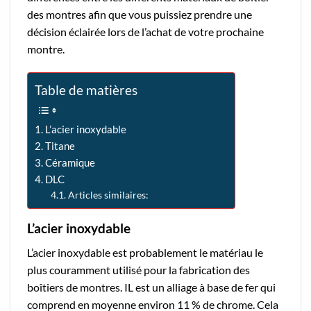
des montres afin que vous puissiez prendre une
décision éclairée lors de l’achat de votre prochaine
montre.
Table de matières
L’acier inoxydable
Titane
Céramique
DLC
Articles similaires:
L’acier inoxydable
L’acier inoxydable est probablement le matériau le
plus couramment utilisé pour la fabrication des
boîtiers de montres. IL est un alliage à base de fer qui
comprend en moyenne environ 11 % de chrome. Cela