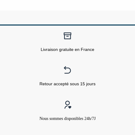
Livraison gratuite en France
Retour accepté sous 15 jours
Nous sommes disponibles 24h/7J