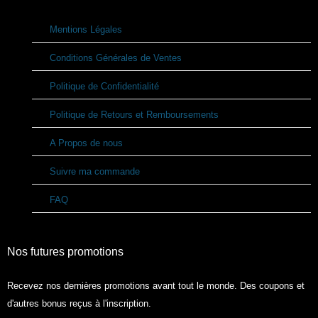
Mentions Légales
Conditions Générales de Ventes
Politique de Confidentialité
Politique de Retours et Remboursements
A Propos de nous
Suivre ma commande
FAQ
Nos futures promotions
Recevez nos dernières promotions avant tout le monde. Des coupons et
d'autres bonus reçus à l'inscription.