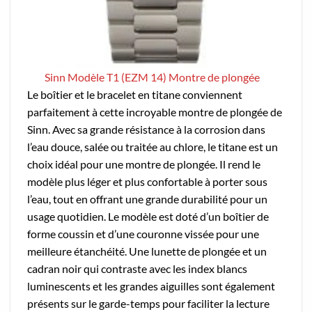
Sinn Modèle T1 (EZM 14) Montre de plongée
Le boîtier et le bracelet en titane conviennent
parfaitement à cette incroyable montre de plongée de
Sinn. Avec sa grande résistance à la corrosion dans
l’eau douce, salée ou traitée au chlore, le titane est un
choix idéal pour une montre de plongée. Il rend le
modèle plus léger et plus confortable à porter sous
l’eau, tout en offrant une grande durabilité pour un
usage quotidien. Le modèle est doté d’un boîtier de
forme coussin et d’une couronne vissée pour une
meilleure étanchéité. Une lunette de plongée et un
cadran noir qui contraste avec les index blancs
luminescents et les grandes aiguilles sont également
présents sur le garde-temps pour faciliter la lecture