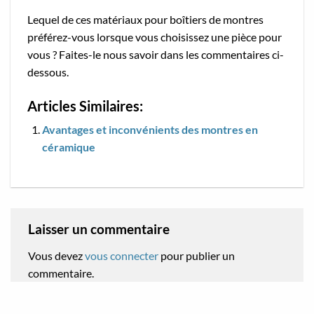
Lequel de ces matériaux pour boîtiers de montres
préférez-vous lorsque vous choisissez une pièce pour
vous ? Faites-le nous savoir dans les commentaires ci-
dessous.
Articles Similaires:
Avantages et inconvénients des montres en
céramique
Laisser un commentaire
Vous devez
vous connecter
pour publier un
commentaire.