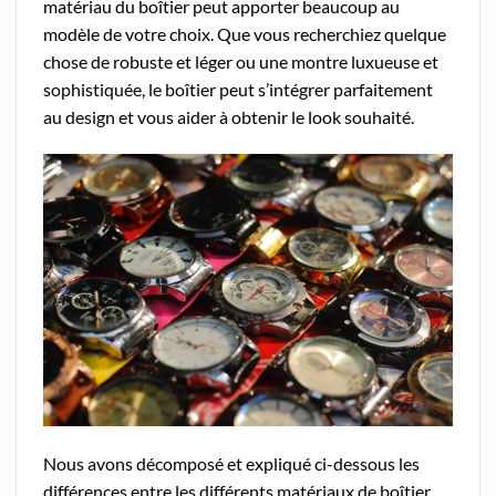
matériau du boîtier peut apporter beaucoup au
modèle de votre choix. Que vous recherchiez quelque
chose de robuste et léger ou une montre luxueuse et
sophistiquée, le boîtier peut s’intégrer parfaitement
au design et vous aider à obtenir le look souhaité.
Nous avons décomposé et expliqué ci-dessous les
différences entre les différents matériaux de boîtier