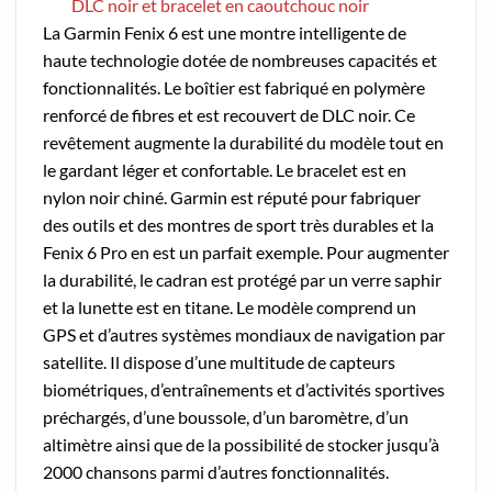
DLC noir et bracelet en caoutchouc noir
La Garmin Fenix 6 est une montre intelligente de
haute technologie dotée de nombreuses capacités et
fonctionnalités. Le boîtier est fabriqué en polymère
renforcé de fibres et est recouvert de DLC noir. Ce
revêtement augmente la durabilité du modèle tout en
le gardant léger et confortable. Le bracelet est en
nylon noir chiné. Garmin est réputé pour fabriquer
des outils et des montres de sport très durables et la
Fenix 6 Pro en est un parfait exemple. Pour augmenter
la durabilité, le cadran est protégé par un verre saphir
et la lunette est en titane. Le modèle comprend un
GPS et d’autres systèmes mondiaux de navigation par
satellite. Il dispose d’une multitude de capteurs
biométriques, d’entraînements et d’activités sportives
préchargés, d’une boussole, d’un baromètre, d’un
altimètre ainsi que de la possibilité de stocker jusqu’à
2000 chansons parmi d’autres fonctionnalités.