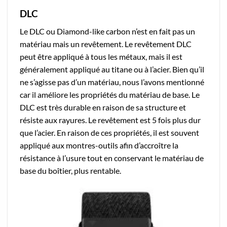
DLC
Le DLC ou Diamond-like carbon n’est en fait pas un
matériau mais un revêtement. Le revêtement DLC
peut être appliqué à tous les métaux, mais il est
généralement appliqué au titane ou à l’acier. Bien qu’il
ne s’agisse pas d’un matériau, nous l’avons mentionné
car il améliore les propriétés du matériau de base. Le
DLC est très durable en raison de sa structure et
résiste aux rayures. Le revêtement est 5 fois plus dur
que l’acier. En raison de ces propriétés, il est souvent
appliqué aux montres-outils afin d’accroître la
résistance à l’usure tout en conservant le matériau de
base du boîtier, plus rentable.