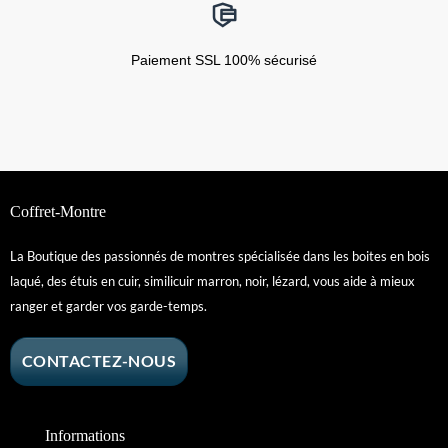
Paiement SSL 100% sécurisé
Coffret-Montre
La Boutique des passionnés de montres spécialisée dans les boites en bois
laqué, des étuis en cuir, similicuir marron, noir, lézard, vous aide à mieux
ranger et garder vos garde-temps.
CONTACTEZ-NOUS
Informations