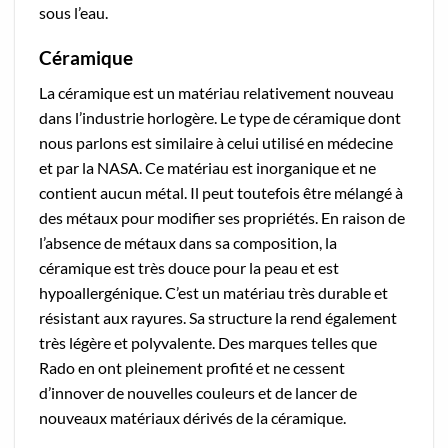
sous l’eau.
Céramique
La céramique est un matériau relativement nouveau
dans l’industrie horlogère. Le type de céramique dont
nous parlons est similaire à celui utilisé en médecine
et par la NASA. Ce matériau est inorganique et ne
contient aucun métal. Il peut toutefois être mélangé à
des métaux pour modifier ses propriétés. En raison de
l’absence de métaux dans sa composition, la
céramique est très douce pour la peau et est
hypoallergénique. C’est un matériau très durable et
résistant aux rayures. Sa structure la rend également
très légère et polyvalente. Des marques telles que
Rado en ont pleinement profité et ne cessent
d’innover de nouvelles couleurs et de lancer de
nouveaux matériaux dérivés de la céramique.