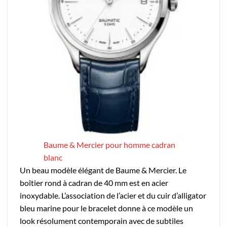
Baume & Mercier pour homme cadran
blanc
Un beau modèle élégant de Baume & Mercier. Le
boîtier rond à cadran de 40 mm est en acier
inoxydable. L’association de l’acier et du cuir d’alligator
bleu marine pour le bracelet donne à ce modèle un
look résolument contemporain avec de subtiles