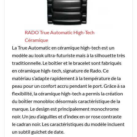
RADO True Automatic High-Tech
Céramique
La True Automatic en céramique high-tech est un
modèle au look ultra-futuriste mais à la silhouette très
traditionnelle. Le boîtier et le bracelet sont fabriqués
en céramique high-tech, signature de Rado. Ce
matériau s’adapte rapidement à la température de la
peau pour un confort accru pendant le port. Grâce à sa
flexibilité, la céramique high-tech a permis la création
du boîtier monobloc désormais caractéristique de la
marque. Le design est principalement monochrome
noir. Un jeu d’aiguilles et d’index en or rose contraste
le cadran noir. Les caractéristiques du modèle incluent
un subtil guichet de date.