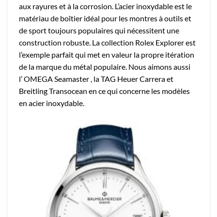
aux rayures et à la corrosion. L’acier inoxydable est le
matériau de boîtier idéal pour les montres à outils et
de sport toujours populaires qui nécessitent une
construction robuste. La collection Rolex Explorer est
l’exemple parfait qui met en valeur la propre itération
de la marque du métal populaire. Nous aimons aussi
l’ OMEGA Seamaster , la TAG Heuer Carrera et
Breitling Transocean en ce qui concerne les modèles
en acier inoxydable.