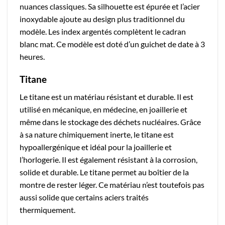
nuances classiques. Sa silhouette est épurée et l’acier
inoxydable ajoute au design plus traditionnel du
modèle. Les index argentés complètent le cadran
blanc mat. Ce modèle est doté d’un guichet de date à 3
heures.
Titane
Le titane est un matériau résistant et durable. Il est
utilisé en mécanique, en médecine, en joaillerie et
même dans le stockage des déchets nucléaires. Grâce
à sa nature chimiquement inerte, le titane est
hypoallergénique et idéal pour la joaillerie et
l’horlogerie. Il est également résistant à la corrosion,
solide et durable. Le titane permet au boîtier de la
montre de rester léger. Ce matériau n’est toutefois pas
aussi solide que certains aciers traités
thermiquement.