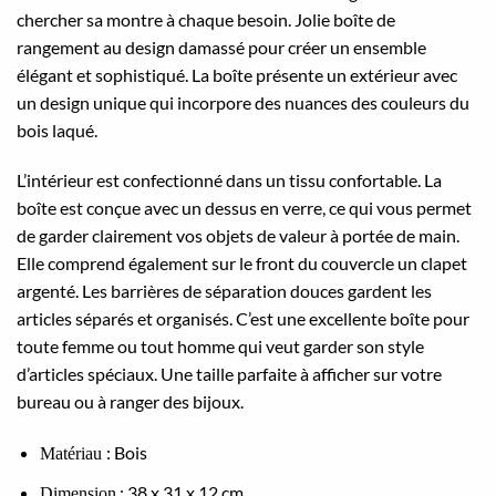
chercher sa montre à chaque besoin. Jolie boîte de
rangement au design damassé pour créer un ensemble
élégant et sophistiqué. La boîte présente un extérieur avec
un design unique qui incorpore des nuances des couleurs du
bois laqué.
L’intérieur est confectionné dans un tissu confortable. La
boîte est conçue avec un dessus en verre, ce qui vous permet
de garder clairement vos objets de valeur à portée de main.
Elle comprend également sur le front du couvercle un clapet
argenté. Les barrières de séparation douces gardent les
articles séparés et organisés. C’est une excellente boîte pour
toute femme ou tout homme qui veut garder son style
d’articles spéciaux. Une taille parfaite à afficher sur votre
bureau ou à ranger des bijoux.
: Bois
Matériau
: 38 x 31 x 12 cm
Dimension