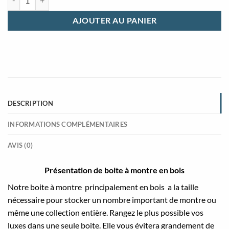
AJOUTER AU PANIER
DESCRIPTION
INFORMATIONS COMPLÉMENTAIRES
AVIS (0)
Présentation de boite à montre en bois
Notre boite à montre principalement en bois a la taille
nécessaire pour stocker un nombre important de montre ou
même une collection entière. Rangez le plus possible vos
luxes dans une seule boite. Elle vous évitera grandement de