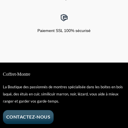
Paiement SSL 100% sécurisé
Coffret-Montre
La Boutique des passionnés de montres spécialisée dans les boites en bois
laqué, des étuis en cuir, similicuir marron, noir, lézard, vous aide à mieux
ranger et garder vos garde-temps.
CONTACTEZ-NOUS