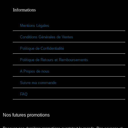
Informations
Mentions Légales
Conditions Générales de Ventes
Politique de Confidentialité
Politique de Retours et Remboursements
A Propos de nous
Suivre ma commande
FAQ
Nos futures promotions